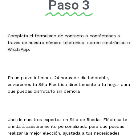
Paso 3
Completa el formulario de contacto o contáctanos a
través de nuestro número telefonico, correo electrónico o
WhatsApp.
En un plazo inferior a 24 horas de día laborable,
enviaremos tu Silla Eléctrica directamente a tu hogar para
que puedas disfrutarlo sin demora
Uno de nuestros expertos en Silla de Ruedas Eléctrica te
brindará asesoramiento personalizado para que puedas
realizar la mejor elección, ajustada a tus necesidades