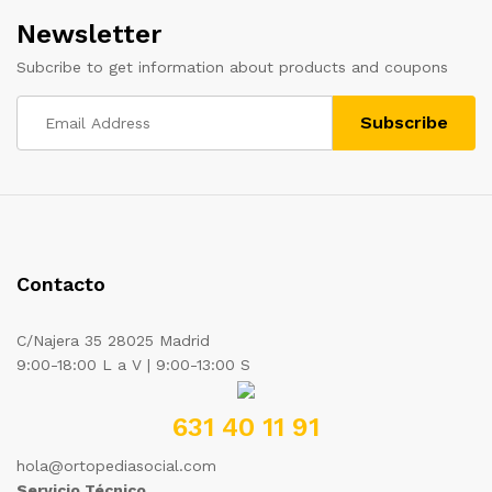
Newsletter
Subcribe to get information about products and coupons
Contacto
C/Najera 35 28025 Madrid
9:00-18:00 L a V | 9:00-13:00 S
631 40 11 91
hola@ortopediasocial.com
Servicio Técnico