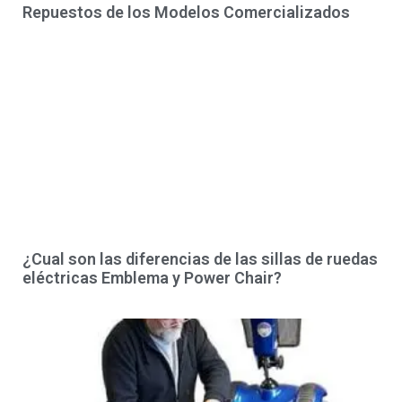
Repuestos de los Modelos Comercializados
¿Cual son las diferencias de las sillas de ruedas
eléctricas Emblema y Power Chair?