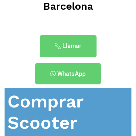
Barcelona
Llamar
WhatsApp
Comprar
Scooter