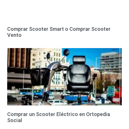
Comprar Scooter Smart o Comprar Scooter
Vento
Comprar un Scooter Eléctrico en Ortopedia
Social