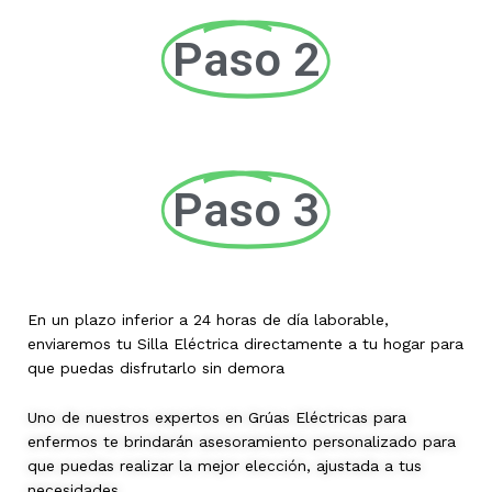
Paso 2
Paso 3
En un plazo inferior a 24 horas de día laborable,
enviaremos tu Silla Eléctrica directamente a tu hogar para
que puedas disfrutarlo sin demora
Uno de nuestros expertos en Grúas Eléctricas para
enfermos te brindarán asesoramiento personalizado para
que puedas realizar la mejor elección, ajustada a tus
necesidades