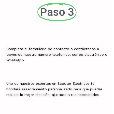
Paso 3
Completa el formulario de contacto o contáctanos a
través de nuestro número telefonico, correo electrónico o
WhatsApp.
Uno de nuestros expertos en Scooter Eléctricos te
brindará asesoramiento personalizado para que puedas
realizar la mejor elección, ajustada a tus necesidades