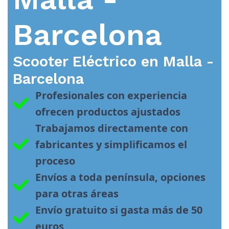
Barcelona
Scooter Eléctrico en
Malla -
Barcelona
Profesionales con experiencia 
ofrecen productos ajustados
Trabajamos directamente con 
fabricantes y simplificamos el 
proceso
Envíos a toda península, opciones 
para otras áreas
Envío gratuito si gasta más de 50 
euros