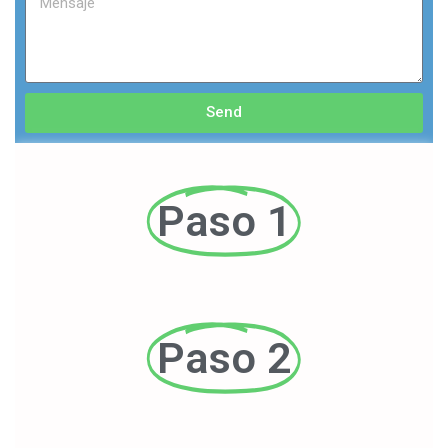
Send
Paso 1
Paso 2