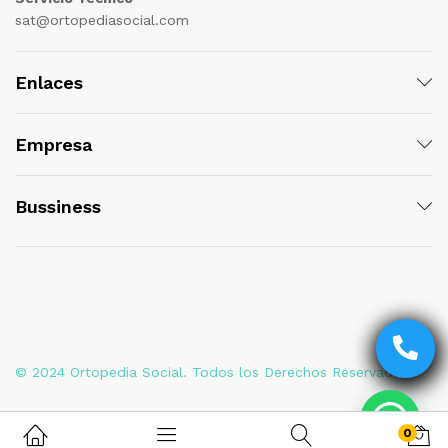
sat@ortopediasocial.com
Enlaces
Empresa
Bussiness
© 2024 Ortopedia Social. Todos los Derechos Reservados
0