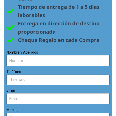
Tiempo de entrega de 1 a 5 días 
laborables
Entrega en dirección de destino 
proporcionada
Cheque Regalo en cada Compra
Nombre y Apellidos
Teléfono
Email
Mensaje