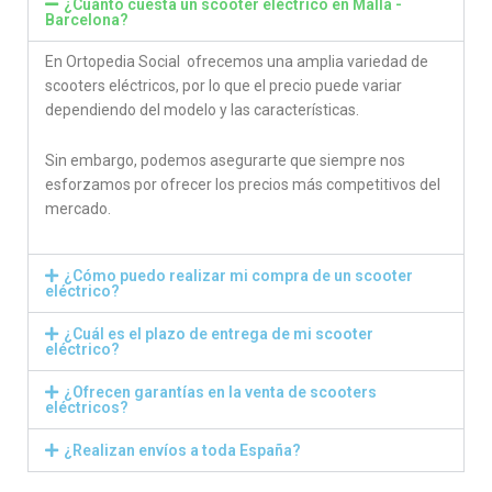
¿Cuánto cuesta un scooter eléctrico en Malla -
Barcelona?
En Ortopedia Social ofrecemos una amplia variedad de
scooters eléctricos, por lo que el precio puede variar
dependiendo del modelo y las características.
Sin embargo, podemos asegurarte que siempre nos
esforzamos por ofrecer los precios más competitivos del
mercado.
¿Cómo puedo realizar mi compra de un scooter
eléctrico?
¿Cuál es el plazo de entrega de mi scooter
eléctrico?
¿Ofrecen garantías en la venta de scooters
eléctricos?
¿Realizan envíos a toda España?