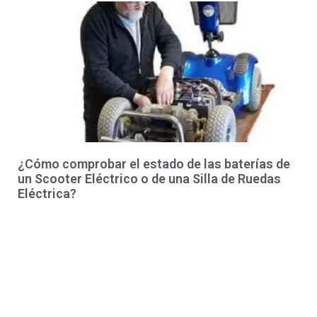
¿Cómo comprobar el estado de las baterías de
un Scooter Eléctrico o de una Silla de Ruedas
Eléctrica?