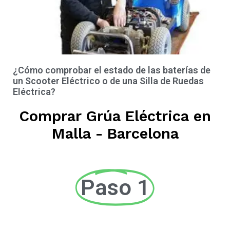
¿Cómo comprobar el estado de las baterías de
un Scooter Eléctrico o de una Silla de Ruedas
Eléctrica?
Comprar Grúa Eléctrica en
Malla - Barcelona
Paso 1