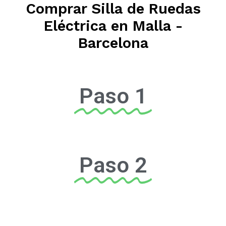
Comprar Silla de Ruedas
Eléctrica en Malla -
Barcelona
Paso 1
Paso 2