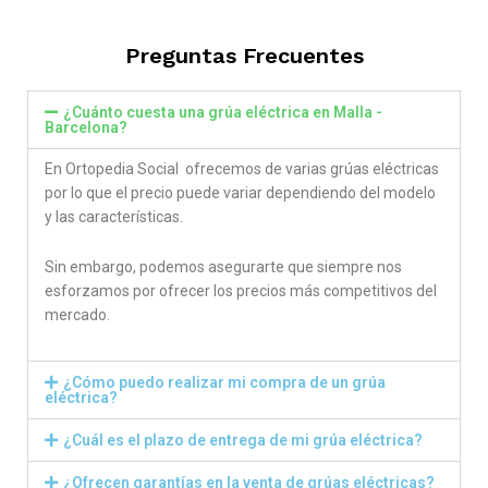
out of 5
Preguntas Frecuentes
¿Cuánto cuesta una grúa eléctrica en Malla -
Barcelona?
En Ortopedia Social ofrecemos de varias grúas eléctricas
por lo que el precio puede variar dependiendo del modelo
y las características.
Sin embargo, podemos asegurarte que siempre nos
esforzamos por ofrecer los precios más competitivos del
mercado.
¿Cómo puedo realizar mi compra de un grúa
eléctrica?
¿Cuál es el plazo de entrega de mi grúa eléctrica?
¿Ofrecen garantías en la venta de grúas eléctricas?