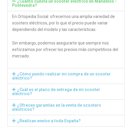
¿Cuánto cuesta un scooter eléctrico en Mandelos -
Pontevedra?
En Ortopedia Social ofrecemos una amplia variedad de
scooters eléctricos, por lo que el precio puede variar
dependiendo del modelo y las características.
Sin embargo, podemos asegurarte que siempre nos
esforzamos por ofrecer los precios más competitivos del
mercado.
¿Cómo puedo realizar mi compra de un scooter
eléctrico?
¿Cuál es el plazo de entrega de mi scooter
eléctrico?
¿Ofrecen garantías en la venta de scooters
eléctricos?
¿Realizan envíos a toda España?