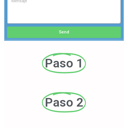
Send
Paso 1
Paso 2