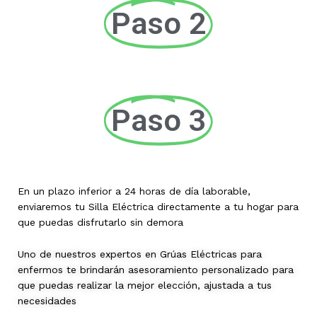
Paso 2
Paso 3
En un plazo inferior a 24 horas de día laborable,
enviaremos tu Silla Eléctrica directamente a tu hogar para
que puedas disfrutarlo sin demora
Uno de nuestros expertos en Grúas Eléctricas para
enfermos te brindarán asesoramiento personalizado para
que puedas realizar la mejor elección, ajustada a tus
necesidades