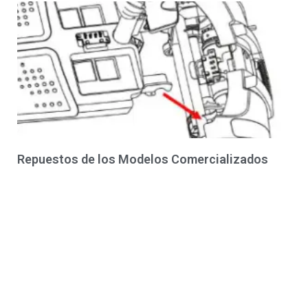
Repuestos de los Modelos Comercializados