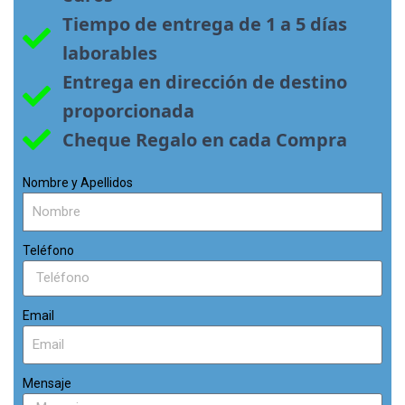
Tiempo de entrega de 1 a 5 días 
laborables
Entrega en dirección de destino 
proporcionada
Cheque Regalo en cada Compra
Nombre y Apellidos
Teléfono
Email
Mensaje