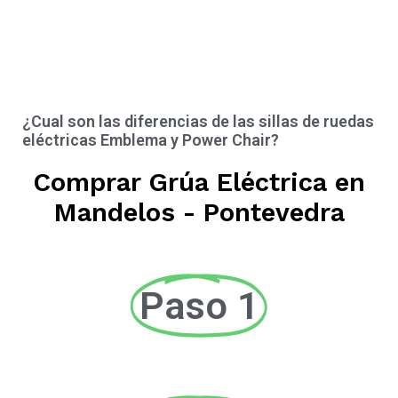
¿Cual son las diferencias de las sillas de ruedas
eléctricas Emblema y Power Chair?
Comprar Grúa Eléctrica en
Mandelos - Pontevedra
Paso 1