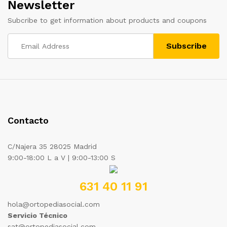
Newsletter
Subcribe to get information about products and coupons
Contacto
C/Najera 35 28025 Madrid
9:00-18:00 L a V | 9:00-13:00 S
631 40 11 91
hola@ortopediasocial.com
Servicio Técnico
sat@ortopediasocial.com