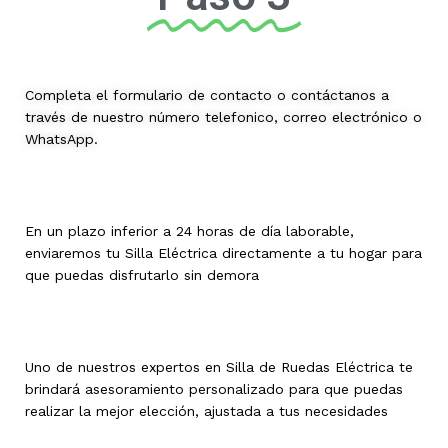
Completa el formulario de contacto o contáctanos a
través de nuestro número telefonico, correo electrónico o
WhatsApp.
En un plazo inferior a 24 horas de día laborable,
enviaremos tu Silla Eléctrica directamente a tu hogar para
que puedas disfrutarlo sin demora
Uno de nuestros expertos en Silla de Ruedas Eléctrica te
brindará asesoramiento personalizado para que puedas
realizar la mejor elección, ajustada a tus necesidades