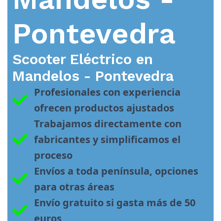
Pontevedra
Scooter Eléctrico en
Mandelos - Pontevedra
Profesionales con experiencia 
ofrecen productos ajustados
Trabajamos directamente con 
fabricantes y simplificamos el 
proceso
Envíos a toda península, opciones 
para otras áreas
Envío gratuito si gasta más de 50 
euros