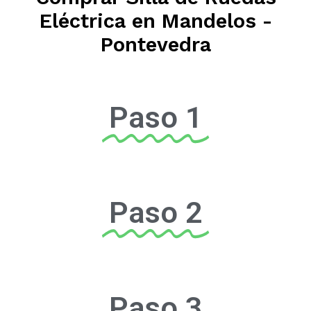
Eléctrica en Mandelos -
Pontevedra
Paso 1
Paso 2
Paso 3