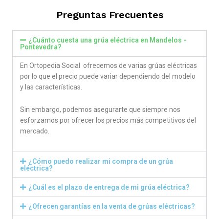
Preguntas Frecuentes
¿Cuánto cuesta una grúa eléctrica en Mandelos -
Pontevedra?
En Ortopedia Social ofrecemos de varias grúas eléctricas
por lo que el precio puede variar dependiendo del modelo
y las características.
Sin embargo, podemos asegurarte que siempre nos
esforzamos por ofrecer los precios más competitivos del
mercado.
¿Cómo puedo realizar mi compra de un grúa
eléctrica?
¿Cuál es el plazo de entrega de mi grúa eléctrica?
¿Ofrecen garantías en la venta de grúas eléctricas?