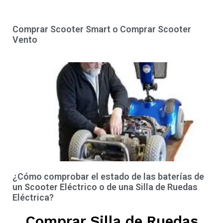
Comprar Scooter Smart o Comprar Scooter
Vento
¿Cómo comprobar el estado de las baterías de
un Scooter Eléctrico o de una Silla de Ruedas
Eléctrica?
Comprar Silla de Ruedas