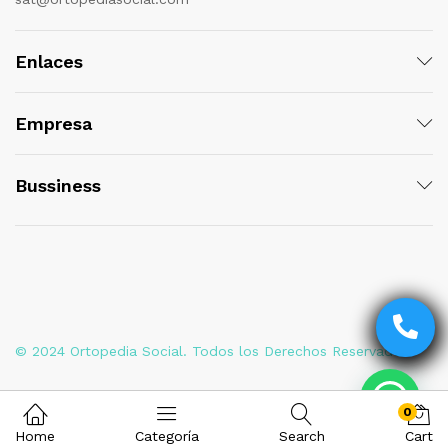
Enlaces
Empresa
Bussiness
© 2024 Ortopedia Social. Todos los Derechos Reservados
0
Home
Categoría
Search
Cart