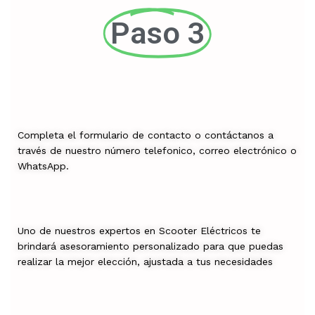
Paso 3
Completa el formulario de contacto o contáctanos a
través de nuestro número telefonico, correo electrónico o
WhatsApp.
Uno de nuestros expertos en Scooter Eléctricos te
brindará asesoramiento personalizado para que puedas
realizar la mejor elección, ajustada a tus necesidades