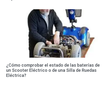
¿Cómo comprobar el estado de las baterías de
un Scooter Eléctrico o de una Silla de Ruedas
Eléctrica?