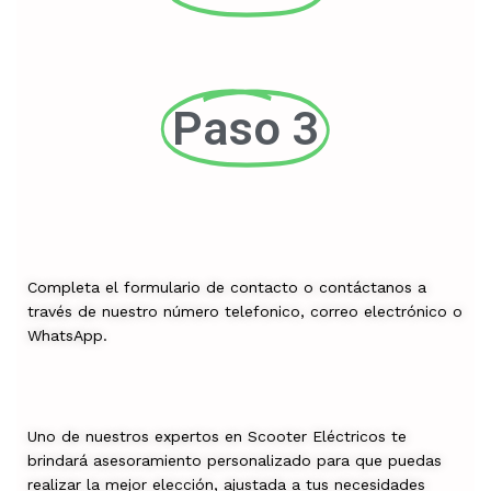
Paso 3
Completa el formulario de contacto o contáctanos a
través de nuestro número telefonico, correo electrónico o
WhatsApp.
Uno de nuestros expertos en Scooter Eléctricos te
brindará asesoramiento personalizado para que puedas
realizar la mejor elección, ajustada a tus necesidades