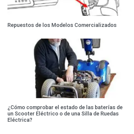
Repuestos de los Modelos Comercializados
¿Cómo comprobar el estado de las baterías de
un Scooter Eléctrico o de una Silla de Ruedas
Eléctrica?