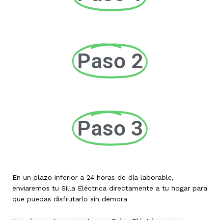
Paso 2
Paso 3
En un plazo inferior a 24 horas de día laborable,
enviaremos tu Silla Eléctrica directamente a tu hogar para
que puedas disfrutarlo sin demora