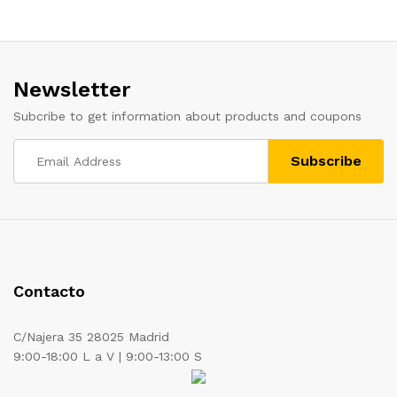
Newsletter
Subcribe to get information about products and coupons
Contacto
C/Najera 35 28025 Madrid
9:00-18:00 L a V | 9:00-13:00 S