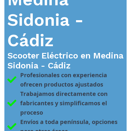
Sidonia -
Cádiz
Scooter Eléctrico en
Medina
Sidonia - Cádiz
Profesionales con experiencia 
ofrecen productos ajustados
Trabajamos directamente con 
fabricantes y simplificamos el 
proceso
Envíos a toda península, opciones 