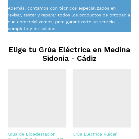
Además, contamos con técnicos especializados en
revisar, testar y reparar todos los productos de ortopedia
que comercializamos, para garantizarte un servicio
completo y de calidad.
Elige tu Grúa Eléctrica en
Medina
Sidonia - Cádiz
Grúa de Bipedestación
Grúa Eléctrica Vulcan