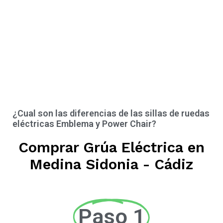
¿Cual son las diferencias de las sillas de ruedas
eléctricas Emblema y Power Chair?
Comprar Grúa Eléctrica en
Medina Sidonia - Cádiz
Paso 1