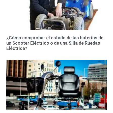
¿Cómo comprobar el estado de las baterías de
un Scooter Eléctrico o de una Silla de Ruedas
Eléctrica?