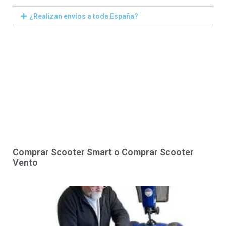
¿Realizan envíos a toda España?
Comprar Scooter Smart o Comprar Scooter
Vento