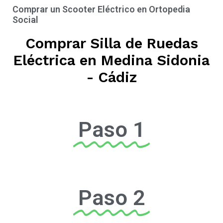
Comprar un Scooter Eléctrico en Ortopedia
Social
Comprar Silla de Ruedas
Eléctrica en Medina Sidonia
- Cádiz
Paso 1
Paso 2