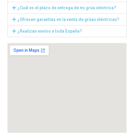
¿Cuál es el plazo de entrega de mi grúa eléctrica?
¿Ofrecen garantías en la venta de grúas eléctricas?
¿Realizan envíos a toda España?