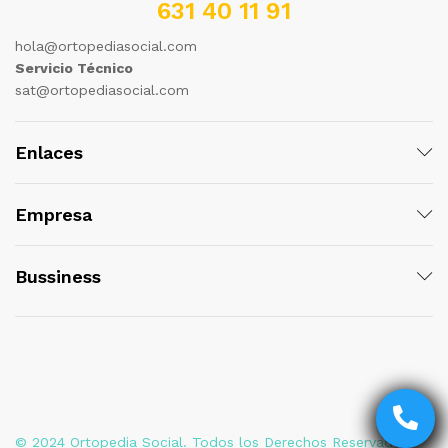
631 40 11 91
hola@ortopediasocial.com
Servicio Técnico
sat@ortopediasocial.com
Enlaces
Empresa
Bussiness
© 2024 Ortopedia Social. Todos los Derechos Reservados