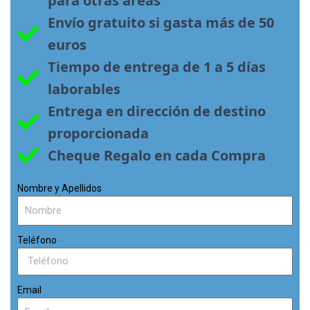
para otras áreas
Envío gratuito si gasta más de 50 
euros
Tiempo de entrega de 1 a 5 días 
laborables
Entrega en dirección de destino 
proporcionada
Cheque Regalo en cada Compra
Nombre y Apellidos
Teléfono
Email