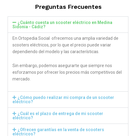
Preguntas Frecuentes
¿Cuánto cuesta un scooter eléctrico en Medina
Sidonia - Cádiz?
En Ortopedia Social ofrecemos una amplia variedad de
scooters eléctricos, por lo que el precio puede variar
dependiendo del modelo y las características.
Sin embargo, podemos asegurarte que siempre nos
esforzamos por ofrecer los precios más competitivos del
mercado.
¿Cómo puedo realizar mi compra de un scooter
eléctrico?
¿Cuál es el plazo de entrega de mi scooter
eléctrico?
¿Ofrecen garantías en la venta de scooters
eléctricos?