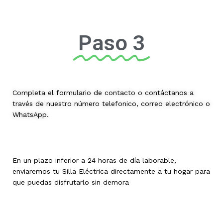
Paso 3
Completa el formulario de contacto o contáctanos a
través de nuestro número telefonico, correo electrónico o
WhatsApp.
En un plazo inferior a 24 horas de día laborable,
enviaremos tu Silla Eléctrica directamente a tu hogar para
que puedas disfrutarlo sin demora