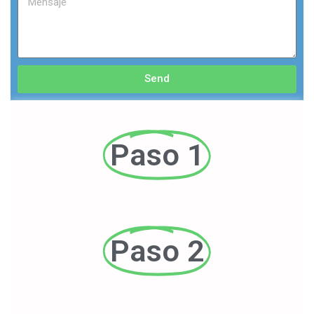
Send
Paso 1
Paso 2