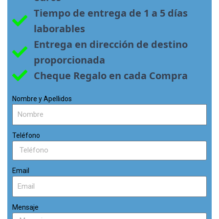
Tiempo de entrega de 1 a 5 días 
laborables
Entrega en dirección de destino 
proporcionada
Cheque Regalo en cada Compra
Nombre y Apellidos
Teléfono
Email
Mensaje