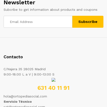
Newsletter
Subcribe to get information about products and coupons
Contacto
C/Najera 35 28025 Madrid
9:00-18:00 L a V | 9:00-13:00 S
631 40 11 91
hola@ortopediasocial.com
Servicio Técnico
sat@ortopediasocial.com