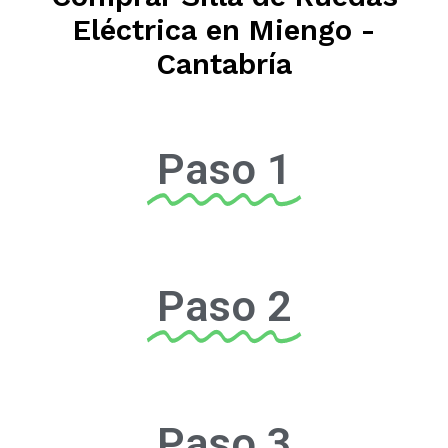
Eléctrica en Miengo -
Cantabría
Paso 1
Paso 2
Paso 3