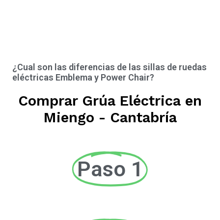
¿Cual son las diferencias de las sillas de ruedas
eléctricas Emblema y Power Chair?
Comprar Grúa Eléctrica en
Miengo - Cantabría
Paso 1