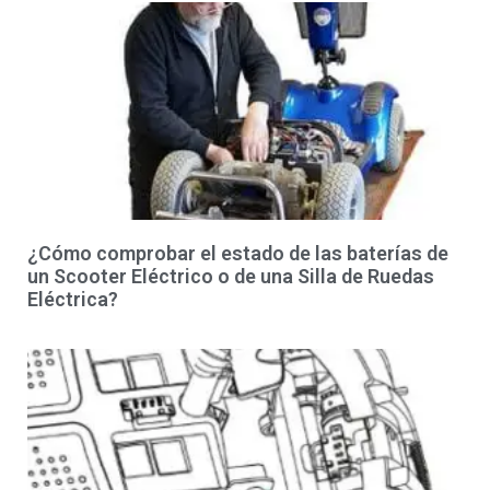
¿Cómo comprobar el estado de las baterías de
un Scooter Eléctrico o de una Silla de Ruedas
Eléctrica?