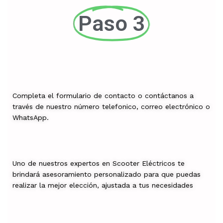
Paso 3
Completa el formulario de contacto o contáctanos a
través de nuestro número telefonico, correo electrónico o
WhatsApp.
Uno de nuestros expertos en Scooter Eléctricos te
brindará asesoramiento personalizado para que puedas
realizar la mejor elección, ajustada a tus necesidades