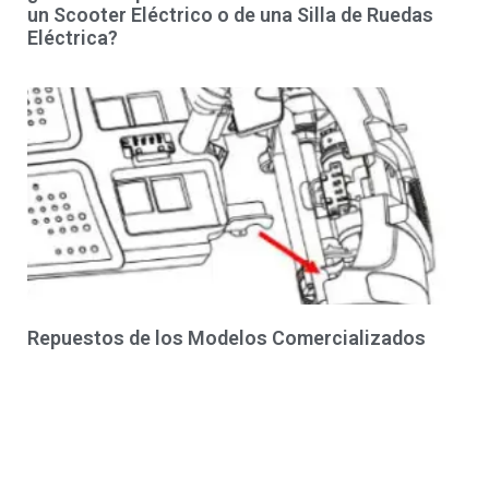
un Scooter Eléctrico o de una Silla de Ruedas
Eléctrica?
Repuestos de los Modelos Comercializados