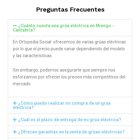
Preguntas Frecuentes
¿Cuánto cuesta una grúa eléctrica en Miengo -
Cantabría?
En Ortopedia Social ofrecemos de varias grúas eléctricas
por lo que el precio puede variar dependiendo del modelo
y las características.
Sin embargo, podemos asegurarte que siempre nos
esforzamos por ofrecer los precios más competitivos del
mercado.
¿Cómo puedo realizar mi compra de un grúa
eléctrica?
¿Cuál es el plazo de entrega de mi grúa eléctrica?
¿Ofrecen garantías en la venta de grúas eléctricas?