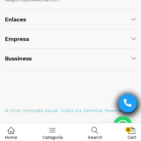
Enlaces
Empresa
Bussiness
© 2024 Ortopedia Social. Todos los Derechos Reservados
0
Home
Categoría
Search
Cart