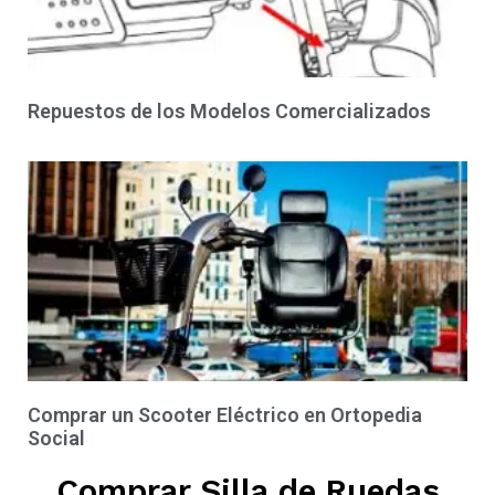
Repuestos de los Modelos Comercializados
Comprar un Scooter Eléctrico en Ortopedia
Social
Comprar Silla de Ruedas