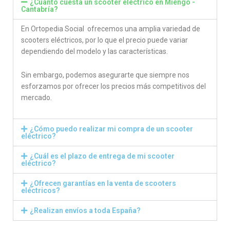
¿Cuánto cuesta un scooter eléctrico en Miengo -
Cantabría?
En Ortopedia Social ofrecemos una amplia variedad de
scooters eléctricos, por lo que el precio puede variar
dependiendo del modelo y las características.
Sin embargo, podemos asegurarte que siempre nos
esforzamos por ofrecer los precios más competitivos del
mercado.
¿Cómo puedo realizar mi compra de un scooter
eléctrico?
¿Cuál es el plazo de entrega de mi scooter
eléctrico?
¿Ofrecen garantías en la venta de scooters
eléctricos?
¿Realizan envíos a toda España?