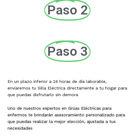
Paso 2
Paso 3
En un plazo inferior a 24 horas de día laborable,
enviaremos tu Silla Eléctrica directamente a tu hogar para
que puedas disfrutarlo sin demora
Uno de nuestros expertos en Grúas Eléctricas para
enfermos te brindarán asesoramiento personalizado para
que puedas realizar la mejor elección, ajustada a tus
necesidades