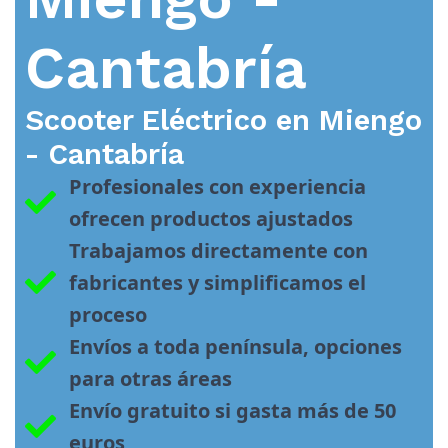
Cantabría
Scooter Eléctrico en
Miengo
- Cantabría
Profesionales con experiencia 
ofrecen productos ajustados
Trabajamos directamente con 
fabricantes y simplificamos el 
proceso
Envíos a toda península, opciones 
para otras áreas
Envío gratuito si gasta más de 50 
euros