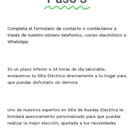
Completa el formulario de contacto o contáctanos a
través de nuestro número telefonico, correo electrónico o
WhatsApp.
En un plazo inferior a 24 horas de día laborable,
enviaremos tu Silla Eléctrica directamente a tu hogar para
que puedas disfrutarlo sin demora
Uno de nuestros expertos en Silla de Ruedas Eléctrica te
brindará asesoramiento personalizado para que puedas
realizar la mejor elección, ajustada a tus necesidades