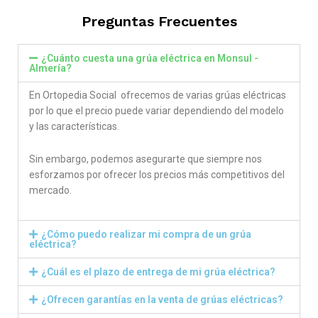
Preguntas Frecuentes
¿Cuánto cuesta una grúa eléctrica en Monsul -
Almería?
En Ortopedia Social ofrecemos de varias grúas eléctricas
por lo que el precio puede variar dependiendo del modelo
y las características.
Sin embargo, podemos asegurarte que siempre nos
esforzamos por ofrecer los precios más competitivos del
mercado.
¿Cómo puedo realizar mi compra de un grúa
eléctrica?
¿Cuál es el plazo de entrega de mi grúa eléctrica?
¿Ofrecen garantías en la venta de grúas eléctricas?