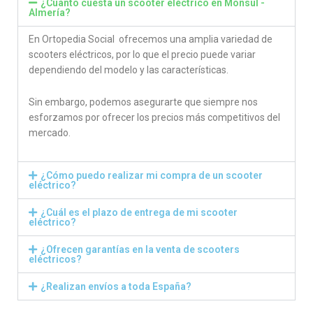
¿Cuánto cuesta un scooter eléctrico en Monsul -
Almería?
En Ortopedia Social ofrecemos una amplia variedad de
scooters eléctricos, por lo que el precio puede variar
dependiendo del modelo y las características.
Sin embargo, podemos asegurarte que siempre nos
esforzamos por ofrecer los precios más competitivos del
mercado.
¿Cómo puedo realizar mi compra de un scooter
eléctrico?
¿Cuál es el plazo de entrega de mi scooter
eléctrico?
¿Ofrecen garantías en la venta de scooters
eléctricos?
¿Realizan envíos a toda España?