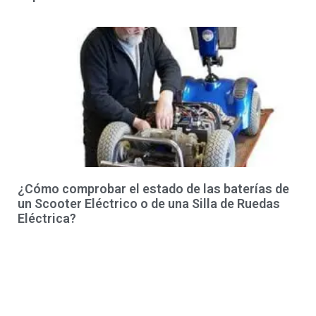
¿Cómo comprobar el estado de las baterías de
un Scooter Eléctrico o de una Silla de Ruedas
Eléctrica?