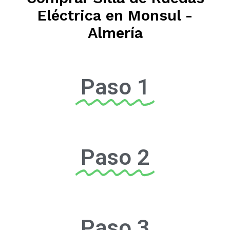
Eléctrica en Monsul -
Almería
Paso 1
Paso 2
Paso 3