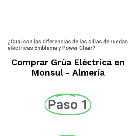
¿Cual son las diferencias de las sillas de ruedas
eléctricas Emblema y Power Chair?
Comprar Grúa Eléctrica en
Monsul - Almería
Paso 1