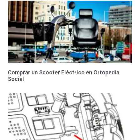
Comprar un Scooter Eléctrico en Ortopedia
Social