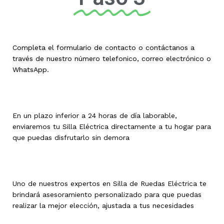
Completa el formulario de contacto o contáctanos a
través de nuestro número telefonico, correo electrónico o
WhatsApp.
En un plazo inferior a 24 horas de día laborable,
enviaremos tu Silla Eléctrica directamente a tu hogar para
que puedas disfrutarlo sin demora
Uno de nuestros expertos en Silla de Ruedas Eléctrica te
brindará asesoramiento personalizado para que puedas
realizar la mejor elección, ajustada a tus necesidades