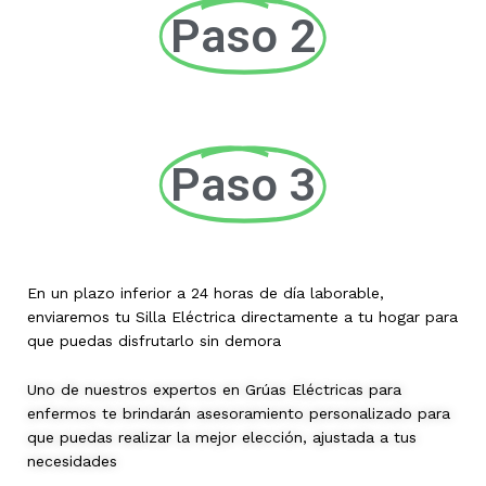
Paso 2
Paso 3
En un plazo inferior a 24 horas de día laborable,
enviaremos tu Silla Eléctrica directamente a tu hogar para
que puedas disfrutarlo sin demora
Uno de nuestros expertos en Grúas Eléctricas para
enfermos te brindarán asesoramiento personalizado para
que puedas realizar la mejor elección, ajustada a tus
necesidades