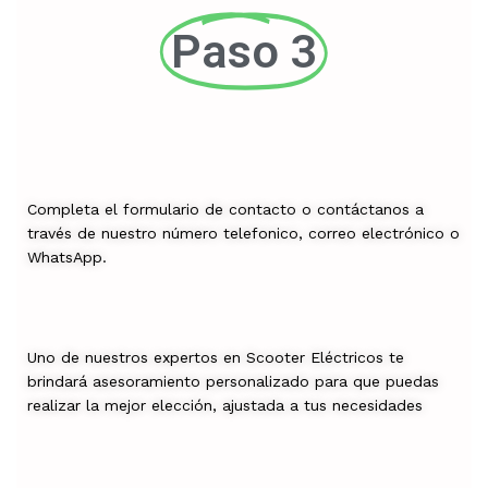
Paso 3
Completa el formulario de contacto o contáctanos a
través de nuestro número telefonico, correo electrónico o
WhatsApp.
Uno de nuestros expertos en Scooter Eléctricos te
brindará asesoramiento personalizado para que puedas
realizar la mejor elección, ajustada a tus necesidades