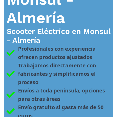
Almería
Scooter Eléctrico en
Monsul
- Almería
Profesionales con experiencia 
ofrecen productos ajustados
Trabajamos directamente con 
fabricantes y simplificamos el 
proceso
Envíos a toda península, opciones 
para otras áreas
Envío gratuito si gasta más de 50 
euros