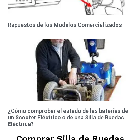
Repuestos de los Modelos Comercializados
¿Cómo comprobar el estado de las baterías de
un Scooter Eléctrico o de una Silla de Ruedas
Eléctrica?
Comprar Silla de Ruedas