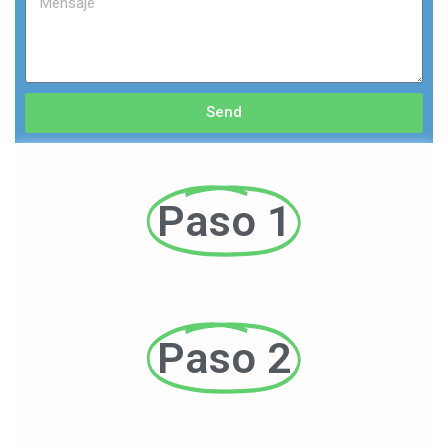
Send
Paso 1
Paso 2