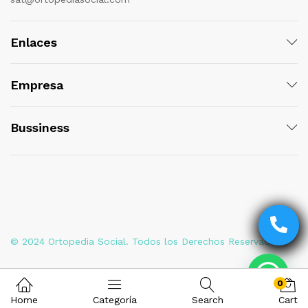
Enlaces
Empresa
Bussiness
© 2024 Ortopedia Social. Todos los Derechos Reservados
0
Home
Categoría
Search
Cart