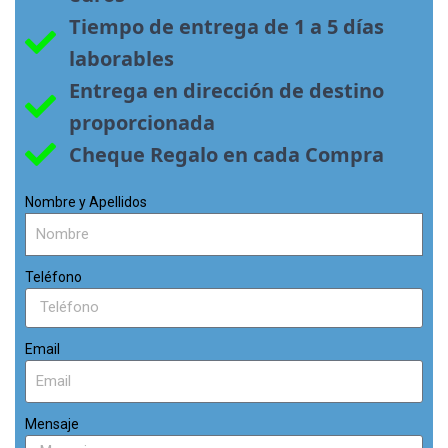
Tiempo de entrega de 1 a 5 días 
laborables
Entrega en dirección de destino 
proporcionada
Cheque Regalo en cada Compra
Nombre y Apellidos
Teléfono
Email
Mensaje