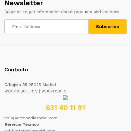
Newsletter
Subcribe to get information about products and coupons
Contacto
C/Najera 35 28025 Madrid
9:00-18:00 L a V | 9:00-13:00 S
631 40 11 91
hola@ortopediasocial.com
Servicio Técnico
sat@ortopediasocial.com