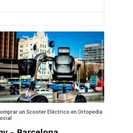
omprar un Scooter Eléctrico en Ortopedia
ocial
ny - Barcelona