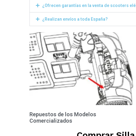
¿Ofrecen garantías en la venta de scooters el
¿Realizan envíos a toda España?
Repuestos de los Modelos
Comercializados
Comprar Silla