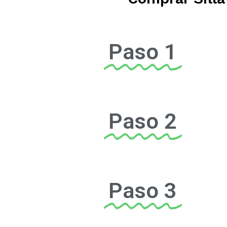
Paso 1
Paso 2
Paso 3