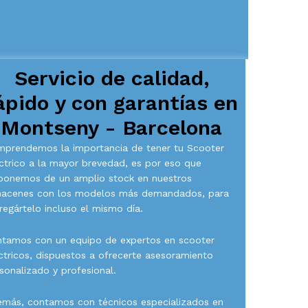
Servicio de calidad,
ápido y con garantías en
Montseny - Barcelona
prendemos la importancia de tener tu Scooter
ctrico a la mayor brevedad, es por eso que
ponemos de un amplio stock en nuestros
macenes con los modelos más demandados, para
regártelo incluso el mismo día.
tamos con un equipo de expertos en scooter
ctricos, dispuestos a ofrecerte asesoramiento
sonalizado y profesional.
más, contamos con técnicos especializados en