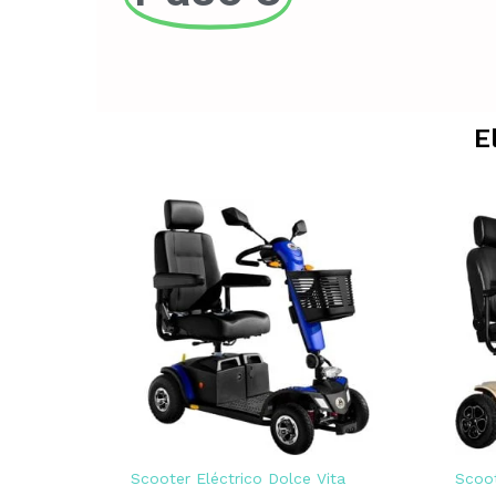
E
Scooter Eléctrico Dolce Vita
Scoot