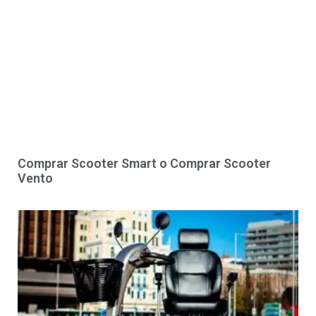
Comprar Scooter Smart o Comprar Scooter
Vento