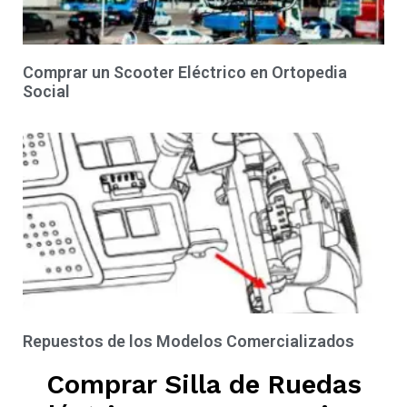
Comprar un Scooter Eléctrico en Ortopedia
Social
Repuestos de los Modelos Comercializados
Comprar Silla de Ruedas