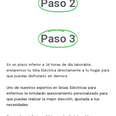
Paso 2
Paso 3
En un plazo inferior a 24 horas de día laborable,
enviaremos tu Silla Eléctrica directamente a tu hogar para
que puedas disfrutarlo sin demora
Uno de nuestros expertos en Grúas Eléctricas para
enfermos te brindarán asesoramiento personalizado para
que puedas realizar la mejor elección, ajustada a tus
necesidades