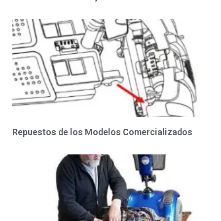
Repuestos de los Modelos Comercializados