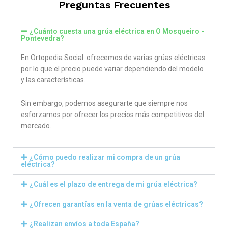
Preguntas Frecuentes
¿Cuánto cuesta una grúa eléctrica en O Mosqueiro -
Pontevedra?
En Ortopedia Social ofrecemos de varias grúas eléctricas
por lo que el precio puede variar dependiendo del modelo
y las características.
Sin embargo, podemos asegurarte que siempre nos
esforzamos por ofrecer los precios más competitivos del
mercado.
¿Cómo puedo realizar mi compra de un grúa
eléctrica?
¿Cuál es el plazo de entrega de mi grúa eléctrica?
¿Ofrecen garantías en la venta de grúas eléctricas?
¿Realizan envíos a toda España?