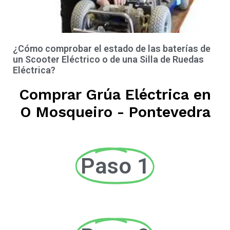
¿Cómo comprobar el estado de las baterías de
un Scooter Eléctrico o de una Silla de Ruedas
Eléctrica?
Comprar Grúa Eléctrica en
O Mosqueiro - Pontevedra
Paso 1