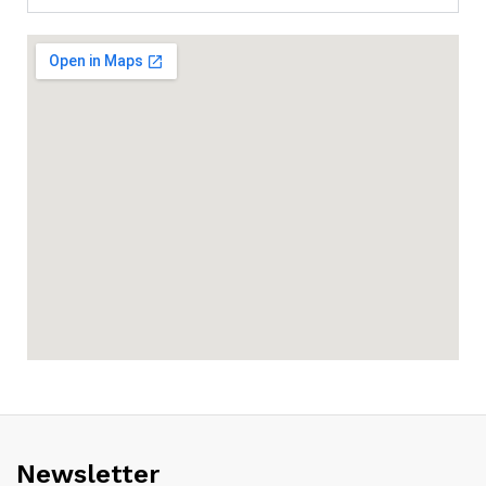
Newsletter