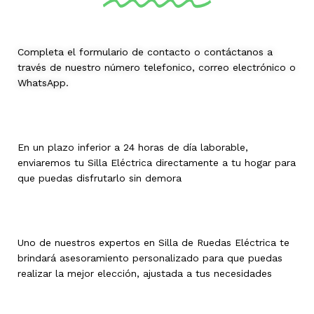
Completa el formulario de contacto o contáctanos a
través de nuestro número telefonico, correo electrónico o
WhatsApp.
En un plazo inferior a 24 horas de día laborable,
enviaremos tu Silla Eléctrica directamente a tu hogar para
que puedas disfrutarlo sin demora
Uno de nuestros expertos en Silla de Ruedas Eléctrica te
brindará asesoramiento personalizado para que puedas
realizar la mejor elección, ajustada a tus necesidades