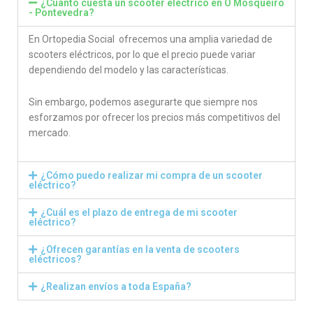
¿Cuánto cuesta un scooter eléctrico en O Mosqueiro
- Pontevedra?
En Ortopedia Social ofrecemos una amplia variedad de
scooters eléctricos, por lo que el precio puede variar
dependiendo del modelo y las características.
Sin embargo, podemos asegurarte que siempre nos
esforzamos por ofrecer los precios más competitivos del
mercado.
¿Cómo puedo realizar mi compra de un scooter
eléctrico?
¿Cuál es el plazo de entrega de mi scooter
eléctrico?
¿Ofrecen garantías en la venta de scooters
eléctricos?
¿Realizan envíos a toda España?