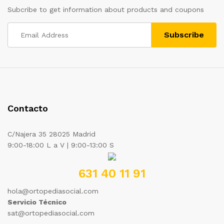
Subcribe to get information about products and coupons
Contacto
C/Najera 35 28025 Madrid
9:00-18:00 L a V | 9:00-13:00 S
631 40 11 91
hola@ortopediasocial.com
Servicio Técnico
sat@ortopediasocial.com