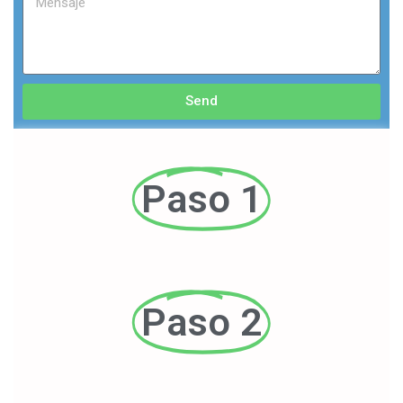
Send
Paso 1
Paso 2