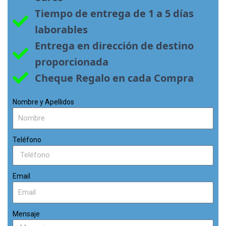
Tiempo de entrega de 1 a 5 días 
laborables
Entrega en dirección de destino 
proporcionada
Cheque Regalo en cada Compra
Nombre y Apellidos
Teléfono
Email
Mensaje