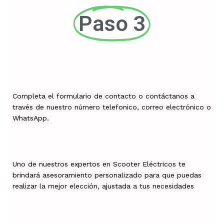
Paso 3
Completa el formulario de contacto o contáctanos a
través de nuestro número telefonico, correo electrónico o
WhatsApp.
Uno de nuestros expertos en Scooter Eléctricos te
brindará asesoramiento personalizado para que puedas
realizar la mejor elección, ajustada a tus necesidades