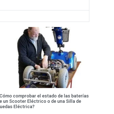
Cómo comprobar el estado de las baterías
e un Scooter Eléctrico o de una Silla de
uedas Eléctrica?