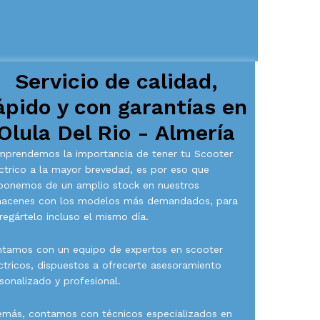
Servicio de calidad,
ápido y con garantías en
Olula Del Rio - Almería
prendemos la importancia de tener tu Scooter
ctrico a la mayor brevedad, es por eso que
ponemos de un amplio stock en nuestros
macenes con los modelos más demandados, para
regártelo incluso el mismo día.
tamos con un equipo de expertos en scooter
ctricos, dispuestos a ofrecerte asesoramiento
sonalizado y profesional.
más, contamos con técnicos especializados en