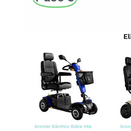
El
Scooter Eléctrico Dolce Vita
Scoot