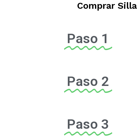
Comprar Silla 
Paso 1
Paso 2
Paso 3