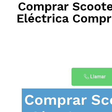
Comprar Scooter
Eléctrica Compra
Llamar
Comprar Sc