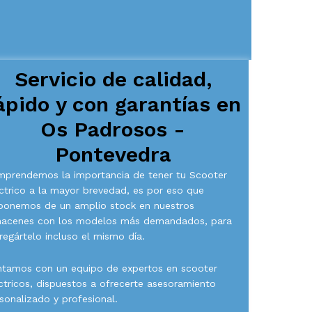
Servicio de calidad,
ápido y con garantías en
Os Padrosos -
Pontevedra
prendemos la importancia de tener tu Scooter
ctrico a la mayor brevedad, es por eso que
ponemos de un amplio stock en nuestros
macenes con los modelos más demandados, para
regártelo incluso el mismo día.
tamos con un equipo de expertos en scooter
ctricos, dispuestos a ofrecerte asesoramiento
sonalizado y profesional.