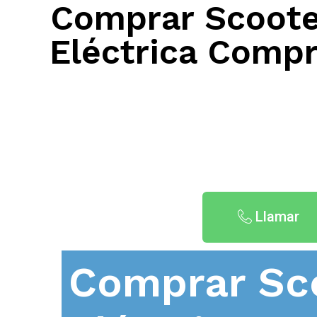
Comprar Scooter
Eléctrica Compr
Llamar
Comprar Sc