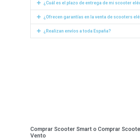
¿Cuál es el plazo de entrega de mi scooter elé
¿Ofrecen garantías en la venta de scooters el
¿Realizan envíos a toda España?
Comprar Scooter Smart o Comprar Scoote
Vento