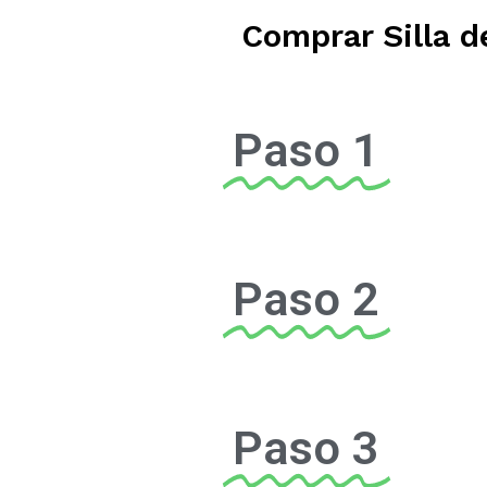
Comprar Silla d
Paso 1
Paso 2
Paso 3