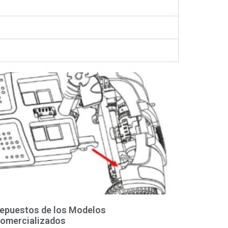
epuestos de los Modelos
omercializados