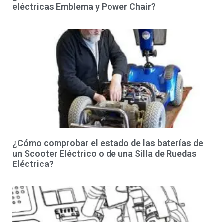
eléctricas Emblema y Power Chair?
¿Cómo comprobar el estado de las baterías de
un Scooter Eléctrico o de una Silla de Ruedas
Eléctrica?