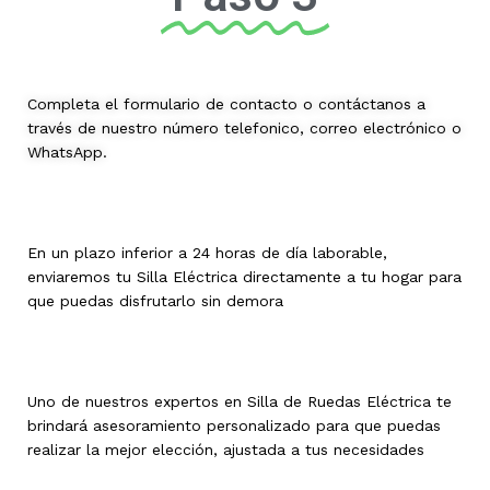
Completa el formulario de contacto o contáctanos a
través de nuestro número telefonico, correo electrónico o
WhatsApp.
En un plazo inferior a 24 horas de día laborable,
enviaremos tu Silla Eléctrica directamente a tu hogar para
que puedas disfrutarlo sin demora
Uno de nuestros expertos en Silla de Ruedas Eléctrica te
brindará asesoramiento personalizado para que puedas
realizar la mejor elección, ajustada a tus necesidades