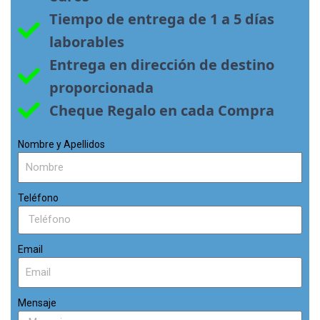
Tiempo de entrega de 1 a 5 días 
laborables
Entrega en dirección de destino 
proporcionada
Cheque Regalo en cada Compra
Nombre y Apellidos
Teléfono
Email
Mensaje