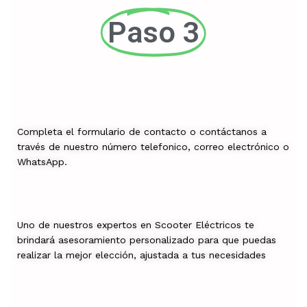
Paso 3
Completa el formulario de contacto o contáctanos a
través de nuestro número telefonico, correo electrónico o
WhatsApp.
Uno de nuestros expertos en Scooter Eléctricos te
brindará asesoramiento personalizado para que puedas
realizar la mejor elección, ajustada a tus necesidades