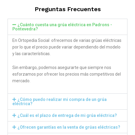
Preguntas Frecuentes
¿Cuánto cuesta una grúa eléctrica en Padrons -
Pontevedra?
En Ortopedia Social ofrecemos de varias grúas eléctricas
por lo que el precio puede variar dependiendo del modelo
y las características.
Sin embargo, podemos asegurarte que siempre nos
esforzamos por ofrecer los precios más competitivos del
mercado.
¿Cómo puedo realizar mi compra de un grúa
eléctrica?
¿Cuál es el plazo de entrega de mi grúa eléctrica?
¿Ofrecen garantías en la venta de grúas eléctricas?