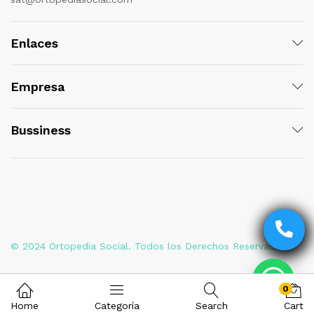
Enlaces
Empresa
Bussiness
© 2024 Ortopedia Social. Todos los Derechos Reservados
0
Home
Categoría
Search
Cart