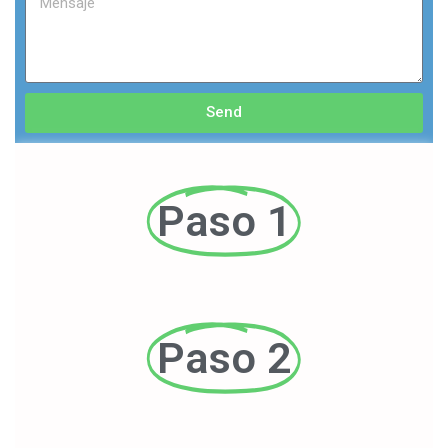
Send
Paso 1
Paso 2