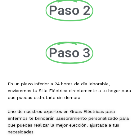
Paso 2
Paso 3
En un plazo inferior a 24 horas de día laborable,
enviaremos tu Silla Eléctrica directamente a tu hogar para
que puedas disfrutarlo sin demora
Uno de nuestros expertos en Grúas Eléctricas para
enfermos te brindarán asesoramiento personalizado para
que puedas realizar la mejor elección, ajustada a tus
necesidades