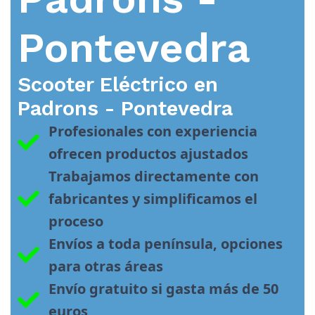
Pontevedra
Scooter Eléctrico en
Padrons - Pontevedra
Profesionales con experiencia 
ofrecen productos ajustados
Trabajamos directamente con 
fabricantes y simplificamos el 
proceso
Envíos a toda península, opciones 
para otras áreas
Envío gratuito si gasta más de 50 
euros