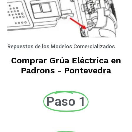
Repuestos de los Modelos Comercializados
Comprar Grúa Eléctrica en
Padrons - Pontevedra
Paso 1