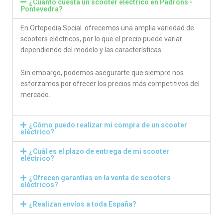
¿Cuánto cuesta un scooter eléctrico en Padrons -
Pontevedra?
En Ortopedia Social ofrecemos una amplia variedad de
scooters eléctricos, por lo que el precio puede variar
dependiendo del modelo y las características.
Sin embargo, podemos asegurarte que siempre nos
esforzamos por ofrecer los precios más competitivos del
mercado.
¿Cómo puedo realizar mi compra de un scooter
eléctrico?
¿Cuál es el plazo de entrega de mi scooter
eléctrico?
¿Ofrecen garantías en la venta de scooters
eléctricos?
¿Realizan envíos a toda España?