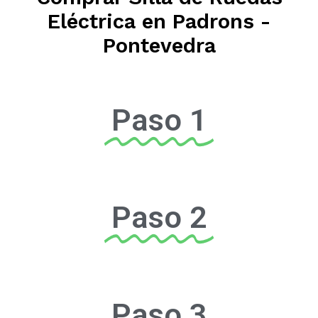
Eléctrica en Padrons -
Pontevedra
Paso 1
Paso 2
Paso 3