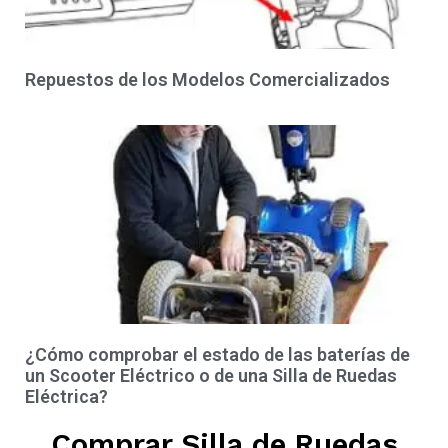
Repuestos de los Modelos Comercializados
¿Cómo comprobar el estado de las baterías de
un Scooter Eléctrico o de una Silla de Ruedas
Eléctrica?
Comprar Silla de Ruedas