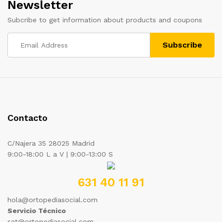
Newsletter
Subcribe to get information about products and coupons
Contacto
C/Najera 35 28025 Madrid
9:00-18:00 L a V | 9:00-13:00 S
631 40 11 91
hola@ortopediasocial.com
Servicio Técnico
sat@ortopediasocial.com