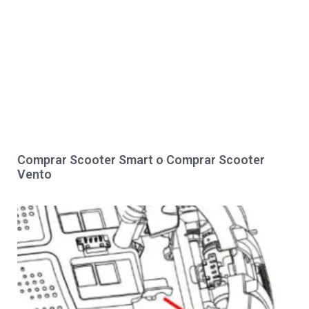
Comprar Scooter Smart o Comprar Scooter
Vento