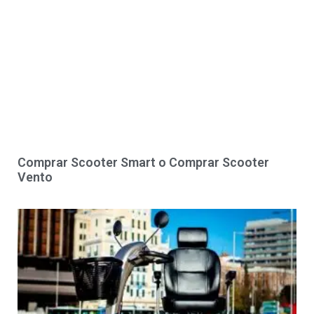
Comprar Scooter Smart o Comprar Scooter
Vento