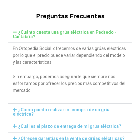
out of 5
Preguntas Frecuentes
¿Cuánto cuesta una grúa eléctrica en Pedredo -
Cantabría?
En Ortopedia Social ofrecemos de varias grúas eléctricas
por lo que el precio puede variar dependiendo del modelo
y las características.
Sin embargo, podemos asegurarte que siempre nos
esforzamos por ofrecer los precios más competitivos del
mercado.
¿Cómo puedo realizar mi compra de un grúa
eléctrica?
¿Cuál es el plazo de entrega de mi grúa eléctrica?
¿Ofrecen garantías en la venta de grúas eléctricas?