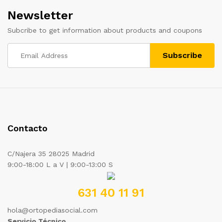
Newsletter
Subcribe to get information about products and coupons
Contacto
C/Najera 35 28025 Madrid
9:00-18:00 L a V | 9:00-13:00 S
631 40 11 91
hola@ortopediasocial.com
Servicio Técnico