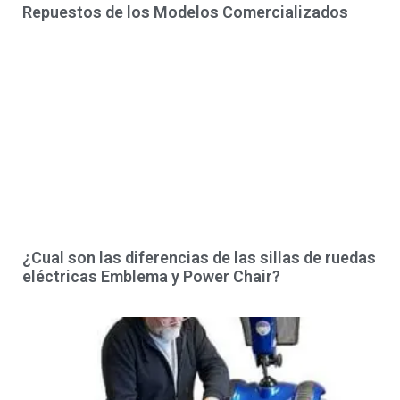
Repuestos de los Modelos Comercializados
¿Cual son las diferencias de las sillas de ruedas
eléctricas Emblema y Power Chair?