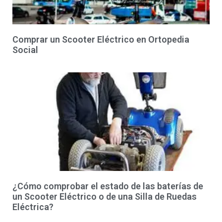
Comprar un Scooter Eléctrico en Ortopedia
Social
¿Cómo comprobar el estado de las baterías de
un Scooter Eléctrico o de una Silla de Ruedas
Eléctrica?