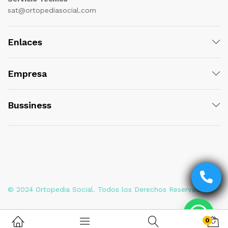
sat@ortopediasocial.com
Enlaces
Empresa
Bussiness
© 2024 Ortopedia Social. Todos los Derechos Reservados
0