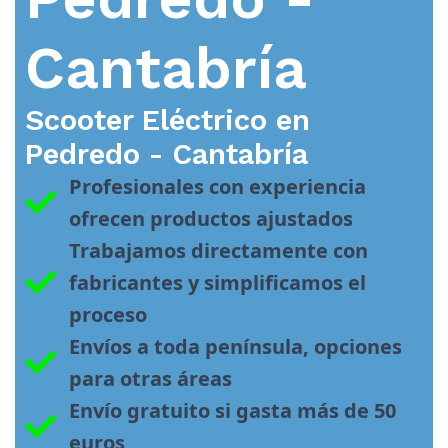
Cantabría
Scooter Eléctrico en
Pedredo - Cantabría
Profesionales con experiencia 
ofrecen productos ajustados
Trabajamos directamente con 
fabricantes y simplificamos el 
proceso
Envíos a toda península, opciones 
para otras áreas
Envío gratuito si gasta más de 50 
euros