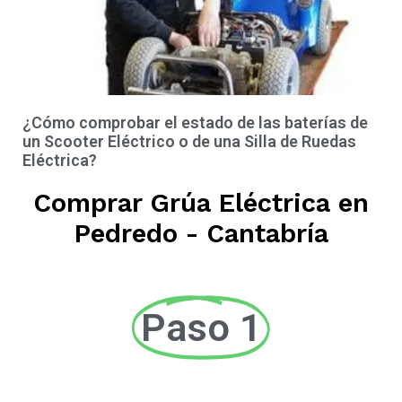
¿Cómo comprobar el estado de las baterías de
un Scooter Eléctrico o de una Silla de Ruedas
Eléctrica?
Comprar Grúa Eléctrica en
Pedredo - Cantabría
Paso 1