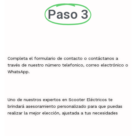
Paso 3
Completa el formulario de contacto o contáctanos a
través de nuestro número telefonico, correo electrónico o
WhatsApp.
Uno de nuestros expertos en Scooter Eléctricos te
brindará asesoramiento personalizado para que puedas
realizar la mejor elección, ajustada a tus necesidades