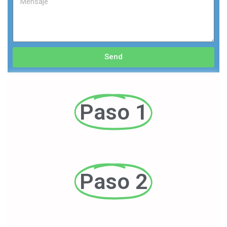
Send
Paso 1
Paso 2