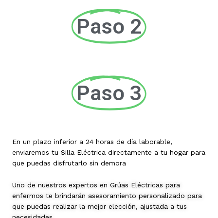
Paso 2
Paso 3
En un plazo inferior a 24 horas de día laborable,
enviaremos tu Silla Eléctrica directamente a tu hogar para
que puedas disfrutarlo sin demora
Uno de nuestros expertos en Grúas Eléctricas para
enfermos te brindarán asesoramiento personalizado para
que puedas realizar la mejor elección, ajustada a tus
necesidades