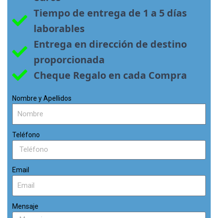
Tiempo de entrega de 1 a 5 días 
laborables
Entrega en dirección de destino 
proporcionada
Cheque Regalo en cada Compra
Nombre y Apellidos
Teléfono
Email
Mensaje