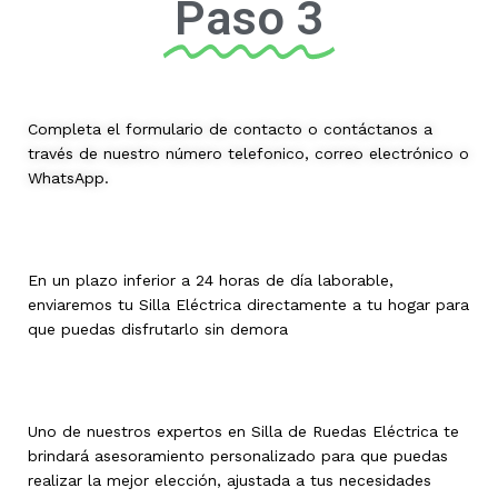
Paso 3
Completa el formulario de contacto o contáctanos a
través de nuestro número telefonico, correo electrónico o
WhatsApp.
En un plazo inferior a 24 horas de día laborable,
enviaremos tu Silla Eléctrica directamente a tu hogar para
que puedas disfrutarlo sin demora
Uno de nuestros expertos en Silla de Ruedas Eléctrica te
brindará asesoramiento personalizado para que puedas
realizar la mejor elección, ajustada a tus necesidades