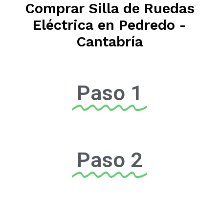
Comprar Silla de Ruedas
Eléctrica en Pedredo -
Cantabría
Paso 1
Paso 2