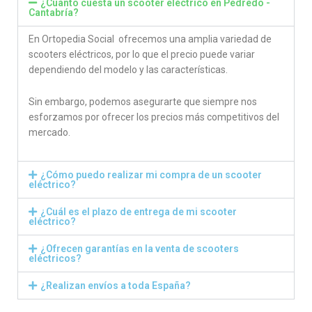
¿Cuánto cuesta un scooter eléctrico en Pedredo -
Cantabría?
En Ortopedia Social ofrecemos una amplia variedad de
scooters eléctricos, por lo que el precio puede variar
dependiendo del modelo y las características.
Sin embargo, podemos asegurarte que siempre nos
esforzamos por ofrecer los precios más competitivos del
mercado.
¿Cómo puedo realizar mi compra de un scooter
eléctrico?
¿Cuál es el plazo de entrega de mi scooter
eléctrico?
¿Ofrecen garantías en la venta de scooters
eléctricos?
¿Realizan envíos a toda España?