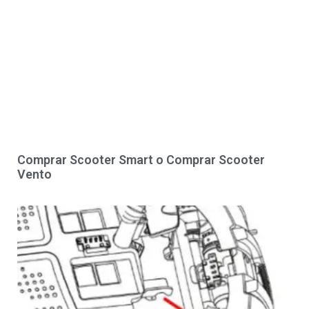
Comprar Scooter Smart o Comprar Scooter
Vento