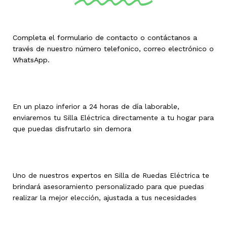
Completa el formulario de contacto o contáctanos a
través de nuestro número telefonico, correo electrónico o
WhatsApp.
En un plazo inferior a 24 horas de día laborable,
enviaremos tu Silla Eléctrica directamente a tu hogar para
que puedas disfrutarlo sin demora
Uno de nuestros expertos en Silla de Ruedas Eléctrica te
brindará asesoramiento personalizado para que puedas
realizar la mejor elección, ajustada a tus necesidades