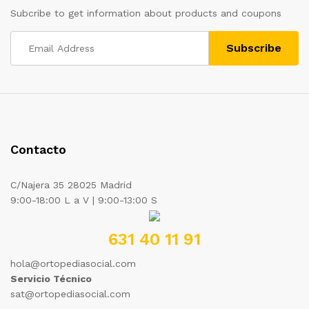
Subcribe to get information about products and coupons
Contacto
C/Najera 35 28025 Madrid
9:00-18:00 L a V | 9:00-13:00 S
631 40 11 91
hola@ortopediasocial.com
Servicio Técnico
sat@ortopediasocial.com