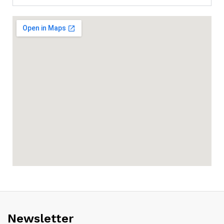
Newsletter