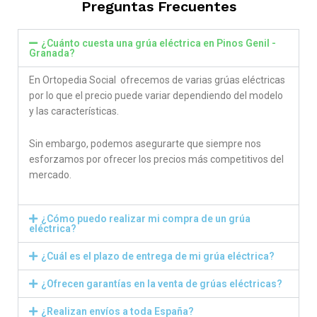
Preguntas Frecuentes
¿Cuánto cuesta una grúa eléctrica en Pinos Genil -
Granada?
En Ortopedia Social ofrecemos de varias grúas eléctricas
por lo que el precio puede variar dependiendo del modelo
y las características.
Sin embargo, podemos asegurarte que siempre nos
esforzamos por ofrecer los precios más competitivos del
mercado.
¿Cómo puedo realizar mi compra de un grúa
eléctrica?
¿Cuál es el plazo de entrega de mi grúa eléctrica?
¿Ofrecen garantías en la venta de grúas eléctricas?
¿Realizan envíos a toda España?