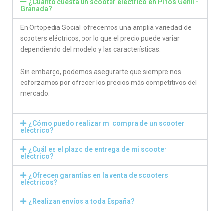
¿Cuánto cuesta un scooter eléctrico en Pinos Genil -
Granada?
En Ortopedia Social ofrecemos una amplia variedad de
scooters eléctricos, por lo que el precio puede variar
dependiendo del modelo y las características.
Sin embargo, podemos asegurarte que siempre nos
esforzamos por ofrecer los precios más competitivos del
mercado.
¿Cómo puedo realizar mi compra de un scooter
eléctrico?
¿Cuál es el plazo de entrega de mi scooter
eléctrico?
¿Ofrecen garantías en la venta de scooters
eléctricos?
¿Realizan envíos a toda España?