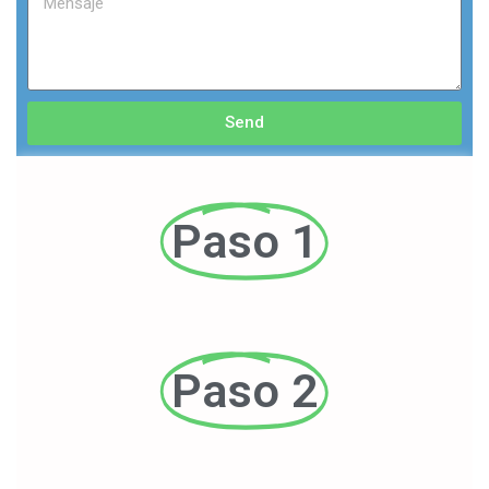
Send
Paso 1
Paso 2