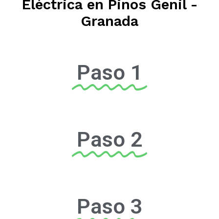
Eléctrica en Pinos Genil -
Granada
Paso 1
Paso 2
Paso 3