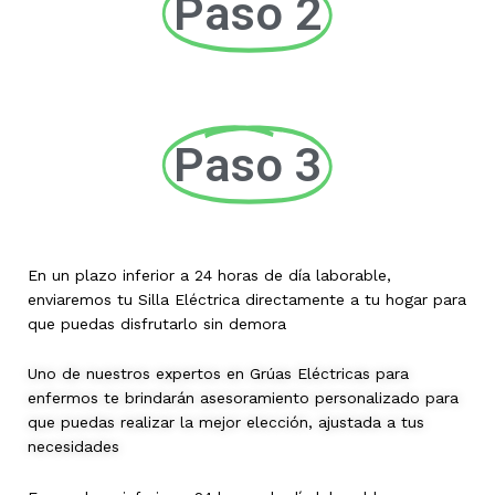
Paso 2
Paso 3
En un plazo inferior a 24 horas de día laborable,
enviaremos tu Silla Eléctrica directamente a tu hogar para
que puedas disfrutarlo sin demora
Uno de nuestros expertos en Grúas Eléctricas para
enfermos te brindarán asesoramiento personalizado para
que puedas realizar la mejor elección, ajustada a tus
necesidades