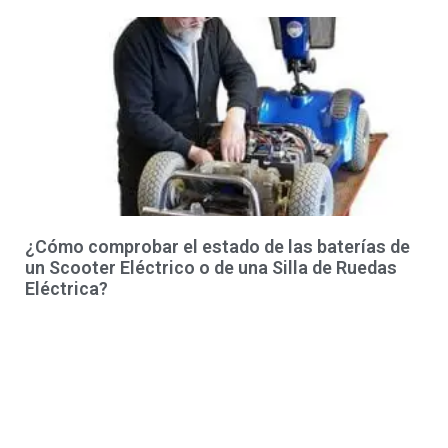
¿Cómo comprobar el estado de las baterías de
un Scooter Eléctrico o de una Silla de Ruedas
Eléctrica?