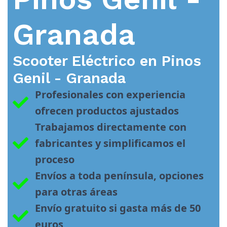
Granada
Scooter Eléctrico en
Pinos
Genil - Granada
Profesionales con experiencia 
ofrecen productos ajustados
Trabajamos directamente con 
fabricantes y simplificamos el 
proceso
Envíos a toda península, opciones 
para otras áreas
Envío gratuito si gasta más de 50 
euros