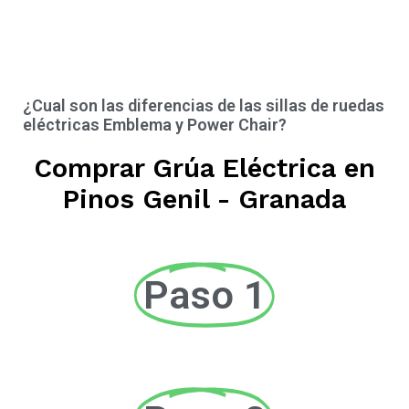
¿Cual son las diferencias de las sillas de ruedas
eléctricas Emblema y Power Chair?
Comprar Grúa Eléctrica en
Pinos Genil - Granada
Paso 1