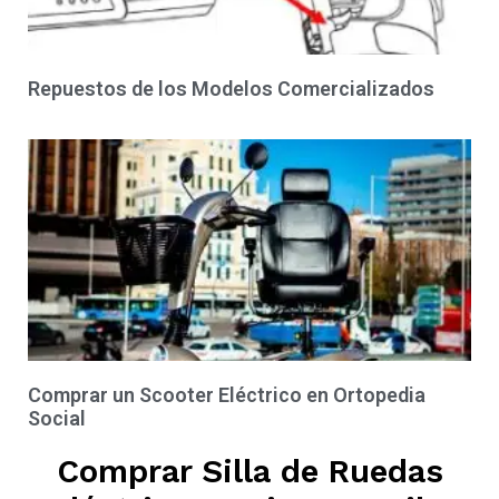
Repuestos de los Modelos Comercializados
Comprar un Scooter Eléctrico en Ortopedia
Social
Comprar Silla de Ruedas