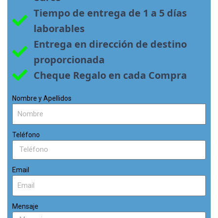
Tiempo de entrega de 1 a 5 días 
laborables
Entrega en dirección de destino 
proporcionada
Cheque Regalo en cada Compra
Nombre y Apellidos
Teléfono
Email
Mensaje