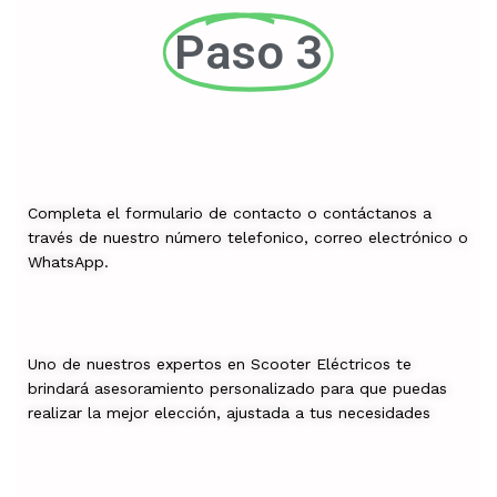
Paso 3
Completa el formulario de contacto o contáctanos a
través de nuestro número telefonico, correo electrónico o
WhatsApp.
Uno de nuestros expertos en Scooter Eléctricos te
brindará asesoramiento personalizado para que puedas
realizar la mejor elección, ajustada a tus necesidades