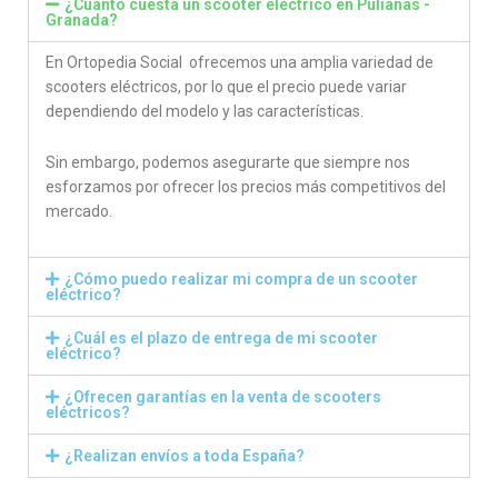
¿Cuánto cuesta un scooter eléctrico en Pulianas -
Granada?
En Ortopedia Social ofrecemos una amplia variedad de
scooters eléctricos, por lo que el precio puede variar
dependiendo del modelo y las características.
Sin embargo, podemos asegurarte que siempre nos
esforzamos por ofrecer los precios más competitivos del
mercado.
¿Cómo puedo realizar mi compra de un scooter
eléctrico?
¿Cuál es el plazo de entrega de mi scooter
eléctrico?
¿Ofrecen garantías en la venta de scooters
eléctricos?
¿Realizan envíos a toda España?