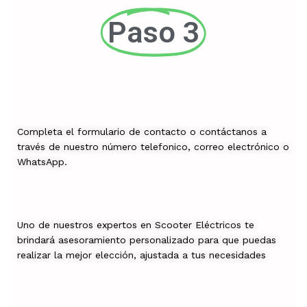
Paso 3
Completa el formulario de contacto o contáctanos a
través de nuestro número telefonico, correo electrónico o
WhatsApp.
Uno de nuestros expertos en Scooter Eléctricos te
brindará asesoramiento personalizado para que puedas
realizar la mejor elección, ajustada a tus necesidades