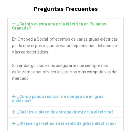
Preguntas Frecuentes
¿Cuánto cuesta una grúa eléctrica en Pulianas -
Granada?
En Ortopedia Social ofrecemos de varias grúas eléctricas
por lo que el precio puede variar dependiendo del modelo
y las características.
Sin embargo, podemos asegurarte que siempre nos
esforzamos por ofrecer los precios más competitivos del
mercado.
¿Cómo puedo realizar mi compra de un grúa
eléctrica?
¿Cuál es el plazo de entrega de mi grúa eléctrica?
¿Ofrecen garantías en la venta de grúas eléctricas?