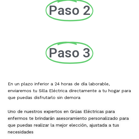
Paso 2
Paso 3
En un plazo inferior a 24 horas de día laborable,
enviaremos tu Silla Eléctrica directamente a tu hogar para
que puedas disfrutarlo sin demora
Uno de nuestros expertos en Grúas Eléctricas para
enfermos te brindarán asesoramiento personalizado para
que puedas realizar la mejor elección, ajustada a tus
necesidades