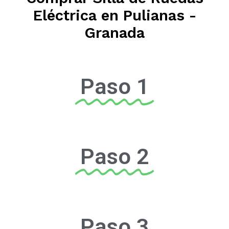
Eléctrica en Pulianas -
Granada
Paso 1
Paso 2
Paso 3