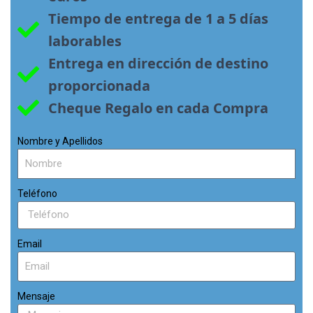
Tiempo de entrega de 1 a 5 días 
laborables
Entrega en dirección de destino 
proporcionada
Cheque Regalo en cada Compra
Nombre y Apellidos
Teléfono
Email
Mensaje