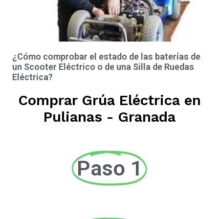
¿Cómo comprobar el estado de las baterías de
un Scooter Eléctrico o de una Silla de Ruedas
Eléctrica?
Comprar Grúa Eléctrica en
Pulianas - Granada
Paso 1