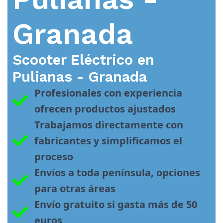
Granada
Scooter Eléctrico en
Pulianas - Granada
Profesionales con experiencia 
ofrecen productos ajustados
Trabajamos directamente con 
fabricantes y simplificamos el 
proceso
Envíos a toda península, opciones 
para otras áreas
Envío gratuito si gasta más de 50 
euros