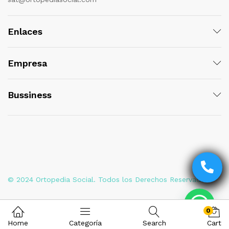
Enlaces
Empresa
Bussiness
© 2024 Ortopedia Social. Todos los Derechos Reservados
0
Home
Categoría
Search
Cart