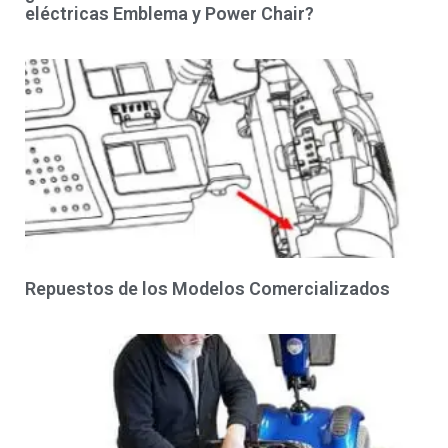
eléctricas Emblema y Power Chair?
Repuestos de los Modelos Comercializados