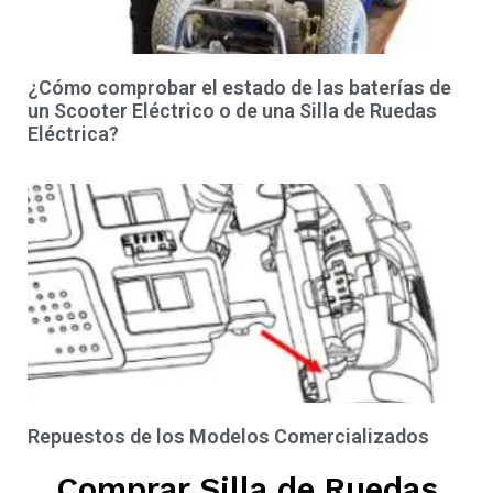
¿Cómo comprobar el estado de las baterías de
un Scooter Eléctrico o de una Silla de Ruedas
Eléctrica?
Repuestos de los Modelos Comercializados
Comprar Silla de Ruedas