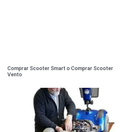
Comprar Scooter Smart o Comprar Scooter
Vento