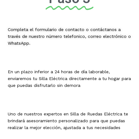
Completa el formulario de contacto o contáctanos a
través de nuestro número telefonico, correo electrónico o
WhatsApp.
En un plazo inferior a 24 horas de día laborable,
enviaremos tu Silla Eléctrica directamente a tu hogar para
que puedas disfrutarlo sin demora
Uno de nuestros expertos en Silla de Ruedas Eléctrica te
brindará asesoramiento personalizado para que puedas
realizar la mejor elección, ajustada a tus necesidades