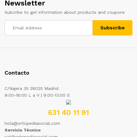
Newsletter
Subcribe to get information about products and coupons
Contacto
C/Najera 35 28025 Madrid
9:00-18:00 L a V | 9:00-13:00 S
631 40 11 91
hola@ortopediasocial.com
Servicio Técnico
sat@ortopediasocial.com