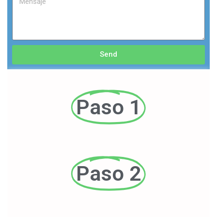
Send
Paso 1
Paso 2