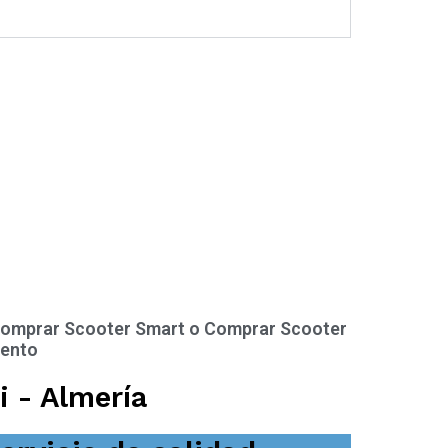
omprar Scooter Smart o Comprar Scooter
ento
i - Almería