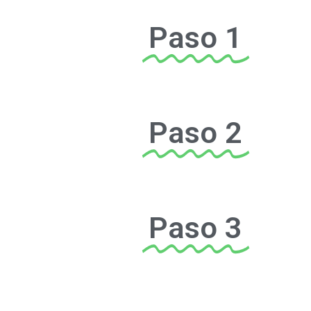
Paso 1
Paso 2
Paso 3