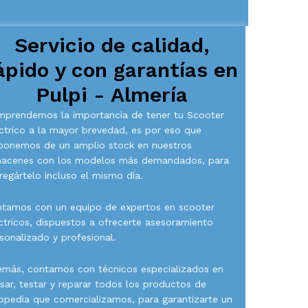
Servicio de calidad,
ápido y con garantías en
Pulpi - Almería
prendemos la importancia de tener tu Scooter
ctrico a la mayor brevedad, es por eso que
ponemos de un amplio stock en nuestros
macenes con los modelos más demandados, para
regártelo incluso el mismo día.
tamos con un equipo de expertos en scooter
ctricos, dispuestos a ofrecerte asesoramiento
sonalizado y profesional.
más, contamos con técnicos especializados en
isar, testar y reparar todos los productos de
opedia que comercializamos, para garantizarte un