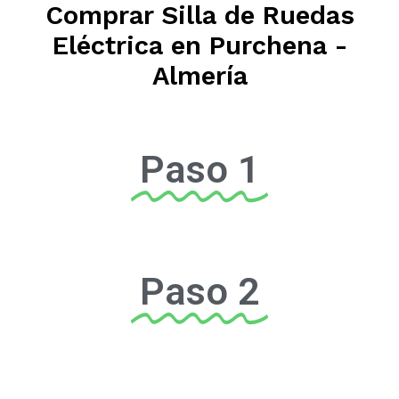
Comprar Silla de Ruedas
Eléctrica en Purchena -
Almería
Paso 1
Paso 2