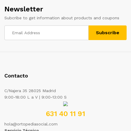
Newsletter
Subcribe to get information about products and coupons
Contacto
C/Najera 35 28025 Madrid
9:00-18:00 L a V | 9:00-13:00 S
631 40 11 91
hola@ortopediasocial.com
Servicio Técnico