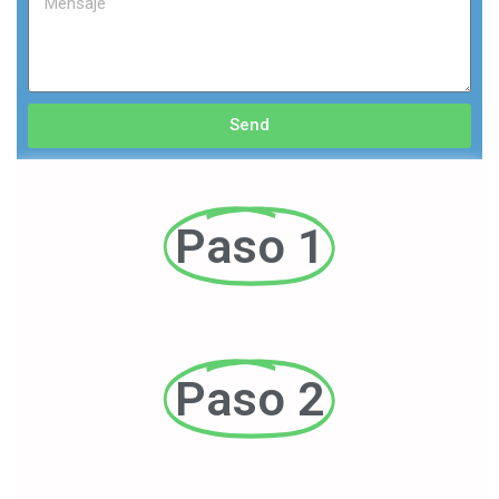
Send
Paso 1
Paso 2