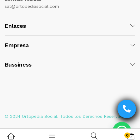
sat@ortopediasocial.com
Enlaces
Empresa
Bussiness
© 2024 Ortopedia Social. Todos los Derechos Reservados
0