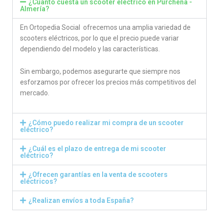
¿Cuánto cuesta un scooter eléctrico en Purchena -
Almería?
En Ortopedia Social ofrecemos una amplia variedad de
scooters eléctricos, por lo que el precio puede variar
dependiendo del modelo y las características.
Sin embargo, podemos asegurarte que siempre nos
esforzamos por ofrecer los precios más competitivos del
mercado.
¿Cómo puedo realizar mi compra de un scooter
eléctrico?
¿Cuál es el plazo de entrega de mi scooter
eléctrico?
¿Ofrecen garantías en la venta de scooters
eléctricos?
¿Realizan envíos a toda España?