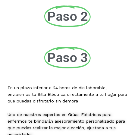
Paso 2
Paso 3
En un plazo inferior a 24 horas de día laborable,
enviaremos tu Silla Eléctrica directamente a tu hogar para
que puedas disfrutarlo sin demora
Uno de nuestros expertos en Grúas Eléctricas para
enfermos te brindarán asesoramiento personalizado para
que puedas realizar la mejor elección, ajustada a tus
necesidades