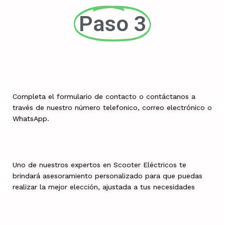
Paso 3
Completa el formulario de contacto o contáctanos a
través de nuestro número telefonico, correo electrónico o
WhatsApp.
Uno de nuestros expertos en Scooter Eléctricos te
brindará asesoramiento personalizado para que puedas
realizar la mejor elección, ajustada a tus necesidades