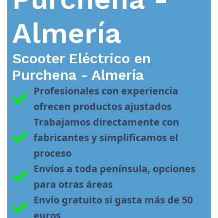
Almería
Scooter Eléctrico en
Purchena - Almería
Profesionales con experiencia 
ofrecen productos ajustados
Trabajamos directamente con 
fabricantes y simplificamos el 
proceso
Envíos a toda península, opciones 
para otras áreas
Envío gratuito si gasta más de 50 
euros