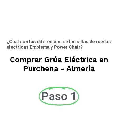
¿Cual son las diferencias de las sillas de ruedas
eléctricas Emblema y Power Chair?
Comprar Grúa Eléctrica en
Purchena - Almería
Paso 1