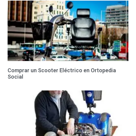
Comprar un Scooter Eléctrico en Ortopedia
Social