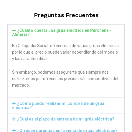
out of 5
Preguntas Frecuentes
¿Cuánto cuesta una grúa eléctrica en Purchena -
Almería?
En Ortopedia Social ofrecemos de varias grúas eléctricas
por lo que el precio puede variar dependiendo del modelo
y las características.
Sin embargo, podemos asegurarte que siempre nos
esforzamos por ofrecer los precios más competitivos del
mercado.
¿Cómo puedo realizar mi compra de un grúa
eléctrica?
¿Cuál es el plazo de entrega de mi grúa eléctrica?
¿Ofrecen garantías en la venta de grúas eléctricas?