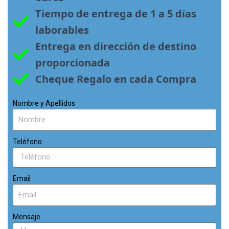
Tiempo de entrega de 1 a 5 días 
laborables
Entrega en dirección de destino 
proporcionada
Cheque Regalo en cada Compra
Nombre y Apellidos
Teléfono
Email
Mensaje