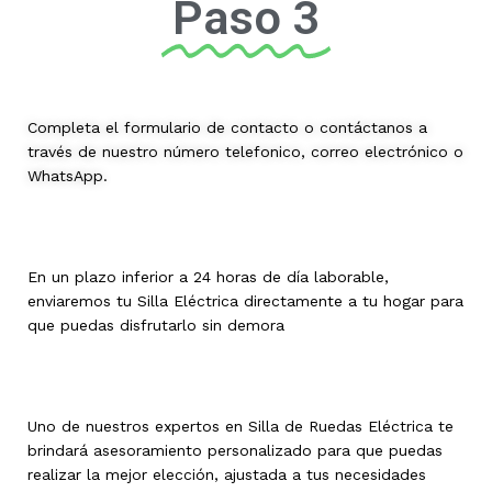
Paso 3
Completa el formulario de contacto o contáctanos a
través de nuestro número telefonico, correo electrónico o
WhatsApp.
En un plazo inferior a 24 horas de día laborable,
enviaremos tu Silla Eléctrica directamente a tu hogar para
que puedas disfrutarlo sin demora
Uno de nuestros expertos en Silla de Ruedas Eléctrica te
brindará asesoramiento personalizado para que puedas
realizar la mejor elección, ajustada a tus necesidades