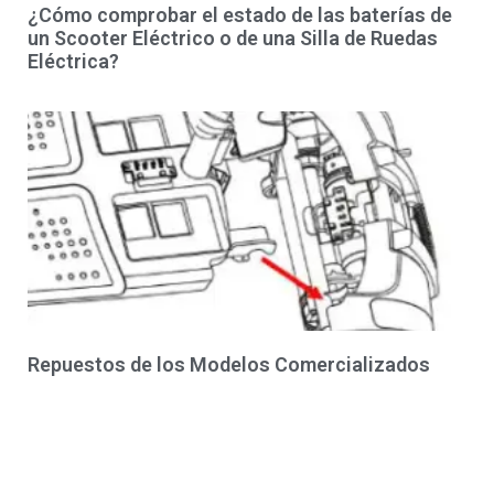
¿Cómo comprobar el estado de las baterías de
un Scooter Eléctrico o de una Silla de Ruedas
Eléctrica?
Repuestos de los Modelos Comercializados