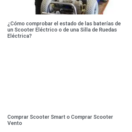
¿Cómo comprobar el estado de las baterías de
un Scooter Eléctrico o de una Silla de Ruedas
Eléctrica?
Comprar Scooter Smart o Comprar Scooter
Vento