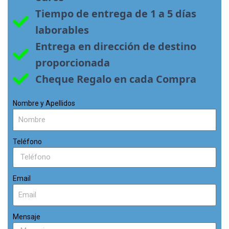
Tiempo de entrega de 1 a 5 días 
laborables
Entrega en dirección de destino 
proporcionada
Cheque Regalo en cada Compra
Nombre y Apellidos
Teléfono
Email
Mensaje