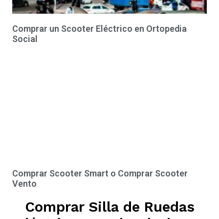
Comprar un Scooter Eléctrico en Ortopedia
Social
Comprar Scooter Smart o Comprar Scooter
Vento
Comprar Silla de Ruedas