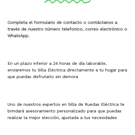
Completa el formulario de contacto o contáctanos a
través de nuestro número telefonico, correo electrónico o
WhatsApp.
En un plazo inferior a 24 horas de día laborable,
enviaremos tu Silla Eléctrica directamente a tu hogar para
que puedas disfrutarlo sin demora
Uno de nuestros expertos en Silla de Ruedas Eléctrica te
brindará asesoramiento personalizado para que puedas
realizar la mejor elección, ajustada a tus necesidades