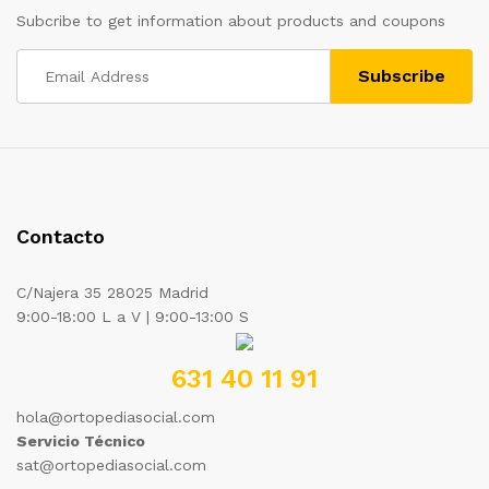
Subcribe to get information about products and coupons
Contacto
C/Najera 35 28025 Madrid
9:00-18:00 L a V | 9:00-13:00 S
631 40 11 91
hola@ortopediasocial.com
Servicio Técnico
sat@ortopediasocial.com