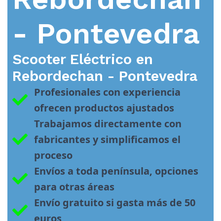
- Pontevedra
Scooter Eléctrico en
Rebordechan - Pontevedra
Profesionales con experiencia 
ofrecen productos ajustados
Trabajamos directamente con 
fabricantes y simplificamos el 
proceso
Envíos a toda península, opciones 
para otras áreas
Envío gratuito si gasta más de 50 
euros