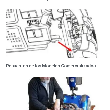
Repuestos de los Modelos Comercializados