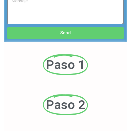
Send
Paso 1
Paso 2