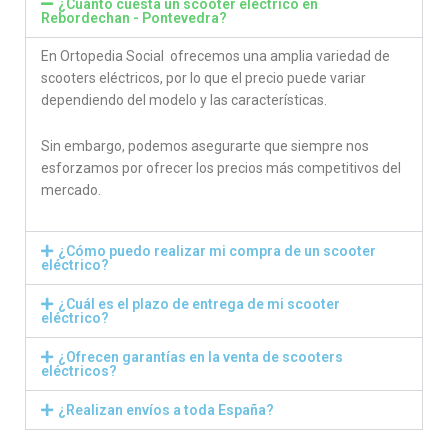
¿Cuánto cuesta un scooter eléctrico en
Rebordechan - Pontevedra?
En Ortopedia Social ofrecemos una amplia variedad de
scooters eléctricos, por lo que el precio puede variar
dependiendo del modelo y las características.
Sin embargo, podemos asegurarte que siempre nos
esforzamos por ofrecer los precios más competitivos del
mercado.
¿Cómo puedo realizar mi compra de un scooter
eléctrico?
¿Cuál es el plazo de entrega de mi scooter
eléctrico?
¿Ofrecen garantías en la venta de scooters
eléctricos?
¿Realizan envíos a toda España?