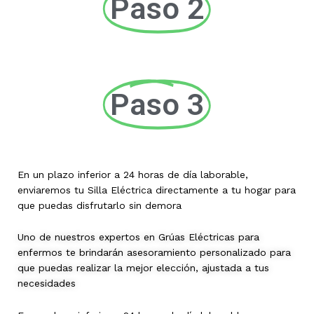
Paso 2
Paso 3
En un plazo inferior a 24 horas de día laborable,
enviaremos tu Silla Eléctrica directamente a tu hogar para
que puedas disfrutarlo sin demora
Uno de nuestros expertos en Grúas Eléctricas para
enfermos te brindarán asesoramiento personalizado para
que puedas realizar la mejor elección, ajustada a tus
necesidades