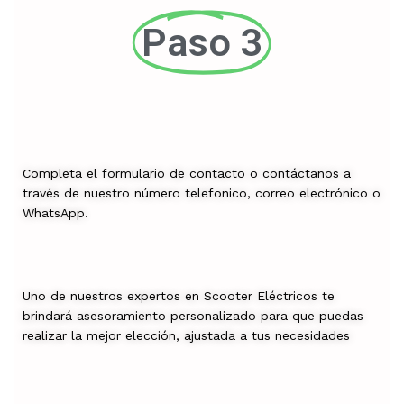
Paso 3
Completa el formulario de contacto o contáctanos a
través de nuestro número telefonico, correo electrónico o
WhatsApp.
Uno de nuestros expertos en Scooter Eléctricos te
brindará asesoramiento personalizado para que puedas
realizar la mejor elección, ajustada a tus necesidades