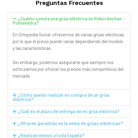
Preguntas Frecuentes
¿Cuánto cuesta una grúa eléctrica en Rebordechan -
Pontevedra?
En Ortopedia Social ofrecemos de varias grúas eléctricas
por lo que el precio puede variar dependiendo del modelo
y las características.
Sin embargo, podemos asegurarte que siempre nos
esforzamos por ofrecer los precios más competitivos del
mercado.
¿Cómo puedo realizar mi compra de un grúa
eléctrica?
¿Cuál es el plazo de entrega de mi grúa eléctrica?
¿Ofrecen garantías en la venta de grúas eléctricas?
¿Realizan envíos a toda España?