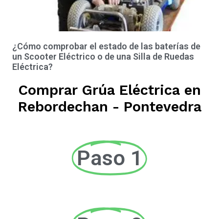
¿Cómo comprobar el estado de las baterías de
un Scooter Eléctrico o de una Silla de Ruedas
Eléctrica?
Comprar Grúa Eléctrica en
Rebordechan - Pontevedra
Paso 1