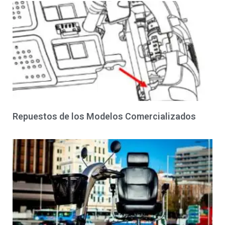
Repuestos de los Modelos Comercializados