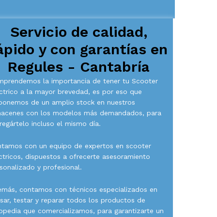
Servicio de calidad,
ápido y con garantías en
Regules - Cantabría
prendemos la importancia de tener tu Scooter
ctrico a la mayor brevedad, es por eso que
ponemos de un amplio stock en nuestros
macenes con los modelos más demandados, para
regártelo incluso el mismo día.
tamos con un equipo de expertos en scooter
ctricos, dispuestos a ofrecerte asesoramiento
sonalizado y profesional.
más, contamos con técnicos especializados en
isar, testar y reparar todos los productos de
opedia que comercializamos, para garantizarte un