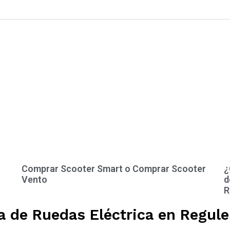
Comprar Scooter Smart o Comprar Scooter
¿
Vento
d
R
a de Ruedas Eléctrica en Regule