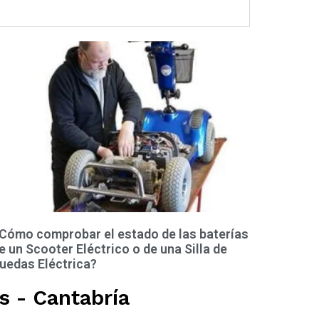
Cómo comprobar el estado de las baterías
e un Scooter Eléctrico o de una Silla de
uedas Eléctrica?
s - Cantabría