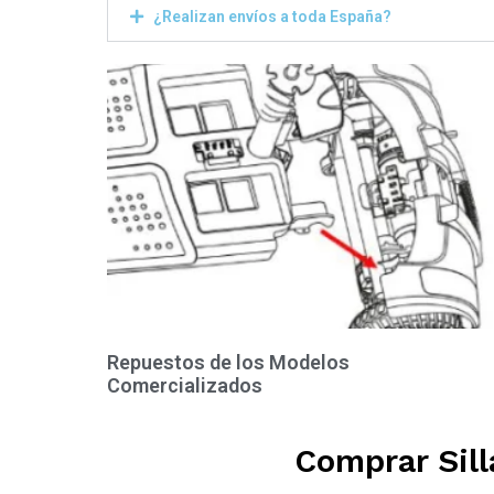
¿Realizan envíos a toda España?
Repuestos de los Modelos
Comercializados
Comprar Sill