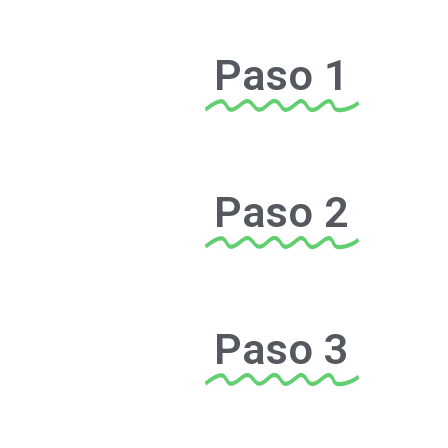
Paso 1
Paso 2
Paso 3