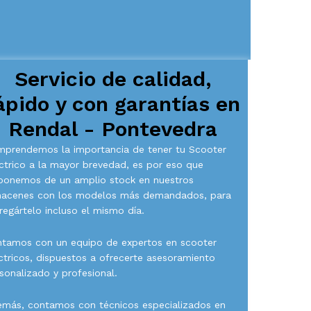
Servicio de calidad,
ápido y con garantías en
Rendal - Pontevedra
prendemos la importancia de tener tu Scooter
ctrico a la mayor brevedad, es por eso que
ponemos de un amplio stock en nuestros
macenes con los modelos más demandados, para
regártelo incluso el mismo día.
tamos con un equipo de expertos en scooter
ctricos, dispuestos a ofrecerte asesoramiento
sonalizado y profesional.
más, contamos con técnicos especializados en