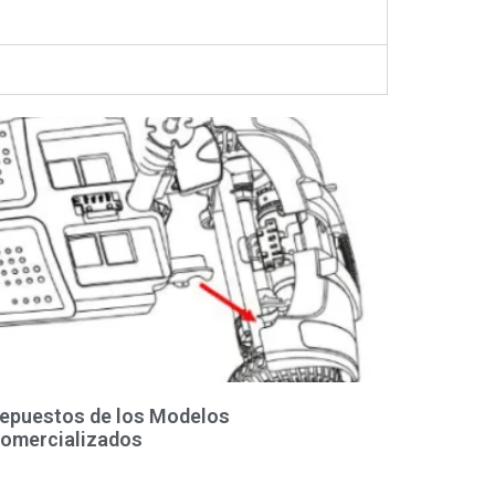
epuestos de los Modelos
omercializados