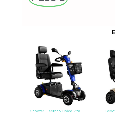
E
Scooter Eléctrico Dolce Vita
Scoot