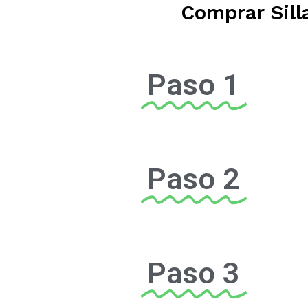
Comprar Sill
Paso 1
Paso 2
Paso 3