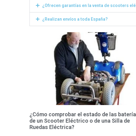
¿Ofrecen garantías en la venta de scooters el
¿Realizan envíos a toda España?
¿Cómo comprobar el estado de las baterí
de un Scooter Eléctrico o de una Silla de
Ruedas Eléctrica?