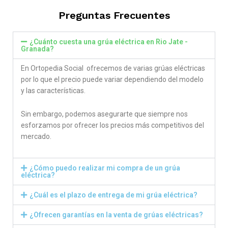
Preguntas Frecuentes
¿Cuánto cuesta una grúa eléctrica en Rio Jate -
Granada?
En Ortopedia Social ofrecemos de varias grúas eléctricas
por lo que el precio puede variar dependiendo del modelo
y las características.
Sin embargo, podemos asegurarte que siempre nos
esforzamos por ofrecer los precios más competitivos del
mercado.
¿Cómo puedo realizar mi compra de un grúa
eléctrica?
¿Cuál es el plazo de entrega de mi grúa eléctrica?
¿Ofrecen garantías en la venta de grúas eléctricas?