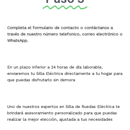
Completa el formulario de contacto o contáctanos a
través de nuestro número telefonico, correo electrónico o
WhatsApp.
En un plazo inferior a 24 horas de día laborable,
enviaremos tu Silla Eléctrica directamente a tu hogar para
que puedas disfrutarlo sin demora
Uno de nuestros expertos en Silla de Ruedas Eléctrica te
brindará asesoramiento personalizado para que puedas
realizar la mejor elección, ajustada a tus necesidades