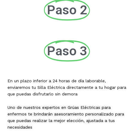
Paso 2
Paso 3
En un plazo inferior a 24 horas de día laborable,
enviaremos tu Silla Eléctrica directamente a tu hogar para
que puedas disfrutarlo sin demora
Uno de nuestros expertos en Grúas Eléctricas para
enfermos te brindarán asesoramiento personalizado para
que puedas realizar la mejor elección, ajustada a tus
necesidades