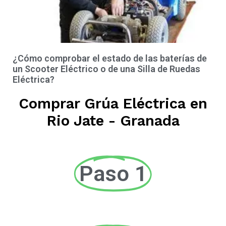
¿Cómo comprobar el estado de las baterías de
un Scooter Eléctrico o de una Silla de Ruedas
Eléctrica?
Comprar Grúa Eléctrica en
Rio Jate - Granada
Paso 1