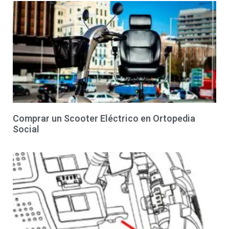
Comprar un Scooter Eléctrico en Ortopedia
Social