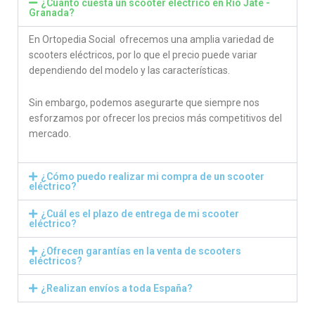
¿Cuánto cuesta un scooter eléctrico en Rio Jate -
Granada?
En Ortopedia Social ofrecemos una amplia variedad de
scooters eléctricos, por lo que el precio puede variar
dependiendo del modelo y las características.
Sin embargo, podemos asegurarte que siempre nos
esforzamos por ofrecer los precios más competitivos del
mercado.
¿Cómo puedo realizar mi compra de un scooter
eléctrico?
¿Cuál es el plazo de entrega de mi scooter
eléctrico?
¿Ofrecen garantías en la venta de scooters
eléctricos?
¿Realizan envíos a toda España?