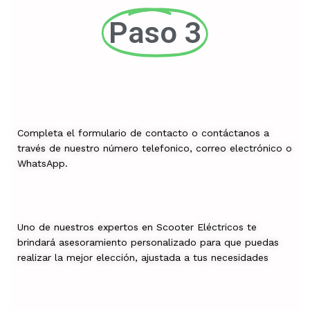
Paso 3
Completa el formulario de contacto o contáctanos a
través de nuestro número telefonico, correo electrónico o
WhatsApp.
Uno de nuestros expertos en Scooter Eléctricos te
brindará asesoramiento personalizado para que puedas
realizar la mejor elección, ajustada a tus necesidades