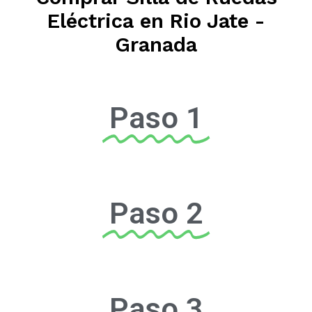
Eléctrica en Rio Jate -
Granada
Paso 1
Paso 2
Paso 3