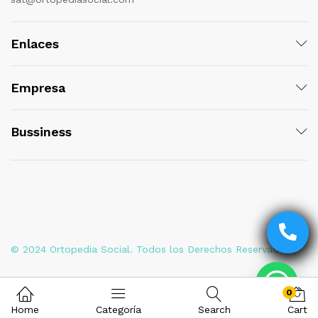
Enlaces
Empresa
Bussiness
© 2024 Ortopedia Social. Todos los Derechos Reservados
0
Home
Categoría
Search
Cart