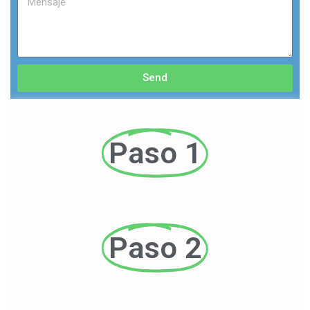
Send
Paso 1
Paso 2