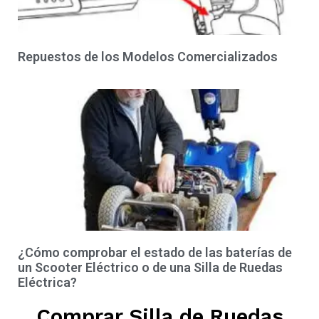
Repuestos de los Modelos Comercializados
¿Cómo comprobar el estado de las baterías de
un Scooter Eléctrico o de una Silla de Ruedas
Eléctrica?
Comprar Silla de Ruedas