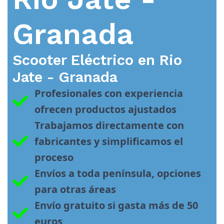
Granada
Scooter Eléctrico en
Rio
Jate - Granada
Profesionales con experiencia 
ofrecen productos ajustados
Trabajamos directamente con 
fabricantes y simplificamos el 
proceso
Envíos a toda península, opciones 
para otras áreas
Envío gratuito si gasta más de 50 
euros