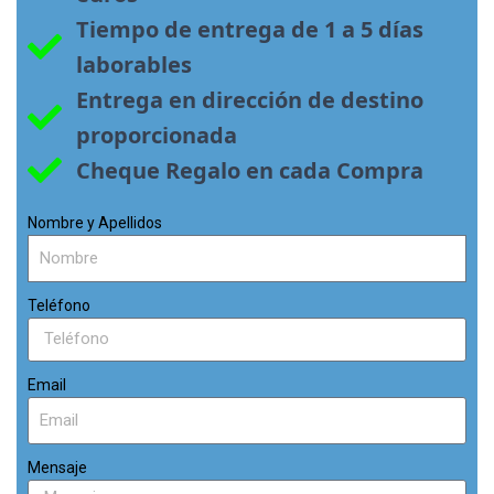
Tiempo de entrega de 1 a 5 días 
laborables
Entrega en dirección de destino 
proporcionada
Cheque Regalo en cada Compra
Nombre y Apellidos
Teléfono
Email
Mensaje