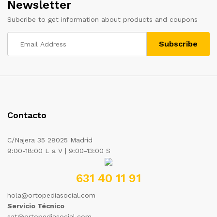
Newsletter
Subcribe to get information about products and coupons
Contacto
C/Najera 35 28025 Madrid
9:00-18:00 L a V | 9:00-13:00 S
631 40 11 91
hola@ortopediasocial.com
Servicio Técnico
sat@ortopediasocial.com