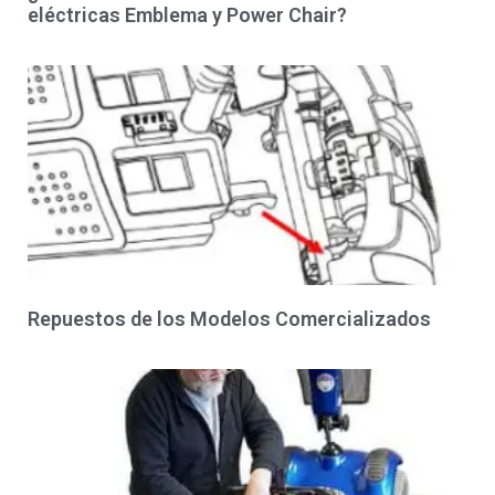
eléctricas Emblema y Power Chair?
Repuestos de los Modelos Comercializados