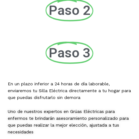
Paso 2
Paso 3
En un plazo inferior a 24 horas de día laborable,
enviaremos tu Silla Eléctrica directamente a tu hogar para
que puedas disfrutarlo sin demora
Uno de nuestros expertos en Grúas Eléctricas para
enfermos te brindarán asesoramiento personalizado para
que puedas realizar la mejor elección, ajustada a tus
necesidades