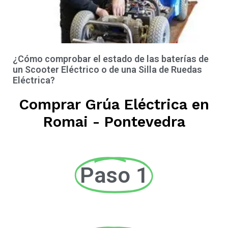
¿Cómo comprobar el estado de las baterías de
un Scooter Eléctrico o de una Silla de Ruedas
Eléctrica?
Comprar Grúa Eléctrica en
Romai - Pontevedra
Paso 1