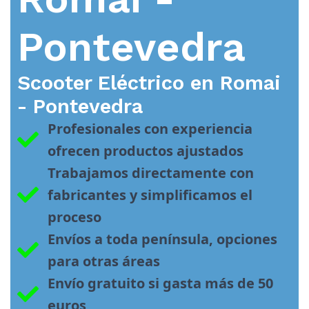
Pontevedra
Scooter Eléctrico en
Romai
- Pontevedra
Profesionales con experiencia 
ofrecen productos ajustados
Trabajamos directamente con 
fabricantes y simplificamos el 
proceso
Envíos a toda península, opciones 
para otras áreas
Envío gratuito si gasta más de 50 
euros