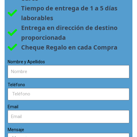
Tiempo de entrega de 1 a 5 días 
laborables
Entrega en dirección de destino 
proporcionada
Cheque Regalo en cada Compra
Nombre y Apellidos
Teléfono
Email
Mensaje