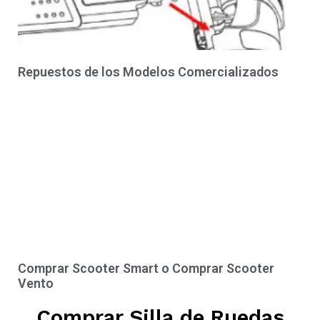
Repuestos de los Modelos Comercializados
Comprar Scooter Smart o Comprar Scooter
Vento
Comprar Silla de Ruedas