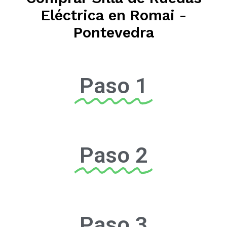
Eléctrica en Romai -
Pontevedra
Paso 1
Paso 2
Paso 3