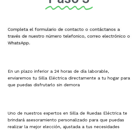
Completa el formulario de contacto o contáctanos a
través de nuestro número telefonico, correo electrónico o
WhatsApp.
En un plazo inferior a 24 horas de día laborable,
enviaremos tu Silla Eléctrica directamente a tu hogar para
que puedas disfrutarlo sin demora
Uno de nuestros expertos en Silla de Ruedas Eléctrica te
brindará asesoramiento personalizado para que puedas
realizar la mejor elección, ajustada a tus necesidades