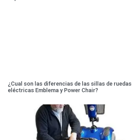
¿Cual son las diferencias de las sillas de ruedas
eléctricas Emblema y Power Chair?