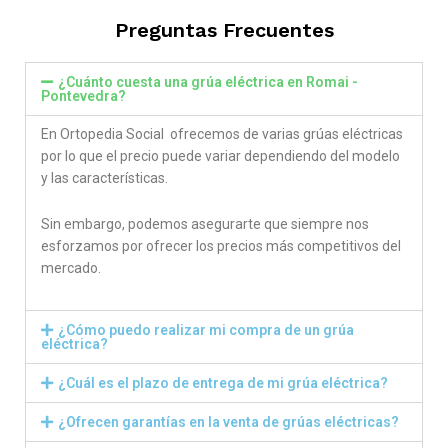
Preguntas Frecuentes
¿Cuánto cuesta una grúa eléctrica en Romai -
Pontevedra?
En Ortopedia Social ofrecemos de varias grúas eléctricas
por lo que el precio puede variar dependiendo del modelo
y las características.
Sin embargo, podemos asegurarte que siempre nos
esforzamos por ofrecer los precios más competitivos del
mercado.
¿Cómo puedo realizar mi compra de un grúa
eléctrica?
¿Cuál es el plazo de entrega de mi grúa eléctrica?
¿Ofrecen garantías en la venta de grúas eléctricas?