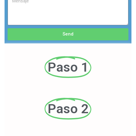
Send
Paso 1
Paso 2