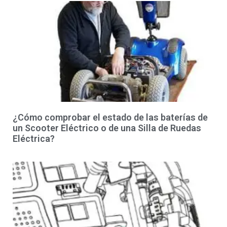
¿Cómo comprobar el estado de las baterías de
un Scooter Eléctrico o de una Silla de Ruedas
Eléctrica?