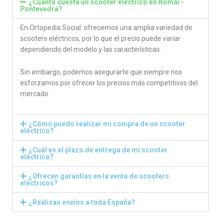
¿Cuánto cuesta un scooter eléctrico en Romai -
Pontevedra?
En Ortopedia Social ofrecemos una amplia variedad de
scooters eléctricos, por lo que el precio puede variar
dependiendo del modelo y las características.
Sin embargo, podemos asegurarte que siempre nos
esforzamos por ofrecer los precios más competitivos del
mercado.
¿Cómo puedo realizar mi compra de un scooter
eléctrico?
¿Cuál es el plazo de entrega de mi scooter
eléctrico?
¿Ofrecen garantías en la venta de scooters
eléctricos?
¿Realizan envíos a toda España?