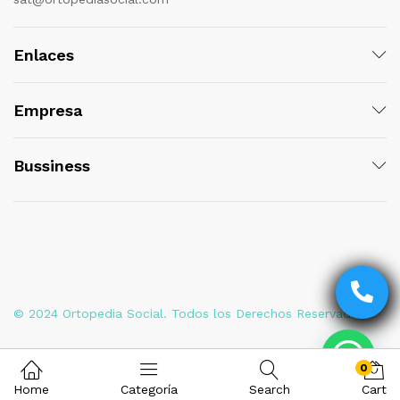
Enlaces
Empresa
Bussiness
© 2024 Ortopedia Social. Todos los Derechos Reservados
0
Home
Categoría
Search
Cart