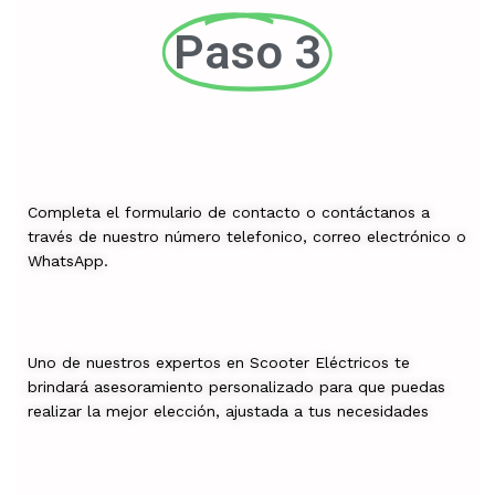
Paso 3
Completa el formulario de contacto o contáctanos a
través de nuestro número telefonico, correo electrónico o
WhatsApp.
Uno de nuestros expertos en Scooter Eléctricos te
brindará asesoramiento personalizado para que puedas
realizar la mejor elección, ajustada a tus necesidades