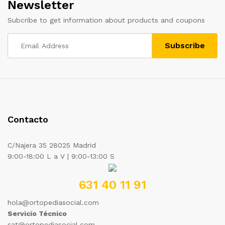
Newsletter
Subcribe to get information about products and coupons
Contacto
C/Najera 35 28025 Madrid
9:00-18:00 L a V | 9:00-13:00 S
631 40 11 91
hola@ortopediasocial.com
Servicio Técnico
sat@ortopediasocial.com