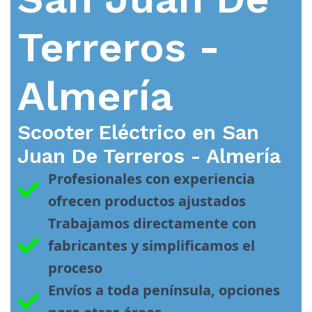
Terreros -
Almería
Scooter Eléctrico en
San
Juan De Terreros - Almería
Profesionales con experiencia 
ofrecen productos ajustados
Trabajamos directamente con 
fabricantes y simplificamos el 
proceso
Envíos a toda península, opciones 