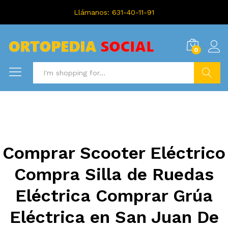
Llámanos: 631-40-11-91
0
Search
Comprar Scooter Eléctrico
Compra Silla de Ruedas
Eléctrica Comprar Grúa
Eléctrica en San Juan De