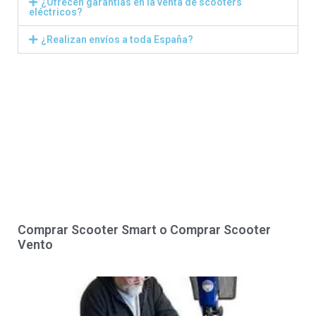
¿Ofrecen garantías en la venta de scooters
eléctricos?
¿Realizan envíos a toda España?
Comprar Scooter Smart o Comprar Scooter
Vento