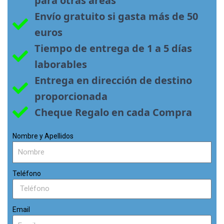
para otras áreas
Envío gratuito si gasta más de 50 
euros
Tiempo de entrega de 1 a 5 días 
laborables
Entrega en dirección de destino 
proporcionada
Cheque Regalo en cada Compra
Nombre y Apellidos
Teléfono
Email