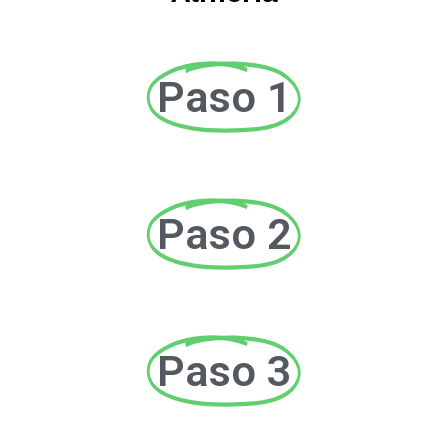
Paso 1
Paso 2
Paso 3