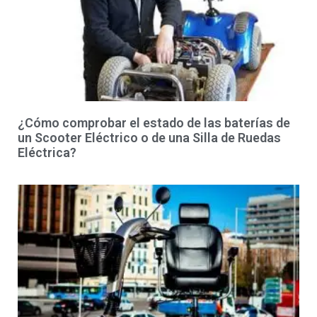
¿Cómo comprobar el estado de las baterías de
un Scooter Eléctrico o de una Silla de Ruedas
Eléctrica?