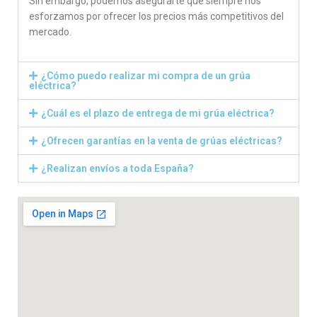
Sin embargo, podemos asegurarte que siempre nos
esforzamos por ofrecer los precios más competitivos del
mercado.
¿Cómo puedo realizar mi compra de un grúa
eléctrica?
¿Cuál es el plazo de entrega de mi grúa eléctrica?
¿Ofrecen garantías en la venta de grúas eléctricas?
¿Realizan envíos a toda España?