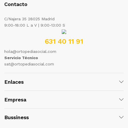
Contacto
C/Najera 35 28025 Madrid
9:00-18:00 L a V | 9:00-13:00 S
631 40 11 91
hola@ortopediasocial.com
Servicio Técnico
sat@ortopediasocial.com
Enlaces
Empresa
Bussiness