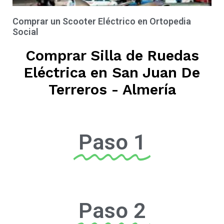
Comprar un Scooter Eléctrico en Ortopedia
Social
Comprar Silla de Ruedas
Eléctrica en San Juan De
Terreros - Almería
Paso 1
Paso 2