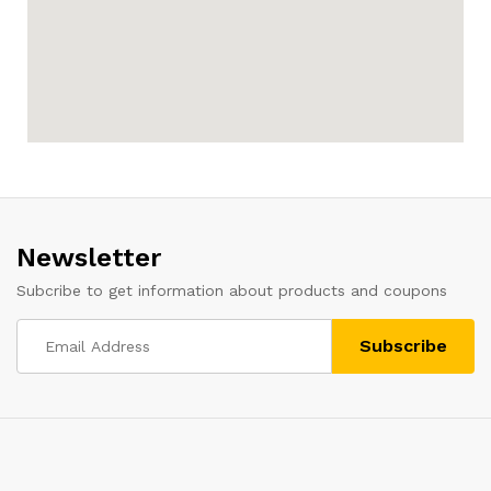
Newsletter
Subcribe to get information about products and coupons