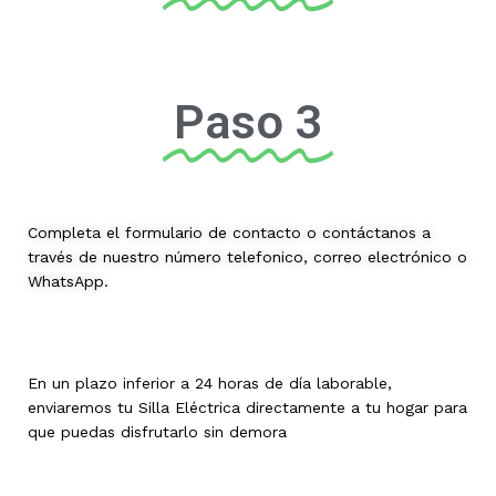
Paso 3
Completa el formulario de contacto o contáctanos a
través de nuestro número telefonico, correo electrónico o
WhatsApp.
En un plazo inferior a 24 horas de día laborable,
enviaremos tu Silla Eléctrica directamente a tu hogar para
que puedas disfrutarlo sin demora