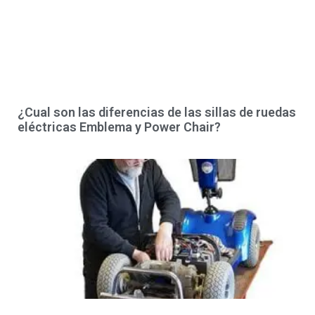
¿Cual son las diferencias de las sillas de ruedas
eléctricas Emblema y Power Chair?