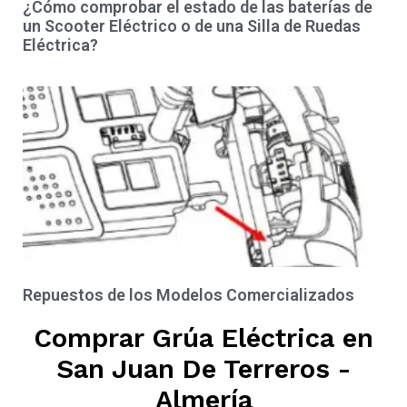
¿Cómo comprobar el estado de las baterías de
un Scooter Eléctrico o de una Silla de Ruedas
Eléctrica?
Repuestos de los Modelos Comercializados
Comprar Grúa Eléctrica en
San Juan De Terreros -
Almería