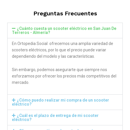
out of 5
out of 5
Preguntas Frecuentes
¿Cuánto cuesta un scooter eléctrico en San Juan De
Terreros - Almería?
En Ortopedia Social ofrecemos una amplia variedad de
scooters eléctricos, por lo que el precio puede variar
dependiendo del modelo y las características.
Sin embargo, podemos asegurarte que siempre nos
esforzamos por ofrecer los precios más competitivos del
mercado.
¿Cómo puedo realizar mi compra de un scooter
eléctrico?
¿Cuál es el plazo de entrega de mi scooter
eléctrico?