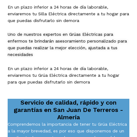
En un plazo inferior a 24 horas de día laborable,
enviaremos tu Silla Eléctrica directamente a tu hogar para
que puedas disfrutarlo sin demora
Uno de nuestros expertos en Grúas Eléctricas para
enfermos te brindarán asesoramiento personalizado para
que puedas realizar la mejor elección, ajustada a tus
necesidades
En un plazo inferior a 24 horas de día laborable,
enviaremos tu Grúa Eléctrica directamente a tu hogar
para que puedas disfrutarlo sin demora
Servicio de calidad, rápido y con
garantías en
San Juan De Terreros -
Almería
Comprendemos la importancia de tener tu Grúa Eléctrica
a la mayor brevedad, es por eso que disponemos de un