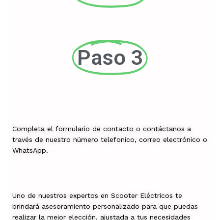
Paso 3
Completa el formulario de contacto o contáctanos a
través de nuestro número telefonico, correo electrónico o
WhatsApp.
Uno de nuestros expertos en Scooter Eléctricos te
brindará asesoramiento personalizado para que puedas
realizar la mejor elección, ajustada a tus necesidades