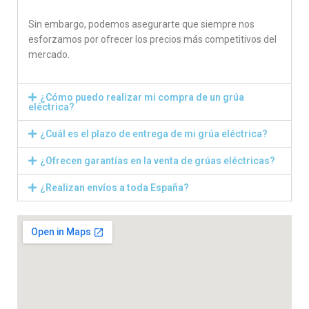
Sin embargo, podemos asegurarte que siempre nos
esforzamos por ofrecer los precios más competitivos del
mercado.
¿Cómo puedo realizar mi compra de un grúa
eléctrica?
¿Cuál es el plazo de entrega de mi grúa eléctrica?
¿Ofrecen garantías en la venta de grúas eléctricas?
¿Realizan envíos a toda España?