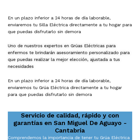
En un plazo inferior a 24 horas de día laborable,
enviaremos tu Silla Eléctrica directamente a tu hogar para
que puedas disfrutarlo sin demora
Uno de nuestros expertos en Grúas Eléctricas para
enfermos te brindarán asesoramiento personalizado para
que puedas realizar la mejor elección, ajustada a tus
necesidades
En un plazo inferior a 24 horas de día laborable,
enviaremos tu Grúa Eléctrica directamente a tu hogar
para que puedas disfrutarlo sin demora
Servicio de calidad, rápido y con
garantías en
San Miguel De Aguayo -
Cantabría
Comprendemos la importancia de tener tu Grúa Eléctrica