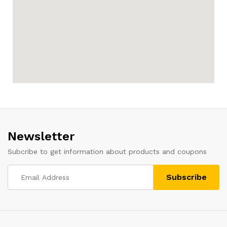
Newsletter
Subcribe to get information about products and coupons