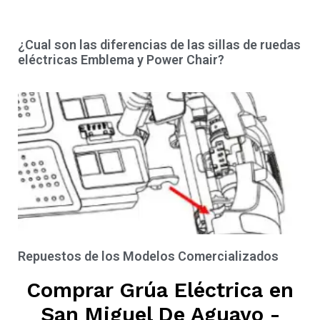
¿Cual son las diferencias de las sillas de ruedas
eléctricas Emblema y Power Chair?
Repuestos de los Modelos Comercializados
Comprar Grúa Eléctrica en
San Miguel De Aguayo -