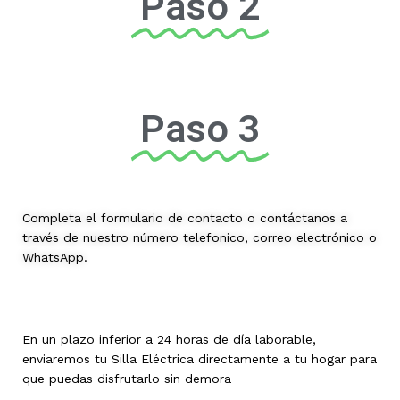
Paso 2
Paso 3
Completa el formulario de contacto o contáctanos a
través de nuestro número telefonico, correo electrónico o
WhatsApp.
En un plazo inferior a 24 horas de día laborable,
enviaremos tu Silla Eléctrica directamente a tu hogar para
que puedas disfrutarlo sin demora