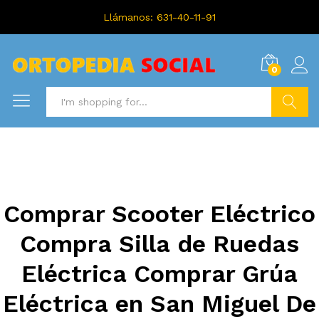
Llámanos: 631-40-11-91
0
Search
Comprar Scooter Eléctrico
Compra Silla de Ruedas
Eléctrica Comprar Grúa
Eléctrica en San Miguel De