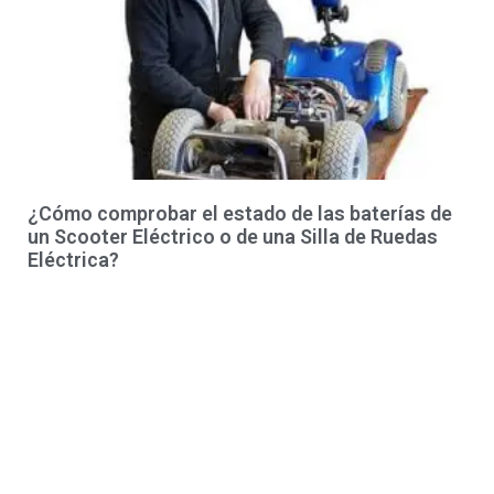
¿Cómo comprobar el estado de las baterías de
un Scooter Eléctrico o de una Silla de Ruedas
Eléctrica?