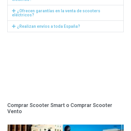
¿Ofrecen garantías en la venta de scooters
eléctricos?
¿Realizan envíos a toda España?
Comprar Scooter Smart o Comprar Scooter
Vento