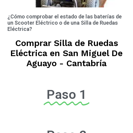
¿Cómo comprobar el estado de las baterías de
un Scooter Eléctrico o de una Silla de Ruedas
Eléctrica?
Comprar Silla de Ruedas
Eléctrica en San Miguel De
Aguayo - Cantabría
Paso 1