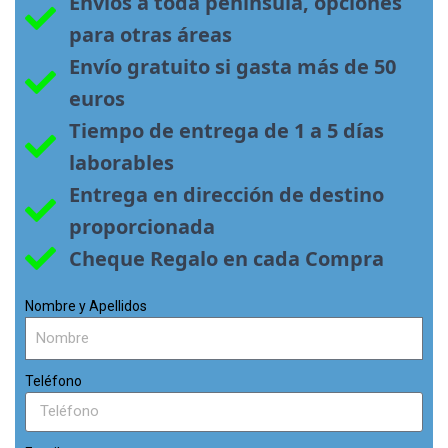
Envíos a toda península, opciones 
para otras áreas
Envío gratuito si gasta más de 50 
euros
Tiempo de entrega de 1 a 5 días 
laborables
Entrega en dirección de destino 
proporcionada
Cheque Regalo en cada Compra
Nombre y Apellidos
Teléfono