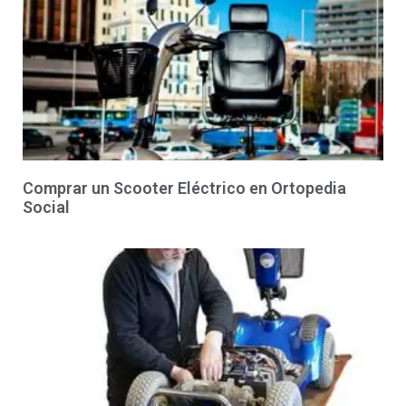
Comprar un Scooter Eléctrico en Ortopedia
Social