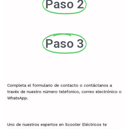
Paso 2
Paso 3
Completa el formulario de contacto o contáctanos a
través de nuestro número telefonico, correo electrónico o
WhatsApp.
Uno de nuestros expertos en Scooter Eléctricos te