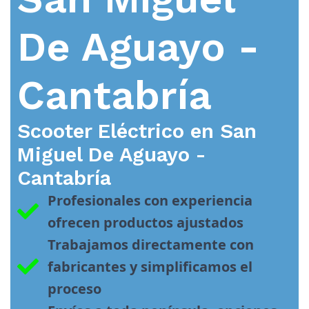
De Aguayo -
Cantabría
Scooter Eléctrico en
San
Miguel De Aguayo -
Cantabría
Profesionales con experiencia 
ofrecen productos ajustados
Trabajamos directamente con 
fabricantes y simplificamos el 
proceso