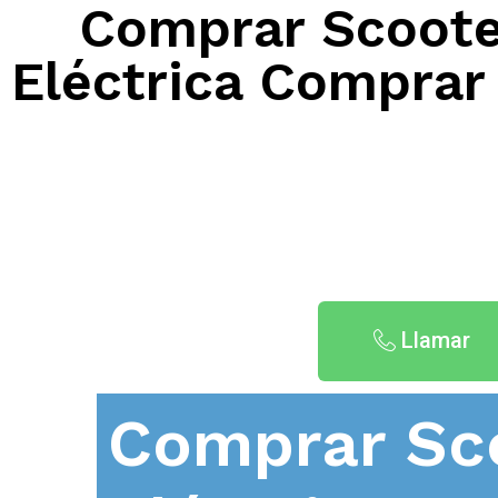
Comprar Scooter
Eléctrica Comprar
Llamar
Comprar Sc