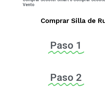
Vento
Comprar Silla de R
Paso 1
Paso 2