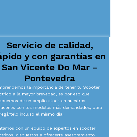
Servicio de calidad,
ápido y con garantías en
San Vicente Do Mar -
Pontevedra
prendemos la importancia de tener tu Scooter
ctrico a la mayor brevedad, es por eso que
ponemos de un amplio stock en nuestros
macenes con los modelos más demandados, para
regártelo incluso el mismo día.
tamos con un equipo de expertos en scooter
ctricos, dispuestos a ofrecerte asesoramiento