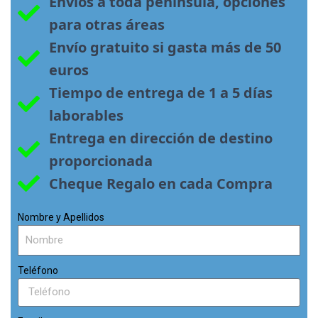
Envíos a toda península, opciones 
para otras áreas
Envío gratuito si gasta más de 50 
euros
Tiempo de entrega de 1 a 5 días 
laborables
Entrega en dirección de destino 
proporcionada
Cheque Regalo en cada Compra
Nombre y Apellidos
Teléfono