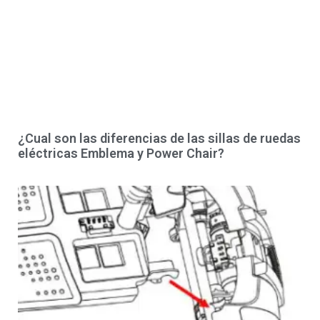
¿Cual son las diferencias de las sillas de ruedas
eléctricas Emblema y Power Chair?