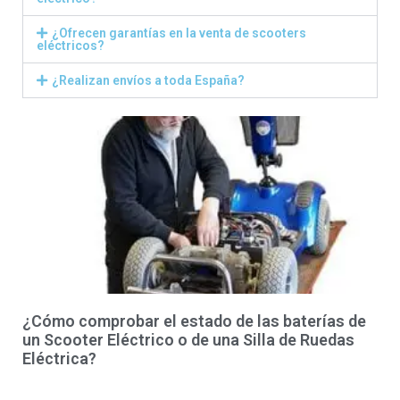
¿Ofrecen garantías en la venta de scooters
eléctricos?
¿Realizan envíos a toda España?
¿Cómo comprobar el estado de las baterías de
un Scooter Eléctrico o de una Silla de Ruedas
Eléctrica?