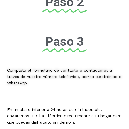
Paso 2
Paso 3
Completa el formulario de contacto o contáctanos a
través de nuestro número telefonico, correo electrónico o
WhatsApp.
En un plazo inferior a 24 horas de día laborable,
enviaremos tu Silla Eléctrica directamente a tu hogar para
que puedas disfrutarlo sin demora