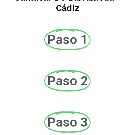
Cádiz
Paso 1
Paso 2
Paso 3