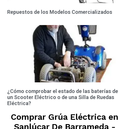
Repuestos de los Modelos Comercializados
¿Cómo comprobar el estado de las baterías de
un Scooter Eléctrico o de una Silla de Ruedas
Eléctrica?
Comprar Grúa Eléctrica en
Sanlúcar De Barrameda -