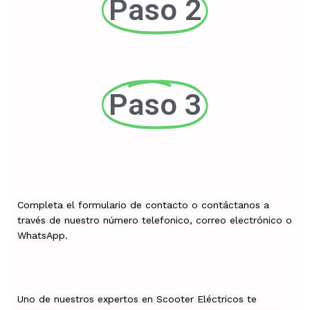
Paso 2
Paso 3
Completa el formulario de contacto o contáctanos a
través de nuestro número telefonico, correo electrónico o
WhatsApp.
Uno de nuestros expertos en Scooter Eléctricos te