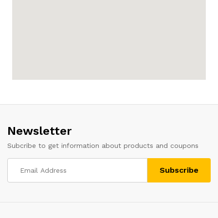
Newsletter
Subcribe to get information about products and coupons