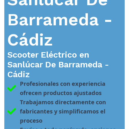
Barrameda -
Cádiz
Scooter Eléctrico en
Sanlúcar De Barrameda -
Cádiz
Profesionales con experiencia 
ofrecen productos ajustados
Trabajamos directamente con 
fabricantes y simplificamos el 
proceso