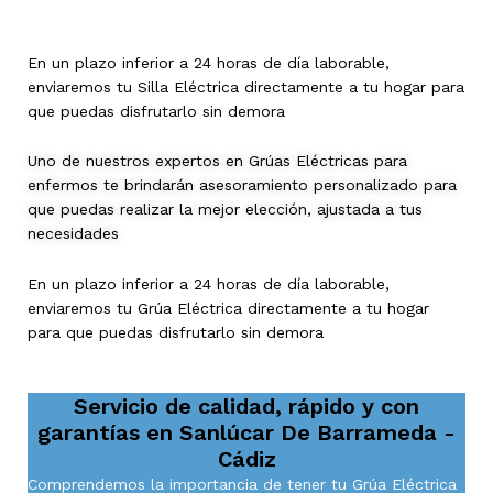
En un plazo inferior a 24 horas de día laborable,
enviaremos tu Silla Eléctrica directamente a tu hogar para
que puedas disfrutarlo sin demora
Uno de nuestros expertos en Grúas Eléctricas para
enfermos te brindarán asesoramiento personalizado para
que puedas realizar la mejor elección, ajustada a tus
necesidades
En un plazo inferior a 24 horas de día laborable,
enviaremos tu Grúa Eléctrica directamente a tu hogar
para que puedas disfrutarlo sin demora
Servicio de calidad, rápido y con
garantías en
Sanlúcar De Barrameda -
Cádiz
Comprendemos la importancia de tener tu Grúa Eléctrica