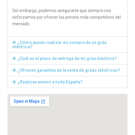
Sin embargo, podemos asegurarte que siempre nos
esforzamos por ofrecer los precios más competitivos del
mercado.
¿Cómo puedo realizar mi compra de un grúa
eléctrica?
¿Cuál es el plazo de entrega de mi grúa eléctrica?
¿Ofrecen garantías en la venta de grúas eléctricas?
¿Realizan envíos a toda España?