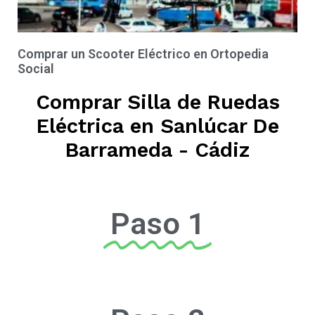
Comprar un Scooter Eléctrico en Ortopedia
Social
Comprar Silla de Ruedas
Eléctrica en Sanlúcar De
Barrameda - Cádiz
Paso 1