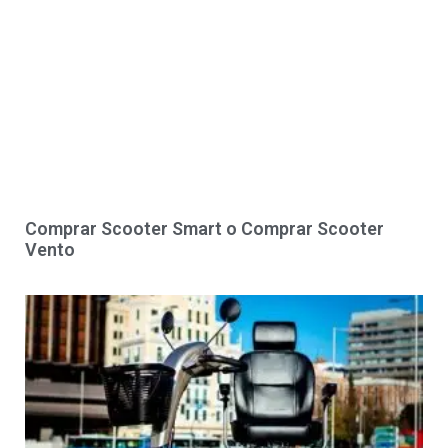
Comprar Scooter Smart o Comprar Scooter
Vento