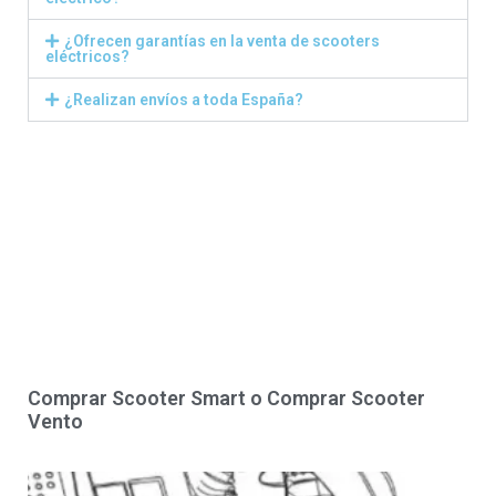
¿Ofrecen garantías en la venta de scooters
eléctricos?
¿Realizan envíos a toda España?
Comprar Scooter Smart o Comprar Scooter
Vento