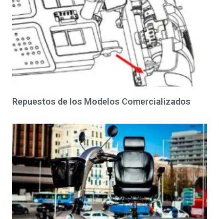
Repuestos de los Modelos Comercializados