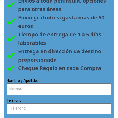
Envíos a toda península, opciones 
para otras áreas
Envío gratuito si gasta más de 50 
euros
Tiempo de entrega de 1 a 5 días 
laborables
Entrega en dirección de destino 
proporcionada
Cheque Regalo en cada Compra
Nombre y Apellidos
Teléfono