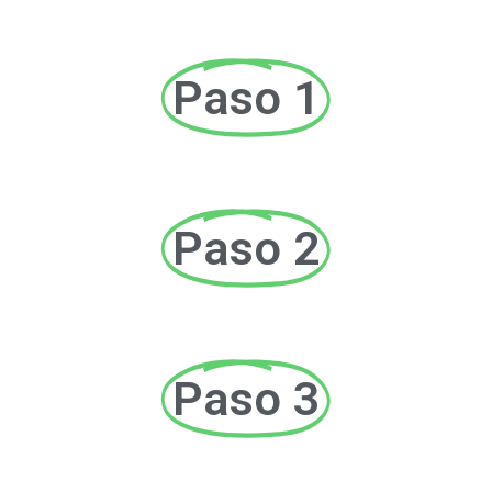
Paso 1
Paso 2
Paso 3