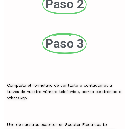
Paso 2
Paso 3
Completa el formulario de contacto o contáctanos a
través de nuestro número telefonico, correo electrónico o
WhatsApp.
Uno de nuestros expertos en Scooter Eléctricos te