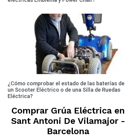
¿Cómo comprobar el estado de las baterías de
un Scooter Eléctrico o de una Silla de Ruedas
Eléctrica?
Comprar Grúa Eléctrica en
Sant Antoni De Vilamajor -
Barcelona