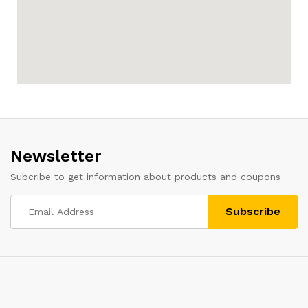
Newsletter
Subcribe to get information about products and coupons