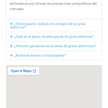
esforzamos por ofrecer los precios más competitivos del
mercado.
¿Cómo puedo realizar mi compra de un grúa
eléctrica?
¿Cuál es el plazo de entrega de mi grúa eléctrica?
¿Ofrecen garantías en la venta de grúas eléctricas?
¿Realizan envíos a toda España?