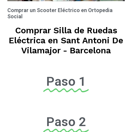
Comprar un Scooter Eléctrico en Ortopedia
Social
Comprar Silla de Ruedas
Eléctrica en Sant Antoni De
Vilamajor - Barcelona
Paso 1
Paso 2