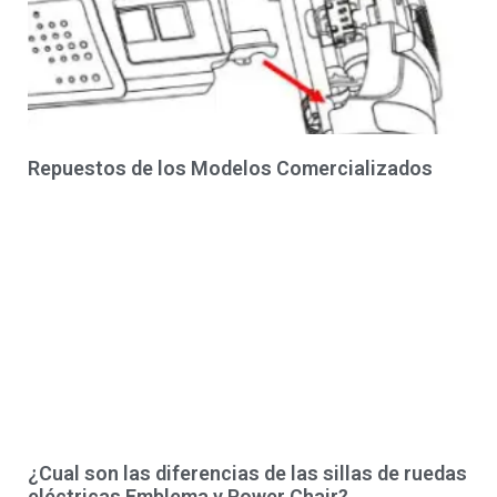
Repuestos de los Modelos Comercializados
¿Cual son las diferencias de las sillas de ruedas
eléctricas Emblema y Power Chair?