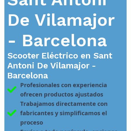
De Vilamajor
- Barcelona
Scooter Eléctrico en
Sant
Antoni De Vilamajor -
Barcelona
Profesionales con experiencia 
ofrecen productos ajustados
Trabajamos directamente con 
fabricantes y simplificamos el 
proceso