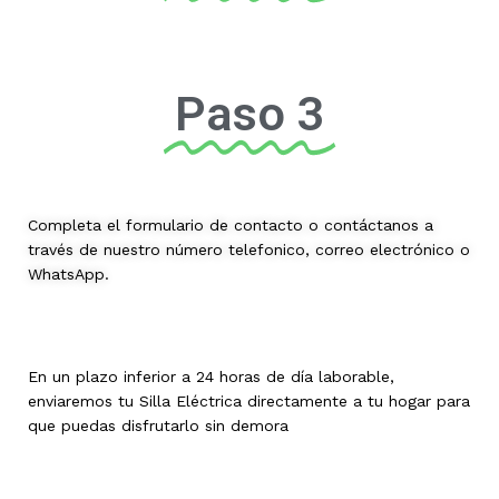
Paso 3
Completa el formulario de contacto o contáctanos a
través de nuestro número telefonico, correo electrónico o
WhatsApp.
En un plazo inferior a 24 horas de día laborable,
enviaremos tu Silla Eléctrica directamente a tu hogar para
que puedas disfrutarlo sin demora