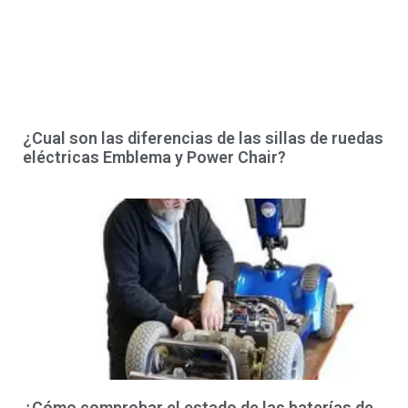
¿Cual son las diferencias de las sillas de ruedas
eléctricas Emblema y Power Chair?
¿Cómo comprobar el estado de las baterías de