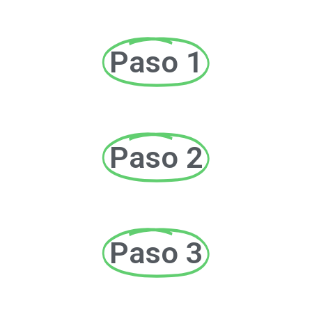
Paso 1
Paso 2
Paso 3