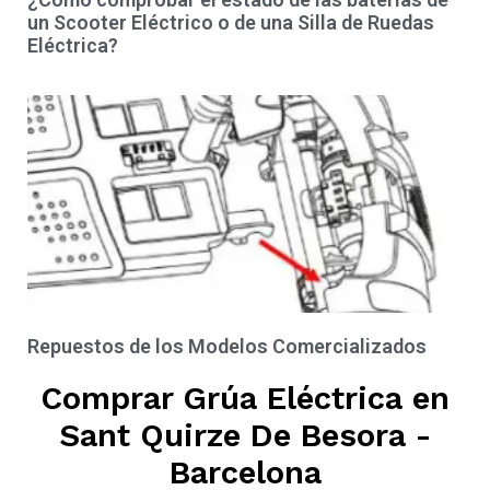
un Scooter Eléctrico o de una Silla de Ruedas
Eléctrica?
Repuestos de los Modelos Comercializados
Comprar Grúa Eléctrica en
Sant Quirze De Besora -
Barcelona