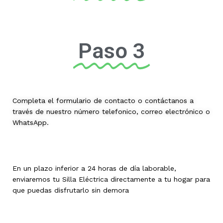
Paso 3
Completa el formulario de contacto o contáctanos a
través de nuestro número telefonico, correo electrónico o
WhatsApp.
En un plazo inferior a 24 horas de día laborable,
enviaremos tu Silla Eléctrica directamente a tu hogar para
que puedas disfrutarlo sin demora