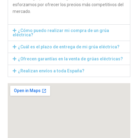
esforzamos por ofrecer los precios más competitivos del
mercado.
¿Cómo puedo realizar mi compra de un grúa
eléctrica?
¿Cuál es el plazo de entrega de mi grúa eléctrica?
¿Ofrecen garantías en la venta de grúas eléctricas?
¿Realizan envíos a toda España?