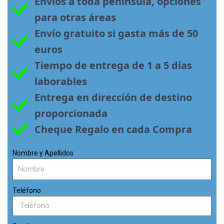
Envíos a toda península, opciones 
para otras áreas
Envío gratuito si gasta más de 50 
euros
Tiempo de entrega de 1 a 5 días 
laborables
Entrega en dirección de destino 
proporcionada
Cheque Regalo en cada Compra
Nombre y Apellidos
Teléfono