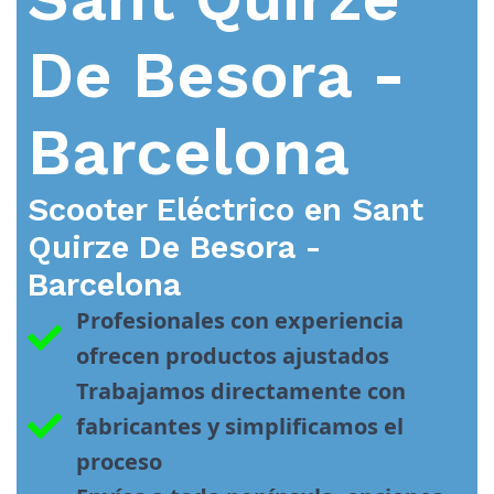
De Besora -
Barcelona
Scooter Eléctrico en
Sant
Quirze De Besora -
Barcelona
Profesionales con experiencia 
ofrecen productos ajustados
Trabajamos directamente con 
fabricantes y simplificamos el 
proceso