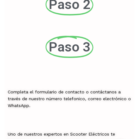
Paso 2
Paso 3
Completa el formulario de contacto o contáctanos a
través de nuestro número telefonico, correo electrónico o
WhatsApp.
Uno de nuestros expertos en Scooter Eléctricos te