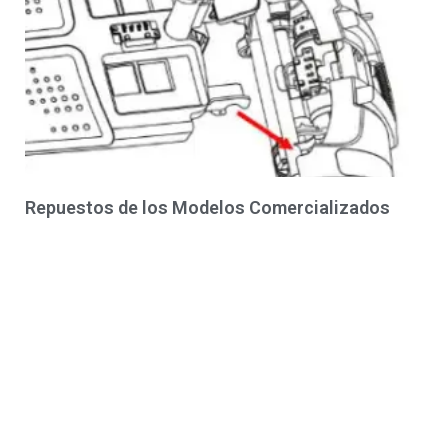
Repuestos de los Modelos Comercializados