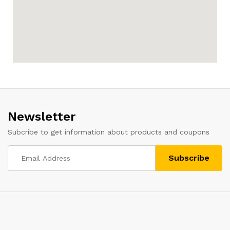
Newsletter
Subcribe to get information about products and coupons