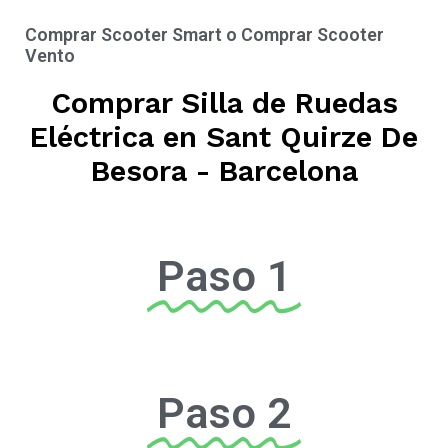
Comprar Scooter Smart o Comprar Scooter
Vento
Comprar Silla de Ruedas
Eléctrica en Sant Quirze De
Besora - Barcelona
Paso 1
Paso 2