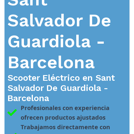
Salvador De
Guardiola -
Barcelona
Scooter Eléctrico en
Sant
Salvador De Guardiola -
Barcelona
Profesionales con experiencia 
ofrecen productos ajustados
Trabajamos directamente con 