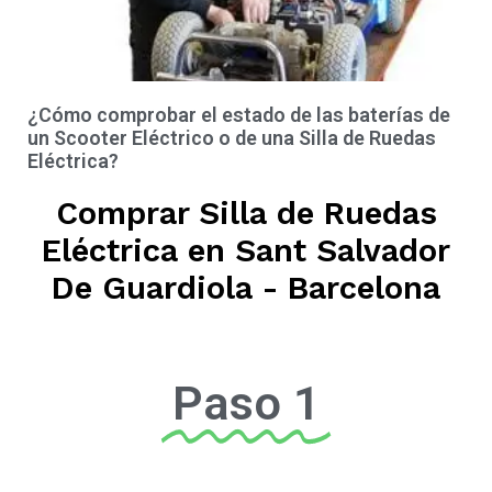
¿Cómo comprobar el estado de las baterías de
un Scooter Eléctrico o de una Silla de Ruedas
Eléctrica?
Comprar Silla de Ruedas
Eléctrica en Sant Salvador
De Guardiola - Barcelona
Paso 1