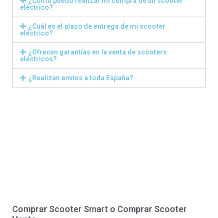
¿Cómo puedo realizar mi compra de un scooter
eléctrico?
¿Cuál es el plazo de entrega de mi scooter
eléctrico?
¿Ofrecen garantías en la venta de scooters
eléctricos?
¿Realizan envíos a toda España?
Comprar Scooter Smart o Comprar Scooter