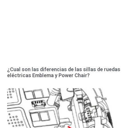
¿Cual son las diferencias de las sillas de ruedas
eléctricas Emblema y Power Chair?