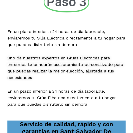
Paso 3
En un plazo inferior a 24 horas de día laborable,
enviaremos tu Silla Eléctrica directamente a tu hogar para
que puedas disfrutarlo sin demora
Uno de nuestros expertos en Grúas Eléctricas para
enfermos te brindarán asesoramiento personalizado para
que puedas realizar la mejor elección, ajustada a tus
necesidades
En un plazo inferior a 24 horas de día laborable,
enviaremos tu Grúa Eléctrica directamente a tu hogar
para que puedas disfrutarlo sin demora
Servicio de calidad, rápido y con
garantías en
Sant Salvador De