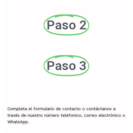
Paso 2
Paso 3
Completa el formulario de contacto o contáctanos a
través de nuestro número telefonico, correo electrónico o
WhatsApp.