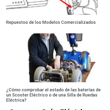
Repuestos de los Modelos Comercializados
¿Cómo comprobar el estado de las baterías de
un Scooter Eléctrico o de una Silla de Ruedas
Eléctrica?