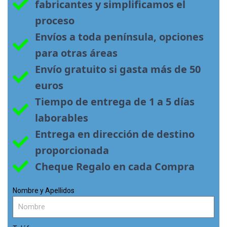
fabricantes y simplificamos el 
proceso
Envíos a toda península, opciones 
para otras áreas
Envío gratuito si gasta más de 50 
euros
Tiempo de entrega de 1 a 5 días 
laborables
Entrega en dirección de destino 
proporcionada
Cheque Regalo en cada Compra
Nombre y Apellidos