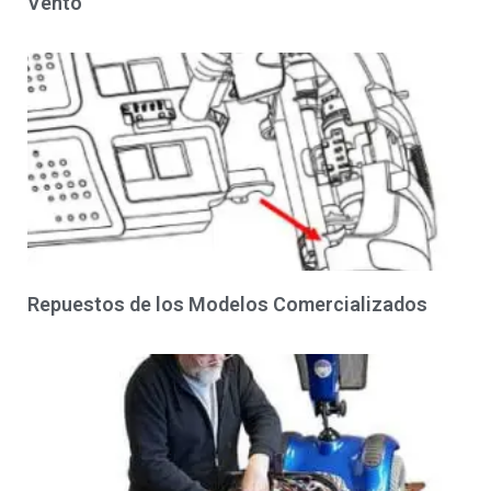
Vento
Repuestos de los Modelos Comercializados