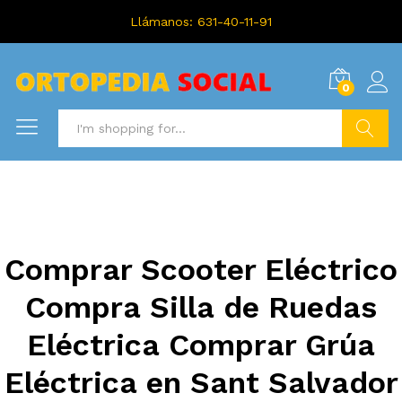
Llámanos: 631-40-11-91
0
Search
Comprar Scooter Eléctrico
Compra Silla de Ruedas
Eléctrica Comprar Grúa
Eléctrica en Sant Salvador