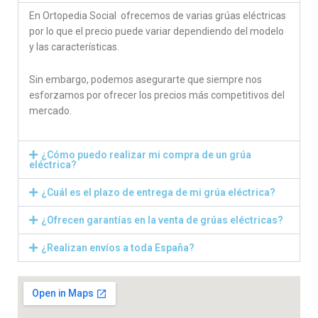
En Ortopedia Social ofrecemos de varias grúas eléctricas
por lo que el precio puede variar dependiendo del modelo
y las características.
Sin embargo, podemos asegurarte que siempre nos
esforzamos por ofrecer los precios más competitivos del
mercado.
¿Cómo puedo realizar mi compra de un grúa
eléctrica?
¿Cuál es el plazo de entrega de mi grúa eléctrica?
¿Ofrecen garantías en la venta de grúas eléctricas?
¿Realizan envíos a toda España?