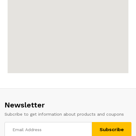
Newsletter
Subcribe to get information about products and coupons