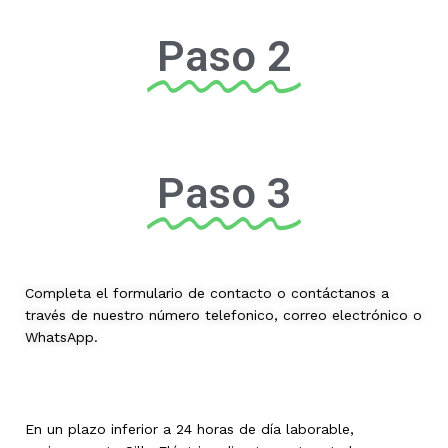
Paso 2
Paso 3
Completa el formulario de contacto o contáctanos a
través de nuestro número telefonico, correo electrónico o
WhatsApp.
En un plazo inferior a 24 horas de día laborable,