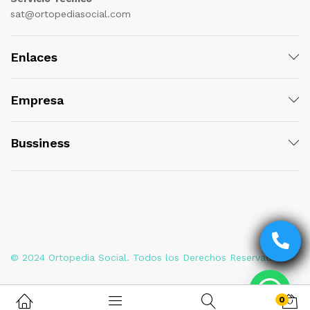
sat@ortopediasocial.com
Enlaces
Empresa
Bussiness
© 2024 Ortopedia Social. Todos los Derechos Reservados
0