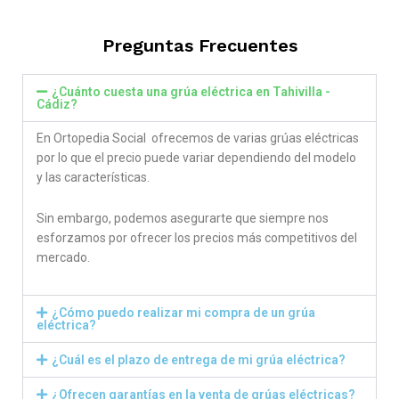
out of 5
Preguntas Frecuentes
¿Cuánto cuesta una grúa eléctrica en Tahivilla -
Cádiz?
En Ortopedia Social ofrecemos de varias grúas eléctricas
por lo que el precio puede variar dependiendo del modelo
y las características.
Sin embargo, podemos asegurarte que siempre nos
esforzamos por ofrecer los precios más competitivos del
mercado.
¿Cómo puedo realizar mi compra de un grúa
eléctrica?
¿Cuál es el plazo de entrega de mi grúa eléctrica?
¿Ofrecen garantías en la venta de grúas eléctricas?