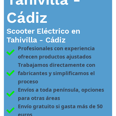
Cádiz
Scooter Eléctrico en
Tahivilla - Cádiz
Profesionales con experiencia 
ofrecen productos ajustados
Trabajamos directamente con 
fabricantes y simplificamos el 
proceso
Envíos a toda península, opciones 
para otras áreas
Envío gratuito si gasta más de 50 
euros