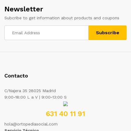
Newsletter
Subcribe to get information about products and coupons
Contacto
C/Najera 35 28025 Madrid
9:00-18:00 L a V | 9:00-13:00 S
631 40 11 91
hola@ortopediasocial.com
Servicio Técnico