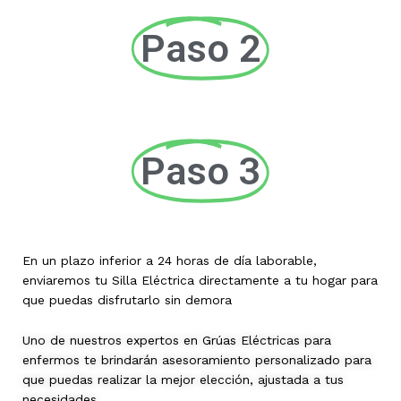
Paso 2
Paso 3
En un plazo inferior a 24 horas de día laborable,
enviaremos tu Silla Eléctrica directamente a tu hogar para
que puedas disfrutarlo sin demora
Uno de nuestros expertos en Grúas Eléctricas para
enfermos te brindarán asesoramiento personalizado para
que puedas realizar la mejor elección, ajustada a tus
necesidades