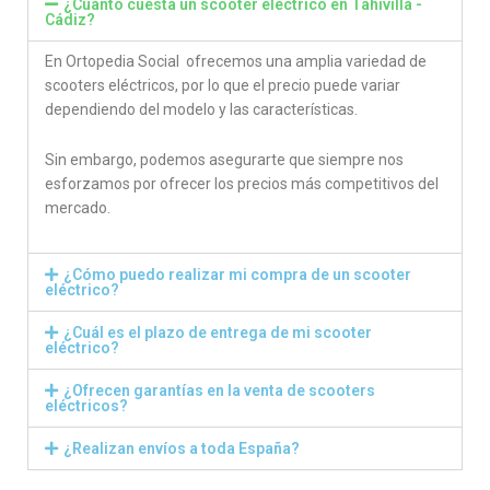
¿Cuánto cuesta un scooter eléctrico en Tahivilla -
Cádiz?
En Ortopedia Social ofrecemos una amplia variedad de
scooters eléctricos, por lo que el precio puede variar
dependiendo del modelo y las características.
Sin embargo, podemos asegurarte que siempre nos
esforzamos por ofrecer los precios más competitivos del
mercado.
¿Cómo puedo realizar mi compra de un scooter
eléctrico?
¿Cuál es el plazo de entrega de mi scooter
eléctrico?
¿Ofrecen garantías en la venta de scooters
eléctricos?
¿Realizan envíos a toda España?