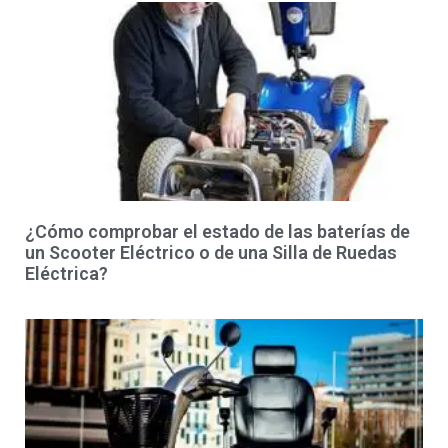
¿Cómo comprobar el estado de las baterías de
un Scooter Eléctrico o de una Silla de Ruedas
Eléctrica?