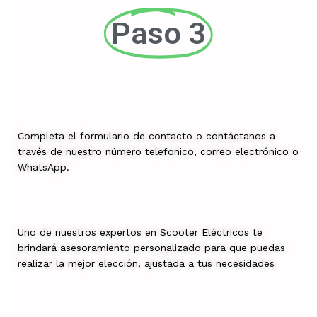
Paso 3
Completa el formulario de contacto o contáctanos a
través de nuestro número telefonico, correo electrónico o
WhatsApp.
Uno de nuestros expertos en Scooter Eléctricos te
brindará asesoramiento personalizado para que puedas
realizar la mejor elección, ajustada a tus necesidades