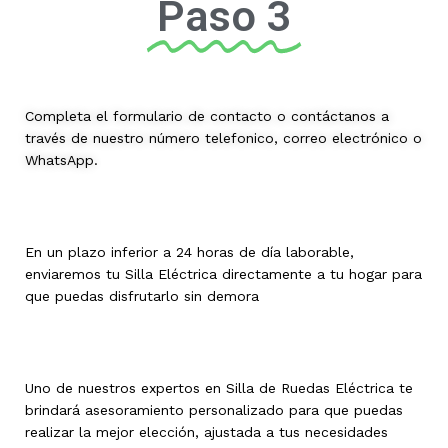
Paso 3
Completa el formulario de contacto o contáctanos a
través de nuestro número telefonico, correo electrónico o
WhatsApp.
En un plazo inferior a 24 horas de día laborable,
enviaremos tu Silla Eléctrica directamente a tu hogar para
que puedas disfrutarlo sin demora
Uno de nuestros expertos en Silla de Ruedas Eléctrica te
brindará asesoramiento personalizado para que puedas
realizar la mejor elección, ajustada a tus necesidades