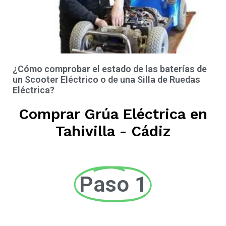
¿Cómo comprobar el estado de las baterías de
un Scooter Eléctrico o de una Silla de Ruedas
Eléctrica?
Comprar Grúa Eléctrica en
Tahivilla - Cádiz
Paso 1