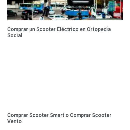
Comprar un Scooter Eléctrico en Ortopedia
Social
Comprar Scooter Smart o Comprar Scooter
Vento