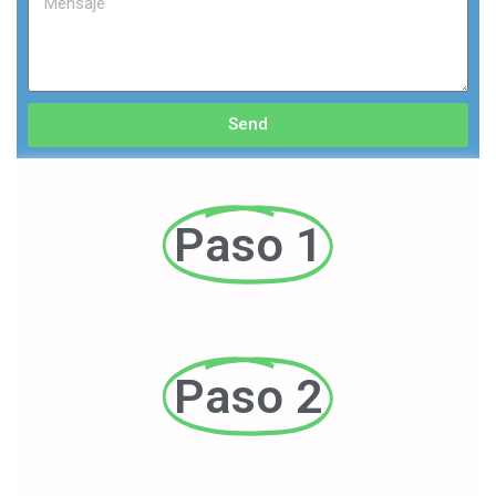
Send
Paso 1
Paso 2