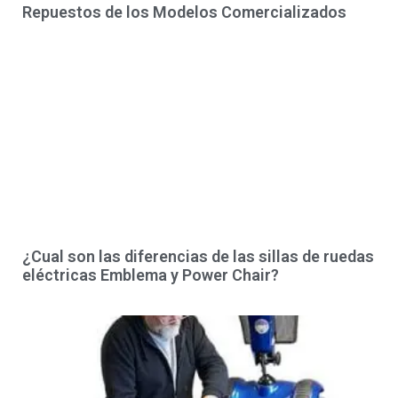
Repuestos de los Modelos Comercializados
¿Cual son las diferencias de las sillas de ruedas
eléctricas Emblema y Power Chair?