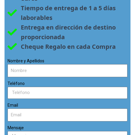
Tiempo de entrega de 1 a 5 días 
laborables
Entrega en dirección de destino 
proporcionada
Cheque Regalo en cada Compra
Nombre y Apellidos
Teléfono
Email
Mensaje