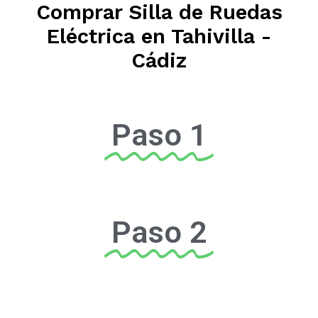
Comprar Silla de Ruedas
Eléctrica en Tahivilla -
Cádiz
Paso 1
Paso 2