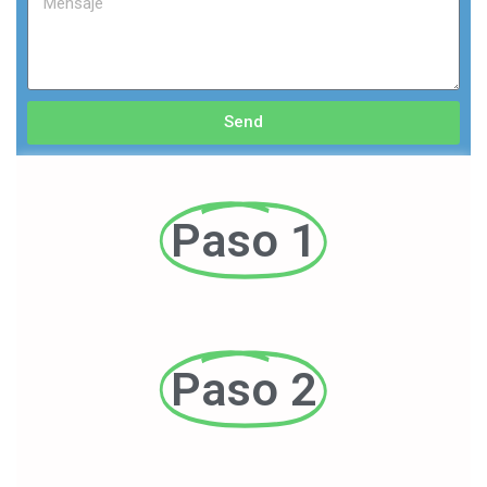
Send
Paso 1
Paso 2