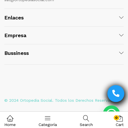
Enlaces
Empresa
Bussiness
© 2024 Ortopedia Social. Todos los Derechos Reservados
0
Home
Categoría
Search
Cart