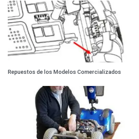
Repuestos de los Modelos Comercializados