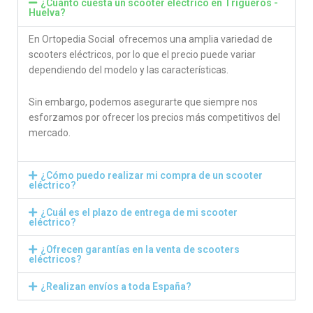
¿Cuánto cuesta un scooter eléctrico en Trigueros -
Huelva?
En Ortopedia Social ofrecemos una amplia variedad de
scooters eléctricos, por lo que el precio puede variar
dependiendo del modelo y las características.
Sin embargo, podemos asegurarte que siempre nos
esforzamos por ofrecer los precios más competitivos del
mercado.
¿Cómo puedo realizar mi compra de un scooter
eléctrico?
¿Cuál es el plazo de entrega de mi scooter
eléctrico?
¿Ofrecen garantías en la venta de scooters
eléctricos?
¿Realizan envíos a toda España?