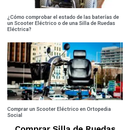
¿Cómo comprobar el estado de las baterías de
un Scooter Eléctrico o de una Silla de Ruedas
Eléctrica?
Comprar un Scooter Eléctrico en Ortopedia
Social
Comprar Silla de Ruedas