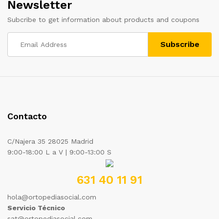
Newsletter
Subcribe to get information about products and coupons
Contacto
C/Najera 35 28025 Madrid
9:00-18:00 L a V | 9:00-13:00 S
631 40 11 91
hola@ortopediasocial.com
Servicio Técnico
sat@ortopediasocial.com