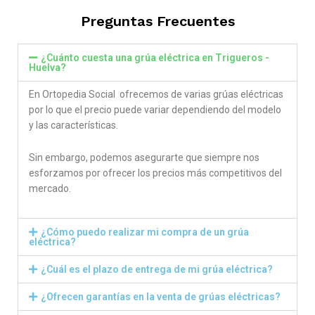
Preguntas Frecuentes
¿Cuánto cuesta una grúa eléctrica en Trigueros -
Huelva?
En Ortopedia Social ofrecemos de varias grúas eléctricas
por lo que el precio puede variar dependiendo del modelo
y las características.
Sin embargo, podemos asegurarte que siempre nos
esforzamos por ofrecer los precios más competitivos del
mercado.
¿Cómo puedo realizar mi compra de un grúa
eléctrica?
¿Cuál es el plazo de entrega de mi grúa eléctrica?
¿Ofrecen garantías en la venta de grúas eléctricas?