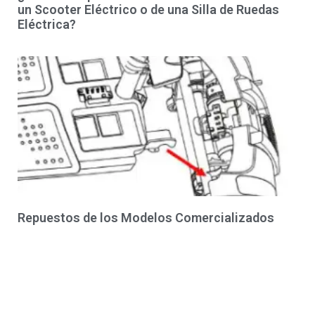
un Scooter Eléctrico o de una Silla de Ruedas
Eléctrica?
Repuestos de los Modelos Comercializados