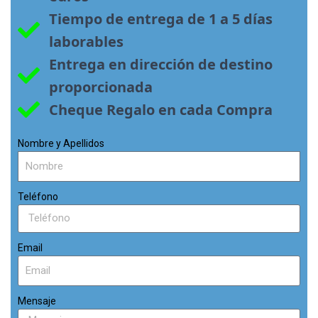
Tiempo de entrega de 1 a 5 días 
laborables
Entrega en dirección de destino 
proporcionada
Cheque Regalo en cada Compra
Nombre y Apellidos
Teléfono
Email
Mensaje