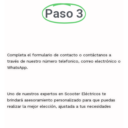
Paso 3
Completa el formulario de contacto o contáctanos a
través de nuestro número telefonico, correo electrónico o
WhatsApp.
Uno de nuestros expertos en Scooter Eléctricos te
brindará asesoramiento personalizado para que puedas
realizar la mejor elección, ajustada a tus necesidades