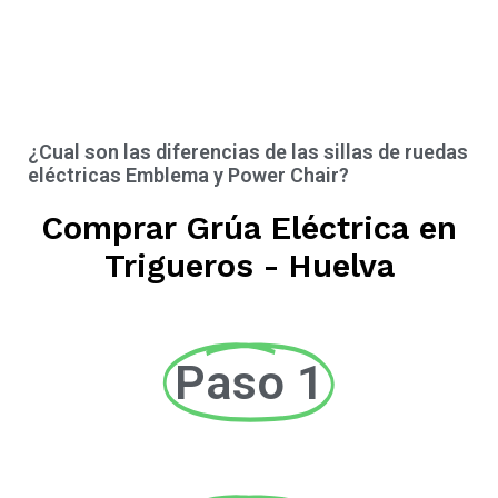
¿Cual son las diferencias de las sillas de ruedas
eléctricas Emblema y Power Chair?
Comprar Grúa Eléctrica en
Trigueros - Huelva
Paso 1