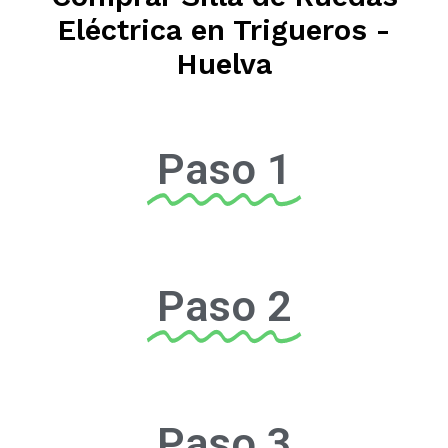
Eléctrica en Trigueros -
Huelva
Paso 1
Paso 2
Paso 3