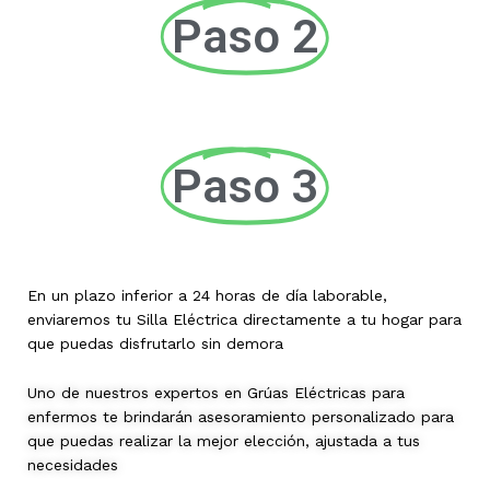
Paso 2
Paso 3
En un plazo inferior a 24 horas de día laborable,
enviaremos tu Silla Eléctrica directamente a tu hogar para
que puedas disfrutarlo sin demora
Uno de nuestros expertos en Grúas Eléctricas para
enfermos te brindarán asesoramiento personalizado para
que puedas realizar la mejor elección, ajustada a tus
necesidades