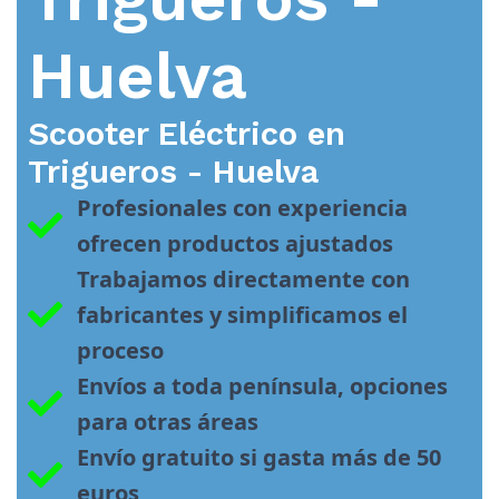
Huelva
Scooter Eléctrico en
Trigueros - Huelva
Profesionales con experiencia 
ofrecen productos ajustados
Trabajamos directamente con 
fabricantes y simplificamos el 
proceso
Envíos a toda península, opciones 
para otras áreas
Envío gratuito si gasta más de 50 
euros