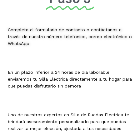
Completa el formulario de contacto o contáctanos a
través de nuestro número telefonico, correo electrónico o
WhatsApp.
En un plazo inferior a 24 horas de día laborable,
enviaremos tu Silla Eléctrica directamente a tu hogar para
que puedas disfrutarlo sin demora
Uno de nuestros expertos en Silla de Ruedas Eléctrica te
brindará asesoramiento personalizado para que puedas
realizar la mejor elección, ajustada a tus necesidades