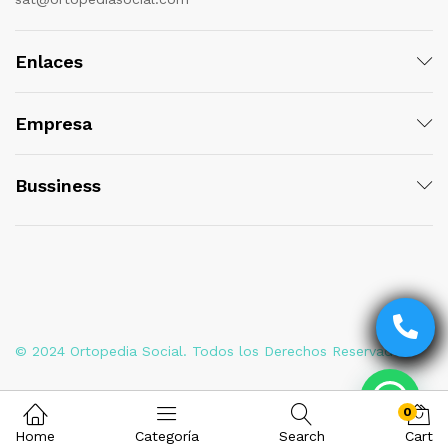
Enlaces
Empresa
Bussiness
© 2024 Ortopedia Social. Todos los Derechos Reservados
0
Home
Categoría
Search
Cart