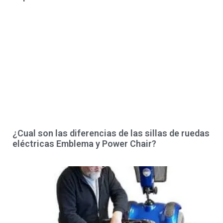
¿Cual son las diferencias de las sillas de ruedas
eléctricas Emblema y Power Chair?