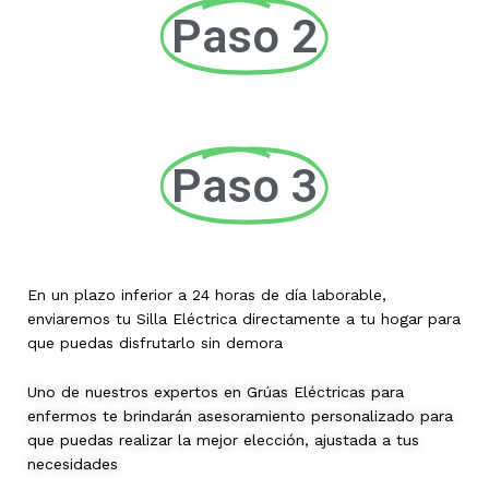
Paso 2
Paso 3
En un plazo inferior a 24 horas de día laborable,
enviaremos tu Silla Eléctrica directamente a tu hogar para
que puedas disfrutarlo sin demora
Uno de nuestros expertos en Grúas Eléctricas para
enfermos te brindarán asesoramiento personalizado para
que puedas realizar la mejor elección, ajustada a tus
necesidades