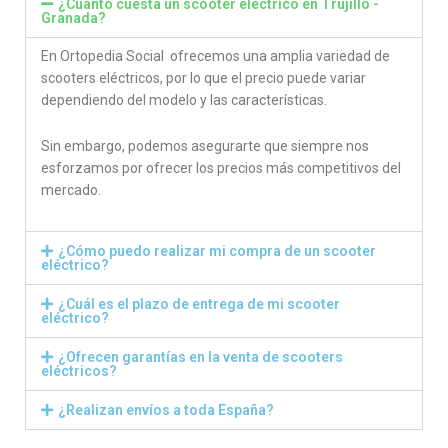
¿Cuánto cuesta un scooter eléctrico en Trujillo -
Granada?
En Ortopedia Social ofrecemos una amplia variedad de
scooters eléctricos, por lo que el precio puede variar
dependiendo del modelo y las características.
Sin embargo, podemos asegurarte que siempre nos
esforzamos por ofrecer los precios más competitivos del
mercado.
¿Cómo puedo realizar mi compra de un scooter
eléctrico?
¿Cuál es el plazo de entrega de mi scooter
eléctrico?
¿Ofrecen garantías en la venta de scooters
eléctricos?
¿Realizan envíos a toda España?