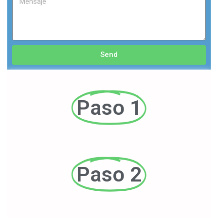
Send
Paso 1
Paso 2