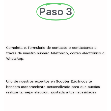
Paso 3
Completa el formulario de contacto o contáctanos a
través de nuestro número telefonico, correo electrónico o
WhatsApp.
Uno de nuestros expertos en Scooter Eléctricos te
brindará asesoramiento personalizado para que puedas
realizar la mejor elección, ajustada a tus necesidades