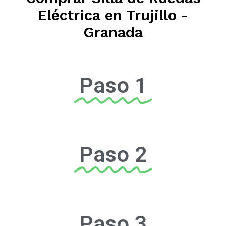
Eléctrica en Trujillo -
Granada
Paso 1
Paso 2
Paso 3