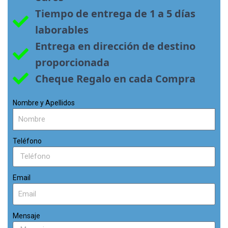
Tiempo de entrega de 1 a 5 días 
laborables
Entrega en dirección de destino 
proporcionada
Cheque Regalo en cada Compra
Nombre y Apellidos
Teléfono
Email
Mensaje