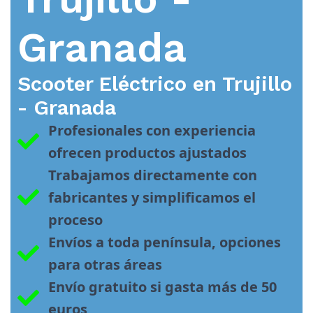
Granada
Scooter Eléctrico en
Trujillo
- Granada
Profesionales con experiencia 
ofrecen productos ajustados
Trabajamos directamente con 
fabricantes y simplificamos el 
proceso
Envíos a toda península, opciones 
para otras áreas
Envío gratuito si gasta más de 50 
euros