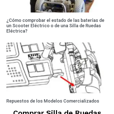
¿Cómo comprobar el estado de las baterías de
un Scooter Eléctrico o de una Silla de Ruedas
Eléctrica?
Repuestos de los Modelos Comercializados
Comprar Silla de Ruedas