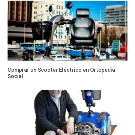
Comprar un Scooter Eléctrico en Ortopedia
Social