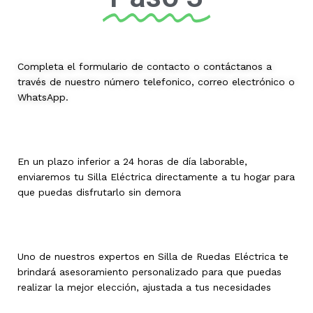
Completa el formulario de contacto o contáctanos a
través de nuestro número telefonico, correo electrónico o
WhatsApp.
En un plazo inferior a 24 horas de día laborable,
enviaremos tu Silla Eléctrica directamente a tu hogar para
que puedas disfrutarlo sin demora
Uno de nuestros expertos en Silla de Ruedas Eléctrica te
brindará asesoramiento personalizado para que puedas
realizar la mejor elección, ajustada a tus necesidades