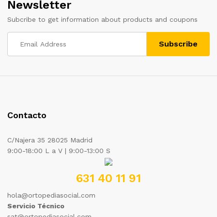
Newsletter
Subcribe to get information about products and coupons
Contacto
C/Najera 35 28025 Madrid
9:00-18:00 L a V | 9:00-13:00 S
631 40 11 91
hola@ortopediasocial.com
Servicio Técnico
sat@ortopediasocial.com