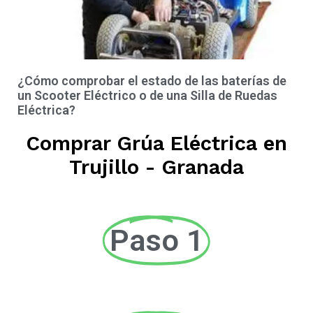
¿Cómo comprobar el estado de las baterías de
un Scooter Eléctrico o de una Silla de Ruedas
Eléctrica?
Comprar Grúa Eléctrica en
Trujillo - Granada
Paso 1