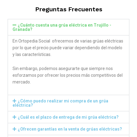
Preguntas Frecuentes
¿Cuánto cuesta una grúa eléctrica en Trujillo -
Granada?
En Ortopedia Social ofrecemos de varias grúas eléctricas
por lo que el precio puede variar dependiendo del modelo
y las características.
Sin embargo, podemos asegurarte que siempre nos
esforzamos por ofrecer los precios más competitivos del
mercado.
¿Cómo puedo realizar mi compra de un grúa
eléctrica?
¿Cuál es el plazo de entrega de mi grúa eléctrica?
¿Ofrecen garantías en la venta de grúas eléctricas?