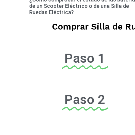
de un Scooter Eléctrico o de una Silla de
Ruedas Eléctrica?
Comprar Silla de R
Paso 1
Paso 2