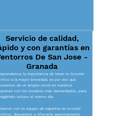
Servicio de calidad,
ápido y con garantías en
entorros De San Jose -
Granada
prendemos la importancia de tener tu Scooter
ctrico a la mayor brevedad, es por eso que
ponemos de un amplio stock en nuestros
macenes con los modelos más demandados, para
regártelo incluso el mismo día.
tamos con un equipo de expertos en scooter
ctricos, dispuestos a ofrecerte asesoramiento