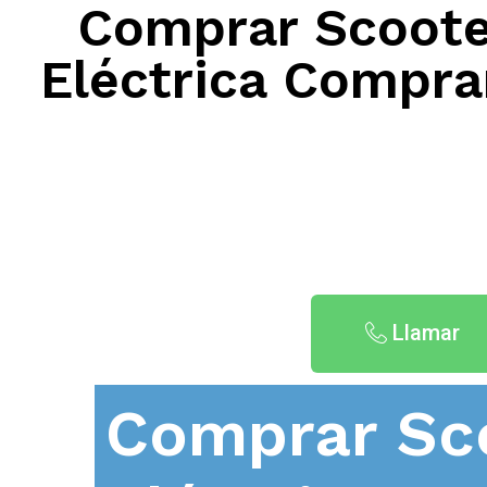
Comprar Scooter
Eléctrica Compra
Llamar
Comprar Sc