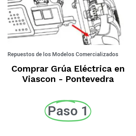
Repuestos de los Modelos Comercializados
Comprar Grúa Eléctrica en
Viascon - Pontevedra
Paso 1