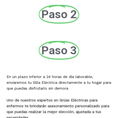
Paso 2
Paso 3
En un plazo inferior a 24 horas de día laborable,
enviaremos tu Silla Eléctrica directamente a tu hogar para
que puedas disfrutarlo sin demora
Uno de nuestros expertos en Grúas Eléctricas para
enfermos te brindarán asesoramiento personalizado para
que puedas realizar la mejor elección, ajustada a tus
necesidades