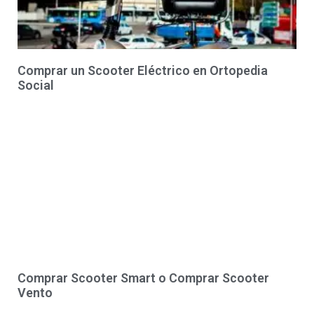
Comprar un Scooter Eléctrico en Ortopedia
Social
Comprar Scooter Smart o Comprar Scooter
Vento