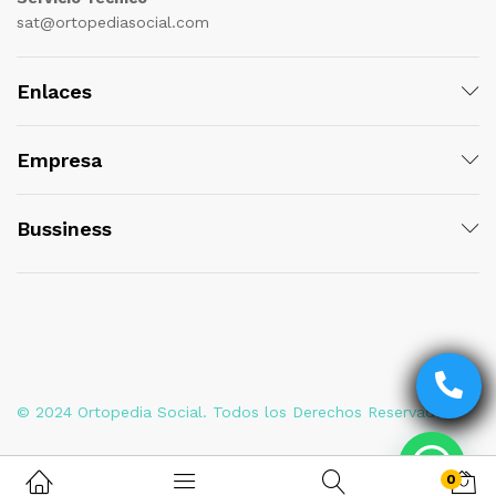
sat@ortopediasocial.com
Enlaces
Empresa
Bussiness
© 2024 Ortopedia Social. Todos los Derechos Reservados
0