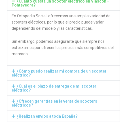
¿Cuánto cuesta un scooter eléctrico en Viascon -
Pontevedra?
En Ortopedia Social ofrecemos una amplia variedad de
scooters eléctricos, por lo que el precio puede variar
dependiendo del modelo y las características.
Sin embargo, podemos asegurarte que siempre nos
esforzamos por ofrecer los precios más competitivos del
mercado.
¿Cómo puedo realizar mi compra de un scooter
eléctrico?
¿Cuál es el plazo de entrega de mi scooter
eléctrico?
¿Ofrecen garantías en la venta de scooters
eléctricos?
¿Realizan envíos a toda España?