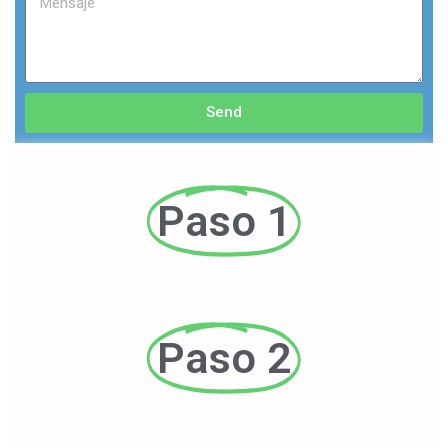
Send
Paso 1
Paso 2