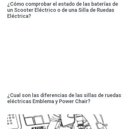
¿Cómo comprobar el estado de las baterías de
un Scooter Eléctrico o de una Silla de Ruedas
Eléctrica?
¿Cual son las diferencias de las sillas de ruedas
eléctricas Emblema y Power Chair?