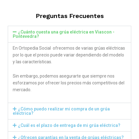
out of 5
Preguntas Frecuentes
¿Cuánto cuesta una grúa eléctrica en Viascon -
Pontevedra?
En Ortopedia Social ofrecemos de varias grúas eléctricas
por lo que el precio puede variar dependiendo del modelo
y las características.
Sin embargo, podemos asegurarte que siempre nos
esforzamos por ofrecer los precios más competitivos del
mercado.
¿Cómo puedo realizar mi compra de un grúa
eléctrica?
¿Cuál es el plazo de entrega de mi grúa eléctrica?
¿Ofrecen garantías en la venta de grúas eléctricas?