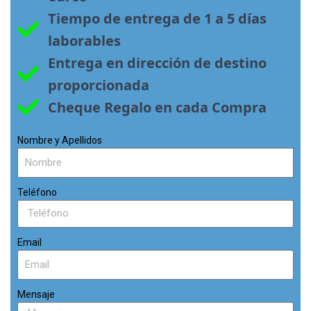
Tiempo de entrega de 1 a 5 días 
laborables
Entrega en dirección de destino 
proporcionada
Cheque Regalo en cada Compra
Nombre y Apellidos
Teléfono
Email
Mensaje