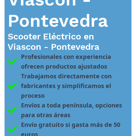
Pontevedra
Scooter Eléctrico en
Viascon - Pontevedra
Profesionales con experiencia 
ofrecen productos ajustados
Trabajamos directamente con 
fabricantes y simplificamos el 
proceso
Envíos a toda península, opciones 
para otras áreas
Envío gratuito si gasta más de 50 
euros