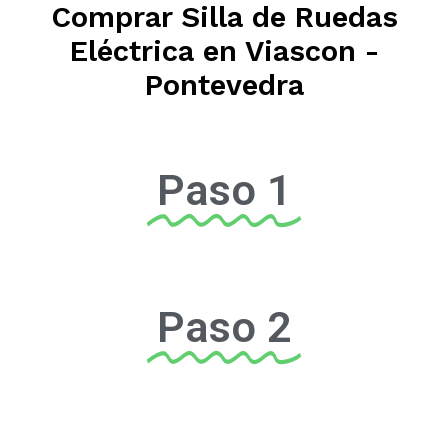
Comprar Silla de Ruedas
Eléctrica en Viascon -
Pontevedra
Paso 1
Paso 2