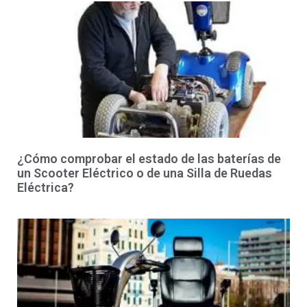
¿Cómo comprobar el estado de las baterías de
un Scooter Eléctrico o de una Silla de Ruedas
Eléctrica?