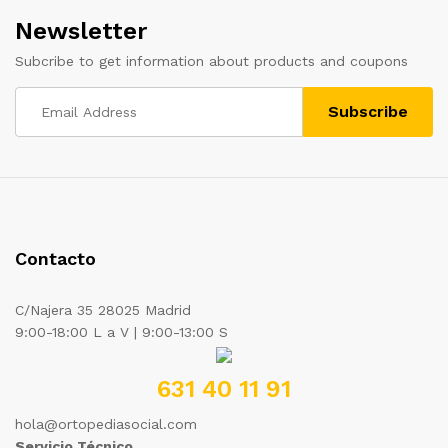
Newsletter
Subcribe to get information about products and coupons
Contacto
C/Najera 35 28025 Madrid
9:00-18:00 L a V | 9:00-13:00 S
631 40 11 91
hola@ortopediasocial.com
Servicio Técnico