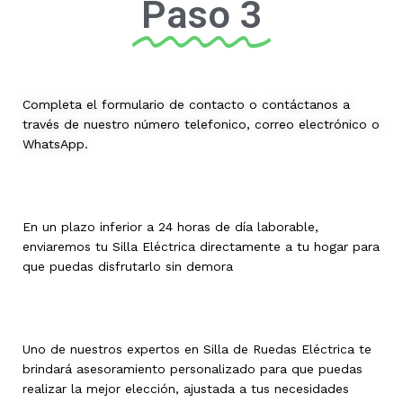
Paso 3
Completa el formulario de contacto o contáctanos a
través de nuestro número telefonico, correo electrónico o
WhatsApp.
En un plazo inferior a 24 horas de día laborable,
enviaremos tu Silla Eléctrica directamente a tu hogar para
que puedas disfrutarlo sin demora
Uno de nuestros expertos en Silla de Ruedas Eléctrica te
brindará asesoramiento personalizado para que puedas
realizar la mejor elección, ajustada a tus necesidades