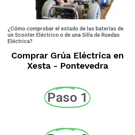
¿Cómo comprobar el estado de las baterías de
un Scooter Eléctrico o de una Silla de Ruedas
Eléctrica?
Comprar Grúa Eléctrica en
Xesta - Pontevedra
Paso 1