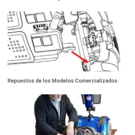
Repuestos de los Modelos Comercializados