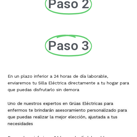
Paso 2
Paso 3
En un plazo inferior a 24 horas de día laborable,
enviaremos tu Silla Eléctrica directamente a tu hogar para
que puedas disfrutarlo sin demora
Uno de nuestros expertos en Grúas Eléctricas para
enfermos te brindarán asesoramiento personalizado para
que puedas realizar la mejor elección, ajustada a tus
necesidades