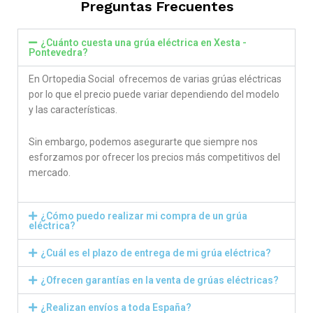
Preguntas Frecuentes
¿Cuánto cuesta una grúa eléctrica en Xesta -
Pontevedra?
En Ortopedia Social ofrecemos de varias grúas eléctricas
por lo que el precio puede variar dependiendo del modelo
y las características.
Sin embargo, podemos asegurarte que siempre nos
esforzamos por ofrecer los precios más competitivos del
mercado.
¿Cómo puedo realizar mi compra de un grúa
eléctrica?
¿Cuál es el plazo de entrega de mi grúa eléctrica?
¿Ofrecen garantías en la venta de grúas eléctricas?
¿Realizan envíos a toda España?