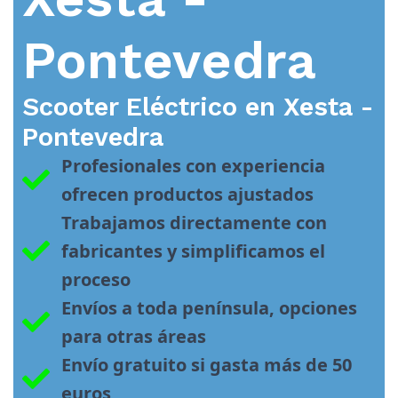
Pontevedra
Scooter Eléctrico en
Xesta -
Pontevedra
Profesionales con experiencia 
ofrecen productos ajustados
Trabajamos directamente con 
fabricantes y simplificamos el 
proceso
Envíos a toda península, opciones 
para otras áreas
Envío gratuito si gasta más de 50 
euros