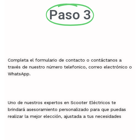
Paso 3
Completa el formulario de contacto o contáctanos a
través de nuestro número telefonico, correo electrónico o
WhatsApp.
Uno de nuestros expertos en Scooter Eléctricos te
brindará asesoramiento personalizado para que puedas
realizar la mejor elección, ajustada a tus necesidades