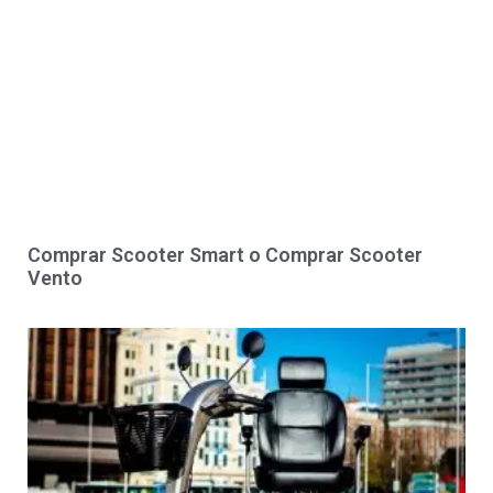
Comprar Scooter Smart o Comprar Scooter
Vento