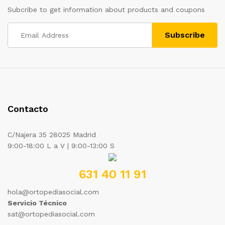
Subcribe to get information about products and coupons
Contacto
C/Najera 35 28025 Madrid
9:00-18:00 L a V | 9:00-13:00 S
631 40 11 91
hola@ortopediasocial.com
Servicio Técnico
sat@ortopediasocial.com