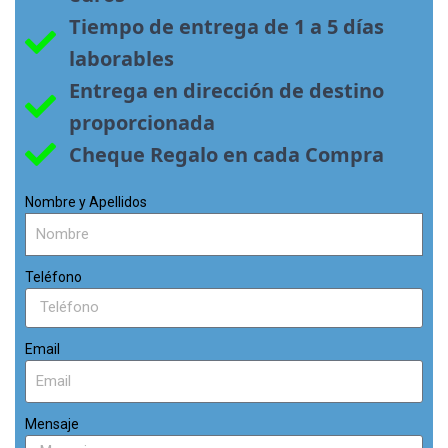
Tiempo de entrega de 1 a 5 días 
laborables
Entrega en dirección de destino 
proporcionada
Cheque Regalo en cada Compra
Nombre y Apellidos
Teléfono
Email
Mensaje