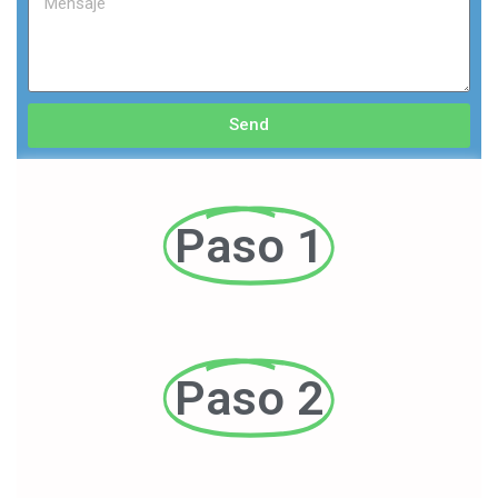
Send
Paso 1
Paso 2