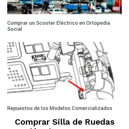
Comprar un Scooter Eléctrico en Ortopedia
Social
Repuestos de los Modelos Comercializados
Comprar Silla de Ruedas