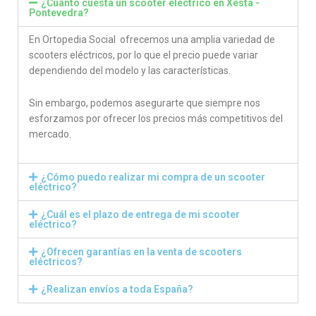
¿Cuánto cuesta un scooter eléctrico en Xesta -
Pontevedra?
En Ortopedia Social ofrecemos una amplia variedad de
scooters eléctricos, por lo que el precio puede variar
dependiendo del modelo y las características.
Sin embargo, podemos asegurarte que siempre nos
esforzamos por ofrecer los precios más competitivos del
mercado.
¿Cómo puedo realizar mi compra de un scooter
eléctrico?
¿Cuál es el plazo de entrega de mi scooter
eléctrico?
¿Ofrecen garantías en la venta de scooters
eléctricos?
¿Realizan envíos a toda España?