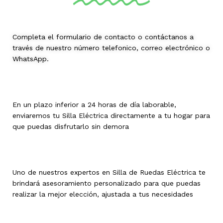
Completa el formulario de contacto o contáctanos a
través de nuestro número telefonico, correo electrónico o
WhatsApp.
En un plazo inferior a 24 horas de día laborable,
enviaremos tu Silla Eléctrica directamente a tu hogar para
que puedas disfrutarlo sin demora
Uno de nuestros expertos en Silla de Ruedas Eléctrica te
brindará asesoramiento personalizado para que puedas
realizar la mejor elección, ajustada a tus necesidades