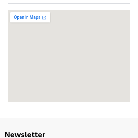
Newsletter