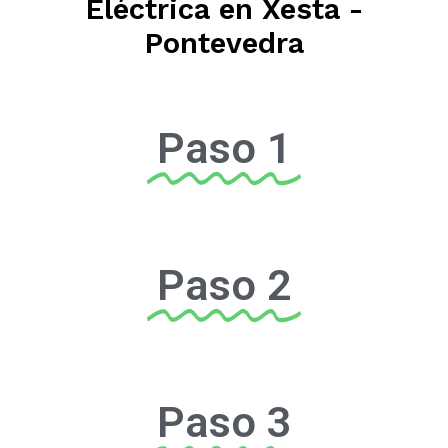
Eléctrica en Xesta -
Pontevedra
Paso 1
Paso 2
Paso 3