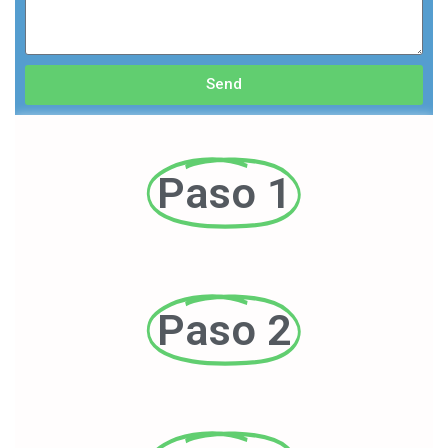
Send
Paso 1
Paso 2