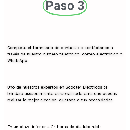
Paso 3
Completa el formulario de contacto o contáctanos a
través de nuestro número telefonico, correo electrónico o
WhatsApp.
Uno de nuestros expertos en Scooter Eléctricos te
brindará asesoramiento personalizado para que puedas
realizar la mejor elección, ajustada a tus necesidades
En un plazo inferior a 24 horas de día laborable,