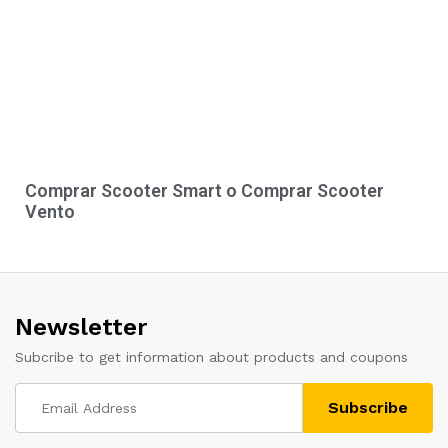
Comprar Scooter Smart o Comprar Scooter
Vento
Newsletter
Subcribe to get information about products and coupons