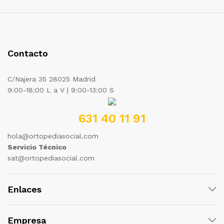
Contacto
C/Najera 35 28025 Madrid
9:00-18:00 L a V | 9:00-13:00 S
631 40 11 91
hola@ortopediasocial.com
Servicio Técnico
sat@ortopediasocial.com
Enlaces
Empresa