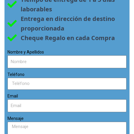
laborables
Entrega en dirección de destino 
proporcionada
Cheque Regalo en cada Compra
Nombre y Apellidos
Teléfono
Email
Mensaje