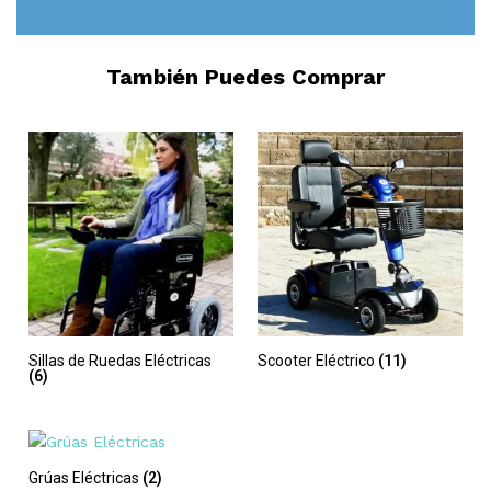
También Puedes Comprar
Sillas de Ruedas Eléctricas
Scooter Eléctrico
(11)
(6)
Grúas Eléctricas
(2)