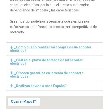
scooters eléctricos, por lo que el precio puede variar
dependiendo del modelo y las características.
Sin embargo, podemos asegurarte que siempre nos
esforzamos por ofrecer los precios más competitivos del
mercado.
¿Cómo puedo realizar mi compra de un scooter
eléctrico?
¿Cuál es el plazo de entrega de mi scooter
eléctrico?
¿Ofrecen garantías en la venta de scooters
eléctricos?
¿Realizan envíos a toda España?