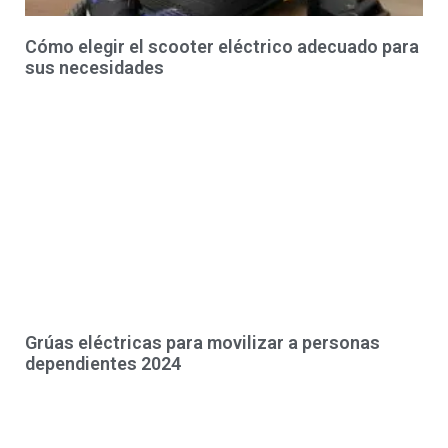
Cómo elegir el scooter eléctrico adecuado para
sus necesidades
Grúas eléctricas para movilizar a personas
dependientes 2024