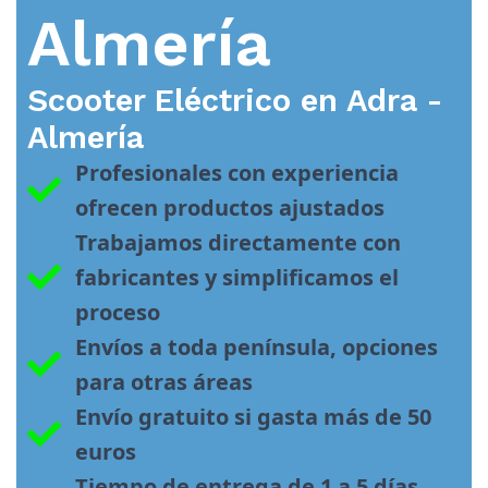
Almería
Scooter Eléctrico en
Adra -
Almería
Profesionales con experiencia 
ofrecen productos ajustados
Trabajamos directamente con 
fabricantes y simplificamos el 
proceso
Envíos a toda península, opciones 
para otras áreas
Envío gratuito si gasta más de 50 
euros
Tiempo de entrega de 1 a 5 días 