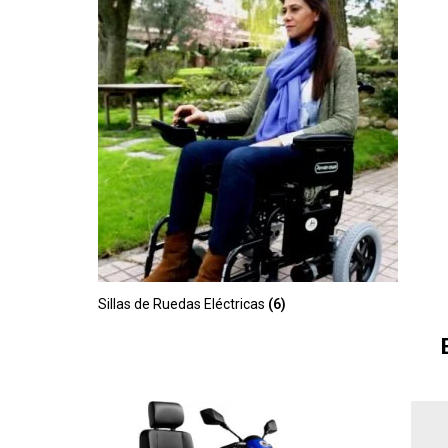
Sillas de Ruedas Eléctricas
(6)