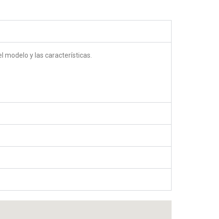
 modelo y las características.