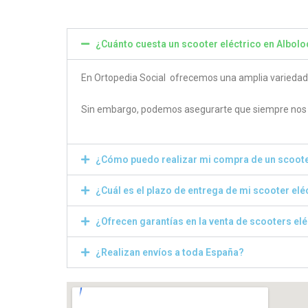
¿Cuánto cuesta un scooter eléctrico en Albolo
En Ortopedia Social ofrecemos una amplia variedad de
Sin embargo, podemos asegurarte que siempre nos e
¿Cómo puedo realizar mi compra de un scoote
¿Cuál es el plazo de entrega de mi scooter elé
¿Ofrecen garantías en la venta de scooters el
¿Realizan envíos a toda España?