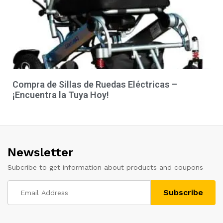
Compra de Sillas de Ruedas Eléctricas –
¡Encuentra la Tuya Hoy!
Newsletter
Subcribe to get information about products and coupons