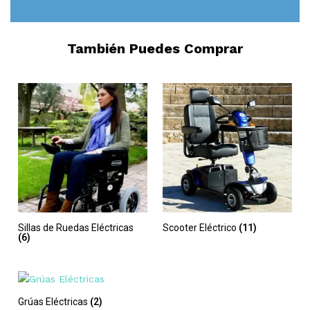
También Puedes Comprar
Sillas de Ruedas Eléctricas
Scooter Eléctrico
(11)
(6)
Grúas Eléctricas
(2)