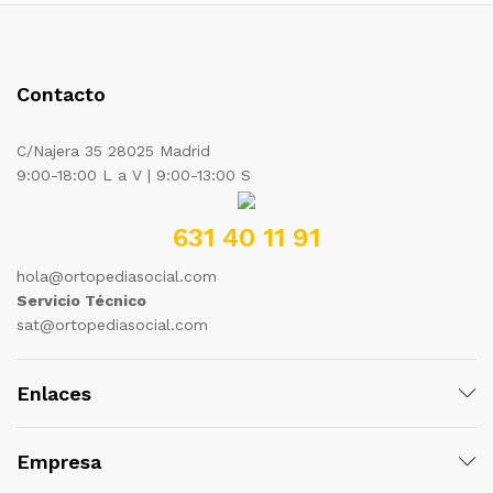
Contacto
C/Najera 35 28025 Madrid
9:00-18:00 L a V | 9:00-13:00 S
631 40 11 91
hola@ortopediasocial.com
Servicio Técnico
sat@ortopediasocial.com
Enlaces
Empresa