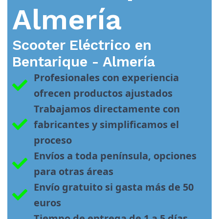
Almería
Scooter Eléctrico en
Bentarique - Almería
Profesionales con experiencia 
ofrecen productos ajustados
Trabajamos directamente con 
fabricantes y simplificamos el 
proceso
Envíos a toda península, opciones 
para otras áreas
Envío gratuito si gasta más de 50 
euros
Tiempo de entrega de 1 a 5 días 