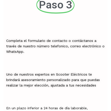
Paso 3
Completa el formulario de contacto o contáctanos a
través de nuestro número telefonico, correo electrónico o
WhatsApp.
Uno de nuestros expertos en Scooter Eléctricos te
brindará asesoramiento personalizado para que puedas
realizar la mejor elección, ajustada a tus necesidades
En un plazo inferior a 24 horas de día laborable,