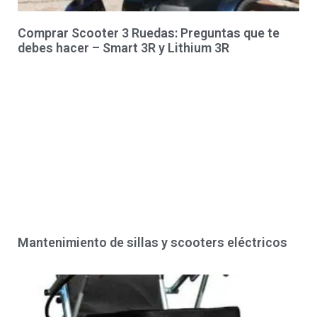
Comprar Scooter 3 Ruedas: Preguntas que te
debes hacer – Smart 3R y Lithium 3R
Mantenimiento de sillas y scooters eléctricos