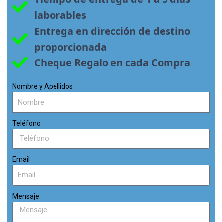
laborables
Entrega en dirección de destino 
proporcionada
Cheque Regalo en cada Compra
Nombre y Apellidos
Teléfono
Email
Mensaje