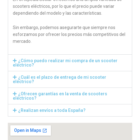
scooters eléctricos, por lo que el precio puede variar
dependiendo del modelo y las características.
Sin embargo, podemos asegurarte que siempre nos
esforzamos por ofrecer los precios más competitivos del
mercado.
¿Cómo puedo realizar mi compra de un scooter
eléctrico?
¿Cuál es el plazo de entrega de mi scooter
eléctrico?
¿Ofrecen garantías en la venta de scooters
eléctricos?
¿Realizan envíos a toda España?