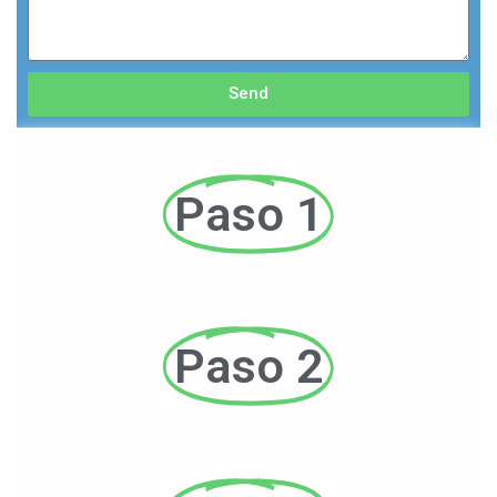
Send
Paso 1
Paso 2