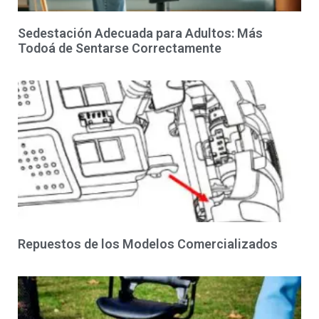
Sedestación Adecuada para Adultos: Más
Todoá de Sentarse Correctamente
Repuestos de los Modelos Comercializados