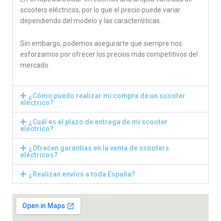
scooters eléctricos, por lo que el precio puede variar
dependiendo del modelo y las características.
Sin embargo, podemos asegurarte que siempre nos
esforzamos por ofrecer los precios más competitivos del
mercado.
¿Cómo puedo realizar mi compra de un scooter
eléctrico?
¿Cuál es el plazo de entrega de mi scooter
eléctrico?
¿Ofrecen garantías en la venta de scooters
eléctricos?
¿Realizan envíos a toda España?