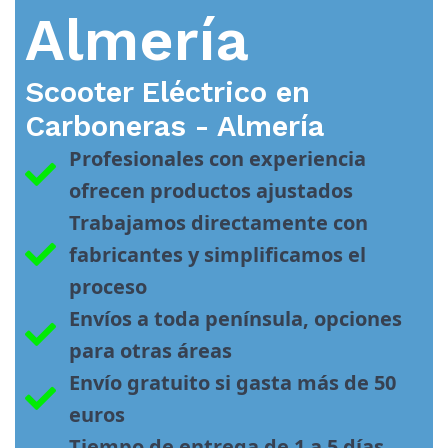
Almería
Scooter Eléctrico en
Carboneras - Almería
Profesionales con experiencia 
ofrecen productos ajustados
Trabajamos directamente con 
fabricantes y simplificamos el 
proceso
Envíos a toda península, opciones 
para otras áreas
Envío gratuito si gasta más de 50 
euros
Tiempo de entrega de 1 a 5 días 