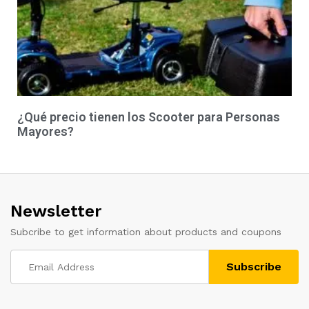
¿Qué precio tienen los Scooter para Personas
Mayores?
Newsletter
Subcribe to get information about products and coupons