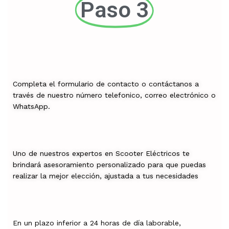
Paso 3
Completa el formulario de contacto o contáctanos a
través de nuestro número telefonico, correo electrónico o
WhatsApp.
Uno de nuestros expertos en Scooter Eléctricos te
brindará asesoramiento personalizado para que puedas
realizar la mejor elección, ajustada a tus necesidades
En un plazo inferior a 24 horas de día laborable,