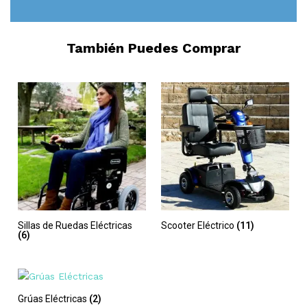
También Puedes Comprar
Sillas de Ruedas Eléctricas
Scooter Eléctrico
(11)
(6)
Grúas Eléctricas
(2)