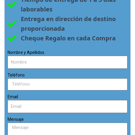
laborables
Entrega en dirección de destino 
proporcionada
Cheque Regalo en cada Compra
Nombre y Apellidos
Teléfono
Email
Mensaje