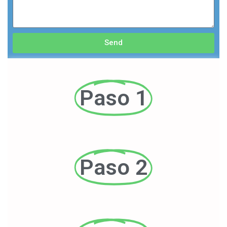
Send
Paso 1
Paso 2