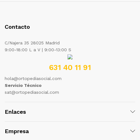
Contacto
C/Najera 35 28025 Madrid
9:00-18:00 L a V | 9:00-13:00 S
631 40 11 91
hola@ortopediasocial.com
Servicio Técnico
sat@ortopediasocial.com
Enlaces
Empresa