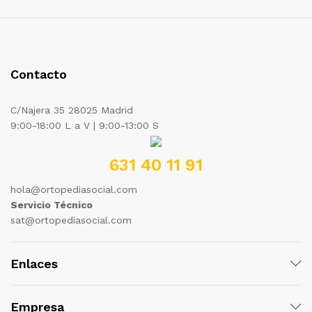
Contacto
C/Najera 35 28025 Madrid
9:00-18:00 L a V | 9:00-13:00 S
631 40 11 91
hola@ortopediasocial.com
Servicio Técnico
sat@ortopediasocial.com
Enlaces
Empresa