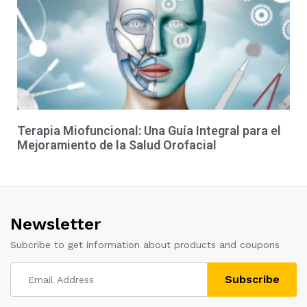
Terapia Miofuncional: Una Guía Integral para el
Mejoramiento de la Salud Orofacial
Newsletter
Subcribe to get information about products and coupons