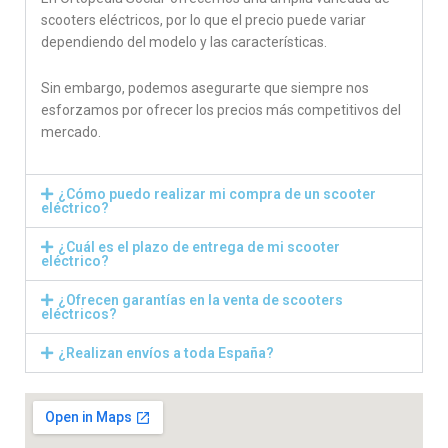
scooters eléctricos, por lo que el precio puede variar
dependiendo del modelo y las características.
Sin embargo, podemos asegurarte que siempre nos
esforzamos por ofrecer los precios más competitivos del
mercado.
¿Cómo puedo realizar mi compra de un scooter
eléctrico?
¿Cuál es el plazo de entrega de mi scooter
eléctrico?
¿Ofrecen garantías en la venta de scooters
eléctricos?
¿Realizan envíos a toda España?