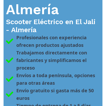
Almería
Scooter Eléctrico en
El Jali
- Almería
Profesionales con experiencia 
ofrecen productos ajustados
Trabajamos directamente con 
fabricantes y simplificamos el 
proceso
Envíos a toda península, opciones 
para otras áreas
Envío gratuito si gasta más de 50 
euros
Tiempo de entrega de 1 a 5 días 