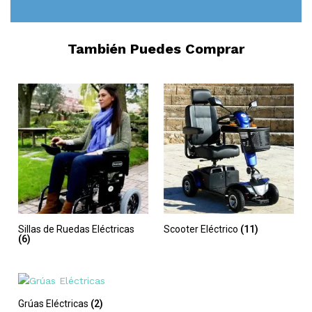
También Puedes Comprar
Sillas de Ruedas Eléctricas
Scooter Eléctrico
(11)
(6)
Grúas Eléctricas
(2)