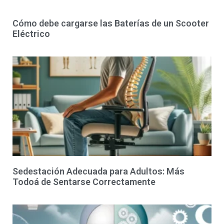
Cómo debe cargarse las Baterías de un Scooter
Eléctrico
Sedestación Adecuada para Adultos: Más
Todoá de Sentarse Correctamente