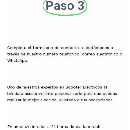
Paso 3
Completa el formulario de contacto o contáctanos a
través de nuestro número telefonico, correo electrónico o
WhatsApp.
Uno de nuestros expertos en Scooter Eléctricos te
brindará asesoramiento personalizado para que puedas
realizar la mejor elección, ajustada a tus necesidades
En un plazo inferior a 24 horas de día laborable,