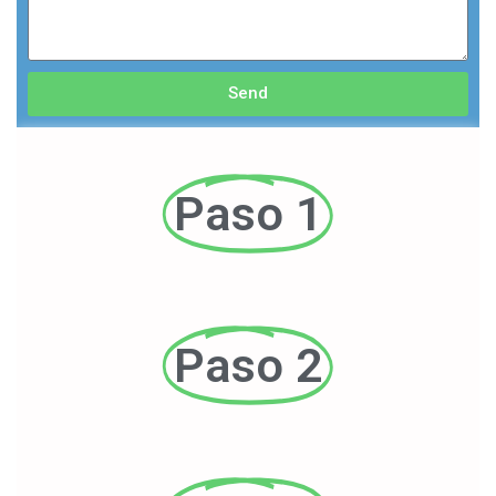
Send
Paso 1
Paso 2