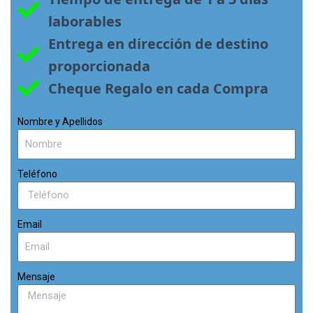
laborables
Entrega en dirección de destino 
proporcionada
Cheque Regalo en cada Compra
Nombre y Apellidos
Teléfono
Email
Mensaje