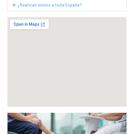
¿Realizan envíos a toda España?