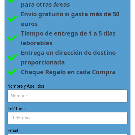
para otras áreas
Envío gratuito si gasta más de 50 
euros
Tiempo de entrega de 1 a 5 días 
laborables
Entrega en dirección de destino 
proporcionada
Cheque Regalo en cada Compra
Nombre y Apellidos
Teléfono
Email