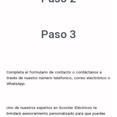
Paso 3
Completa el formulario de contacto o contáctanos a
través de nuestro número telefonico, correo electrónico o
WhatsApp.
Uno de nuestros expertos en Scooter Eléctricos te
brindará asesoramiento personalizado para que puedas