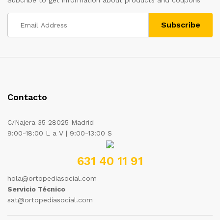
Contacto
C/Najera 35 28025 Madrid
9:00-18:00 L a V | 9:00-13:00 S
631 40 11 91
hola@ortopediasocial.com
Servicio Técnico
sat@ortopediasocial.com