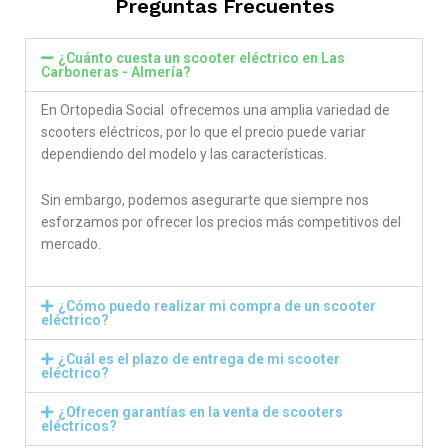
Preguntas Frecuentes
¿Cuánto cuesta un scooter eléctrico en Las
Carboneras - Almería?
En Ortopedia Social ofrecemos una amplia variedad de
scooters eléctricos, por lo que el precio puede variar
dependiendo del modelo y las características.
Sin embargo, podemos asegurarte que siempre nos
esforzamos por ofrecer los precios más competitivos del
mercado.
¿Cómo puedo realizar mi compra de un scooter
eléctrico?
¿Cuál es el plazo de entrega de mi scooter
eléctrico?
¿Ofrecen garantías en la venta de scooters
eléctricos?