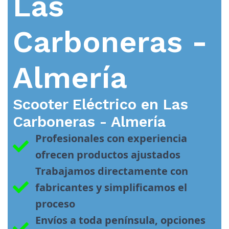
Las
Carboneras -
Almería
Scooter Eléctrico en
Las
Carboneras - Almería
Profesionales con experiencia 
ofrecen productos ajustados
Trabajamos directamente con 
fabricantes y simplificamos el 
proceso
Envíos a toda península, opciones 