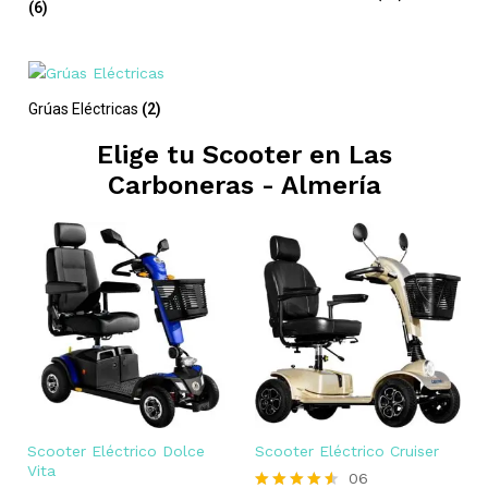
(6)
Grúas Eléctricas
(2)
Elige tu Scooter en
Las
Carboneras - Almería
Scooter Eléctrico Dolce
Scooter Eléctrico Cruiser
Vita
06