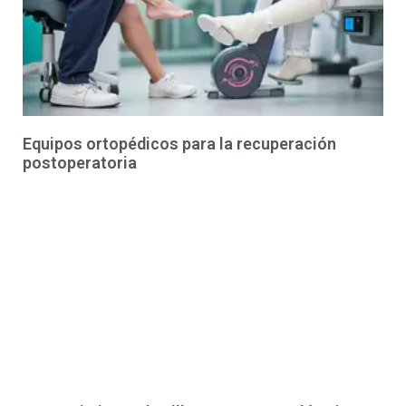
Equipos ortopédicos para la recuperación
postoperatoria