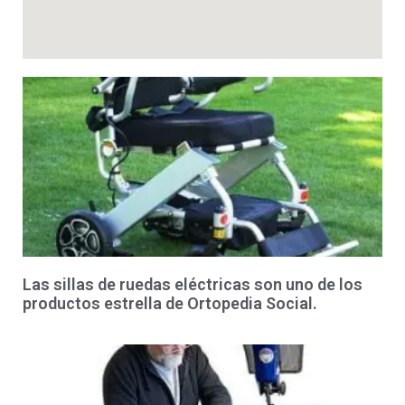
Las sillas de ruedas eléctricas son uno de los
productos estrella de Ortopedia Social.