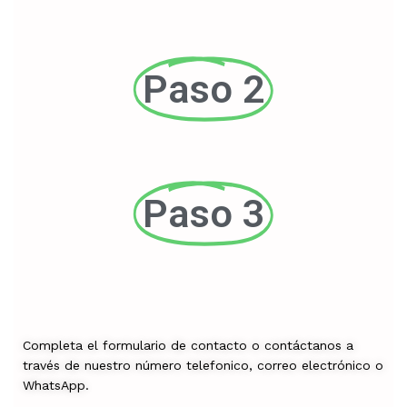
Paso 2
Paso 3
Completa el formulario de contacto o contáctanos a
través de nuestro número telefonico, correo electrónico o
WhatsApp.