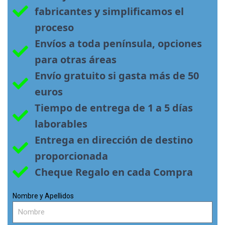
fabricantes y simplificamos el 
proceso
Envíos a toda península, opciones 
para otras áreas
Envío gratuito si gasta más de 50 
euros
Tiempo de entrega de 1 a 5 días 
laborables
Entrega en dirección de destino 
proporcionada
Cheque Regalo en cada Compra
Nombre y Apellidos