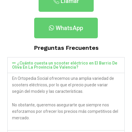
Llamar
WhatsApp
Preguntas Frecuentes
¿Cuánto cuesta un scooter eléctrico en El Barrio De
Oliva En La Provincia De Valencia​?
En Ortopedia Social ofrecemos una amplia variedad de
scooters eléctricos, por lo que el precio puede variar
según del modelo y las características.
No obstante, queremos asegurarte que siempre nos
esforzamos por ofrecer los precios más competitivos del
mercado.