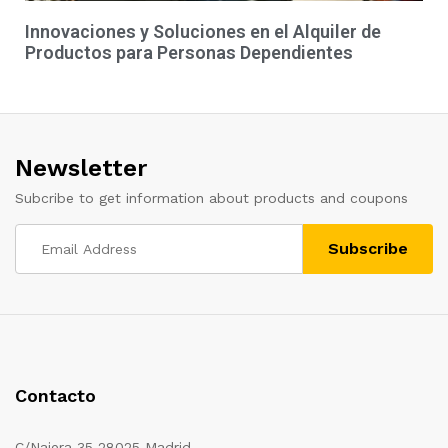
Innovaciones y Soluciones en el Alquiler de
Productos para Personas Dependientes
Newsletter
Subcribe to get information about products and coupons
Contacto
C/Najera 35 28025 Madrid