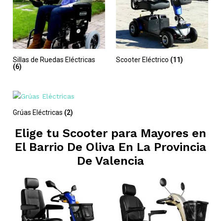
Sillas de Ruedas Eléctricas
Scooter Eléctrico
(11)
(6)
Grúas Eléctricas
(2)
Elige tu Scooter para Mayores en
El Barrio De Oliva En La Provincia
De Valencia