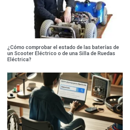
¿Cómo comprobar el estado de las baterías de
un Scooter Eléctrico o de una Silla de Ruedas
Eléctrica?