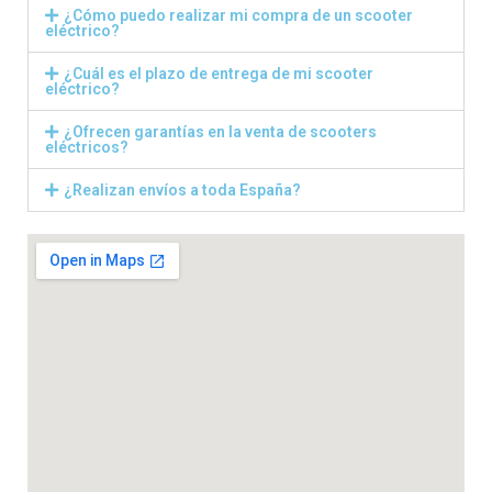
¿Cómo puedo realizar mi compra de un scooter
eléctrico?
¿Cuál es el plazo de entrega de mi scooter
eléctrico?
¿Ofrecen garantías en la venta de scooters
eléctricos?
¿Realizan envíos a toda España?