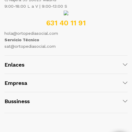
9:00-18:00 L a V | 9:00-13:00 S
631 40 11 91
hola@ortopediasocial.com
Servicio Técnico
sat@ortopediasocial.com
Enlaces
Empresa
Bussiness