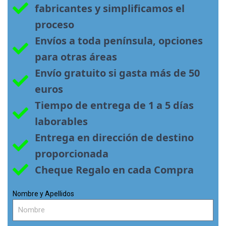
fabricantes y simplificamos el 
proceso
Envíos a toda península, opciones 
para otras áreas
Envío gratuito si gasta más de 50 
euros
Tiempo de entrega de 1 a 5 días 
laborables
Entrega en dirección de destino 
proporcionada
Cheque Regalo en cada Compra
Nombre y Apellidos