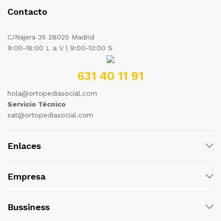
Contacto
C/Najera 35 28025 Madrid
9:00-18:00 L a V | 9:00-13:00 S
631 40 11 91
hola@ortopediasocial.com
Servicio Técnico
sat@ortopediasocial.com
Enlaces
Empresa
Bussiness