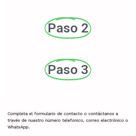
Paso 2
Paso 3
Completa el formulario de contacto o contáctanos a
través de nuestro número telefonico, correo electrónico o
WhatsApp.