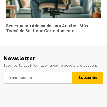
Sedestación Adecuada para Adultos: Más
Todoá de Sentarse Correctamente
Newsletter
Subcribe to get information about products and coupons