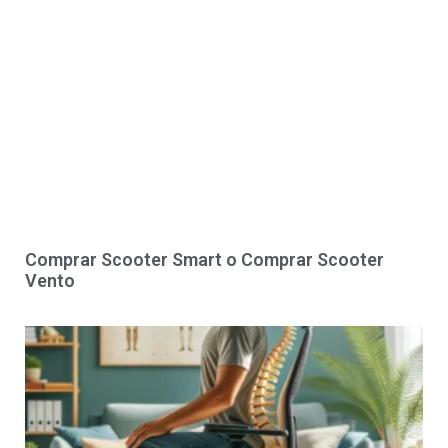
Comprar Scooter Smart o Comprar Scooter
Vento