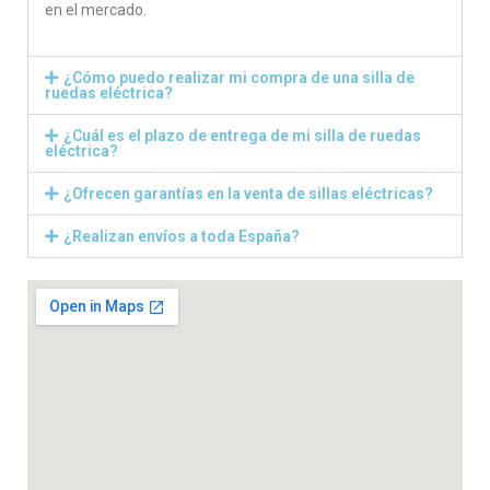
en el mercado.
¿Cómo puedo realizar mi compra de una silla de
ruedas eléctrica?
¿Cuál es el plazo de entrega de mi silla de ruedas
eléctrica?
¿Ofrecen garantías en la venta de sillas eléctricas?
¿Realizan envíos a toda España?