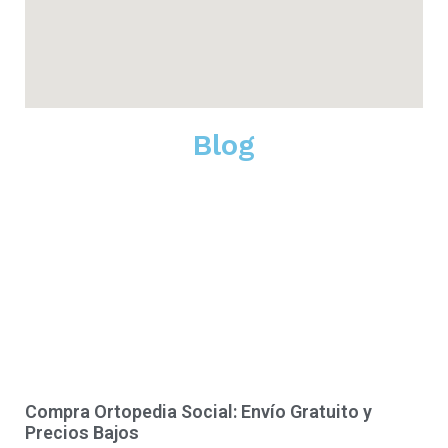
Blog
Compra Ortopedia Social: Envío Gratuito y
Precios Bajos