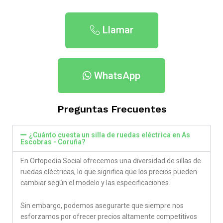
Llamar
WhatsApp
Preguntas Frecuentes
¿Cuánto cuesta un silla de ruedas eléctrica en As
Escobras - Coruña​?
En Ortopedia Social ofrecemos una diversidad de sillas de
ruedas eléctricas, lo que significa que los precios pueden
cambiar según el modelo y las especificaciones.
Sin embargo, podemos asegurarte que siempre nos
esforzamos por ofrecer precios altamente competitivos