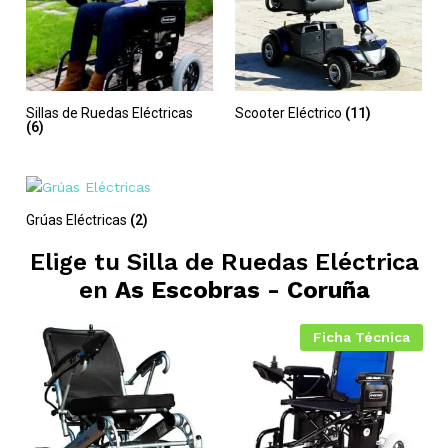
Sillas de Ruedas Eléctricas
Scooter Eléctrico
(11)
(6)
Grúas Eléctricas
(2)
Elige tu Silla de Ruedas Eléctrica
en
As Escobras - Coruña
Ficha Técnica