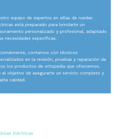
.
stro equipo de expertos en sillas de ruedas
ctricas está preparado para brindarte un
soramiento personalizado y profesional, adaptado
us necesidades específicas.
cionalmente, contamos con técnicos
ecializados en la revisión, pruebas y reparación de
os los productos de ortopedia que ofrecemos,
 el objetivo de asegurarte un servicio completo y
alta calidad.