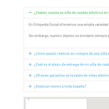
¿Cuánto cuesta un silla de ruedas eléctrica en 
En Ortopedia Social ofrecemos una amplia variedad de
Sin embargo, nuestro objetivo es brindarte siempre
¿Cómo puedo realizar mi compra de una silla 
¿Cuál es el plazo de entrega de mi silla de rue
¿Ofrecen garantías en la venta de sillas eléctr
¿Realizan envíos a toda España?