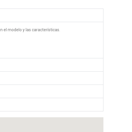
 el modelo y las características.