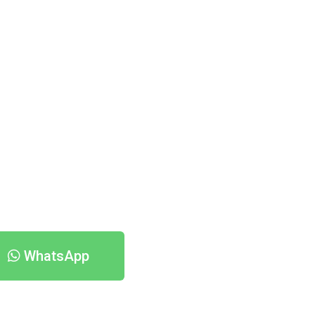
WhatsApp