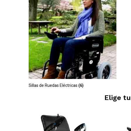
Sillas de Ruedas Eléctricas
(6)
Elige t