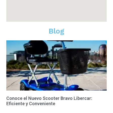
Blog
Conoce el Nuevo Scooter Bravo Libercar:
Eficiente y Conveniente