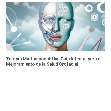
Terapia Miofuncional: Una Guía Integral para el
Mejoramiento de la Salud Orofacial