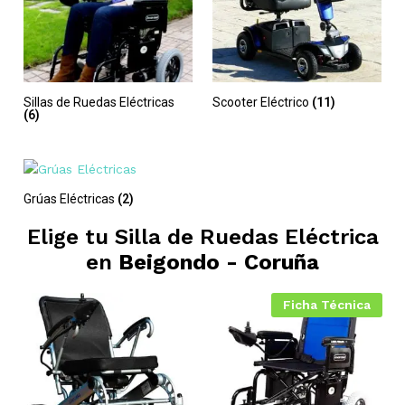
Sillas de Ruedas Eléctricas
Scooter Eléctrico
(11)
(6)
Grúas Eléctricas
(2)
Elige tu Silla de Ruedas Eléctrica
en
Beigondo - Coruña
Ficha Técnica