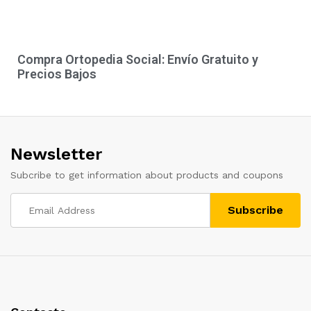
Compra Ortopedia Social: Envío Gratuito y
Precios Bajos
Newsletter
Subcribe to get information about products and coupons