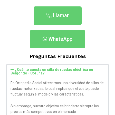
Llamar
WhatsApp
Preguntas Frecuentes
¿Cuánto cuesta un silla de ruedas eléctrica en
Beigondo - Coruña​?
En Ortopedia Social ofrecemos una diversidad de sillas de
ruedas motorizadas, lo cual implica que el costo puede
fluctuar según el modelo y las características.
Sin embargo, nuestro objetivo es brindarte siempre los
precios más competitivos en el mercado.