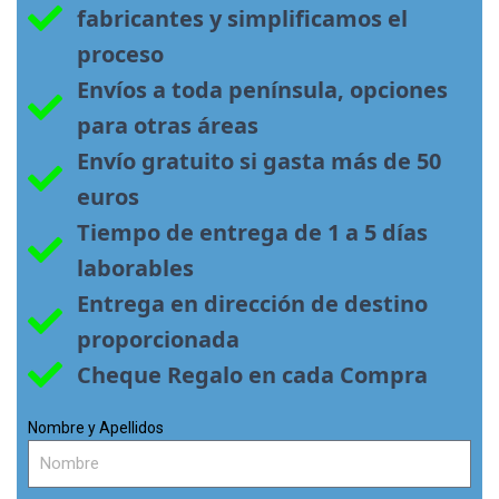
fabricantes y simplificamos el 
proceso
Envíos a toda península, opciones 
para otras áreas
Envío gratuito si gasta más de 50 
euros
Tiempo de entrega de 1 a 5 días 
laborables
Entrega en dirección de destino 
proporcionada
Cheque Regalo en cada Compra
Nombre y Apellidos