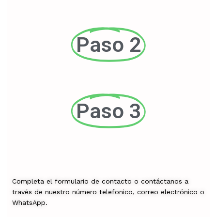
Paso 2
Paso 3
Completa el formulario de contacto o contáctanos a
través de nuestro número telefonico, correo electrónico o
WhatsApp.