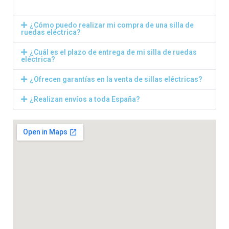
¿Cómo puedo realizar mi compra de una silla de
ruedas eléctrica?
¿Cuál es el plazo de entrega de mi silla de ruedas
eléctrica?
¿Ofrecen garantías en la venta de sillas eléctricas?
¿Realizan envíos a toda España?