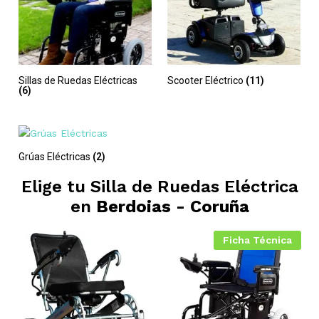
Sillas de Ruedas Eléctricas
Scooter Eléctrico
(11)
(6)
Grúas Eléctricas
(2)
Elige tu Silla de Ruedas Eléctrica
en
Berdoias - Coruña
Ficha Técnica