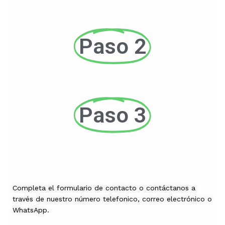
Paso 2
Paso 3
Completa el formulario de contacto o contáctanos a
través de nuestro número telefonico, correo electrónico o
WhatsApp.