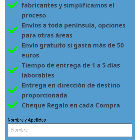
fabricantes y simplificamos el 
proceso
Envíos a toda península, opciones 
para otras áreas
Envío gratuito si gasta más de 50 
euros
Tiempo de entrega de 1 a 5 días 
laborables
Entrega en dirección de destino 
proporcionada
Cheque Regalo en cada Compra
Nombre y Apellidos