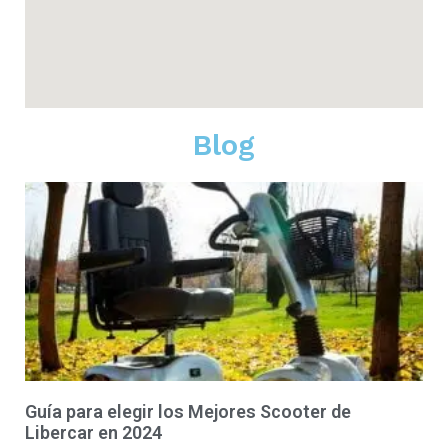
Blog
Guía para elegir los Mejores Scooter de
Libercar en 2024