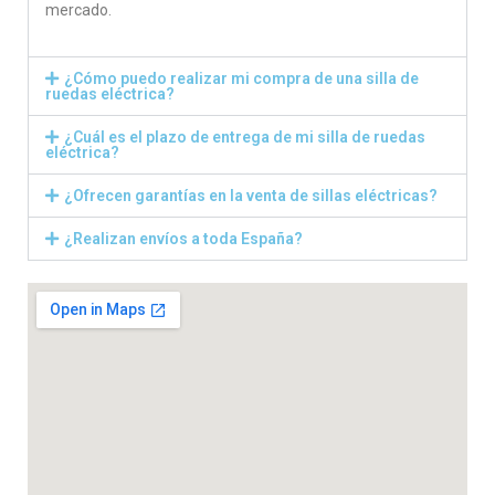
mercado.
¿Cómo puedo realizar mi compra de una silla de
ruedas eléctrica?
¿Cuál es el plazo de entrega de mi silla de ruedas
eléctrica?
¿Ofrecen garantías en la venta de sillas eléctricas?
¿Realizan envíos a toda España?