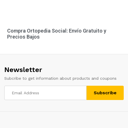
Compra Ortopedia Social: Envío Gratuito y
Precios Bajos
Newsletter
Subcribe to get information about products and coupons