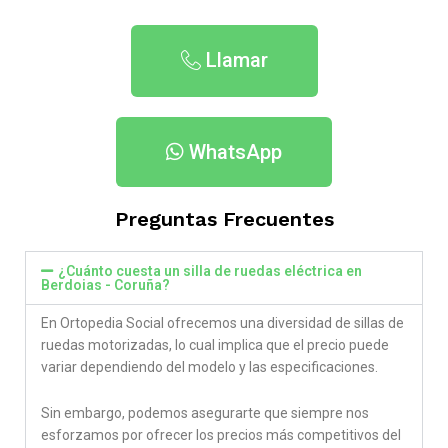
Llamar
WhatsApp
Preguntas Frecuentes
¿Cuánto cuesta un silla de ruedas eléctrica en
Berdoias - Coruña​?
En Ortopedia Social ofrecemos una diversidad de sillas de
ruedas motorizadas, lo cual implica que el precio puede
variar dependiendo del modelo y las especificaciones.
Sin embargo, podemos asegurarte que siempre nos
esforzamos por ofrecer los precios más competitivos del