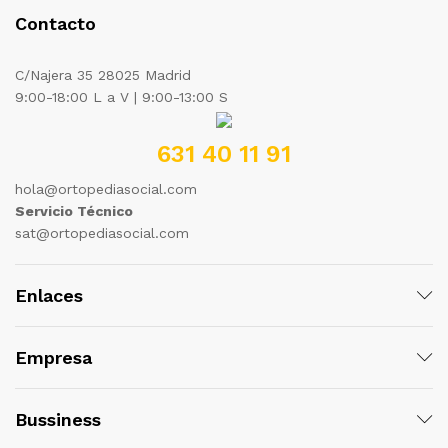
Contacto
C/Najera 35 28025 Madrid
9:00-18:00 L a V | 9:00-13:00 S
631 40 11 91
hola@ortopediasocial.com
Servicio Técnico
sat@ortopediasocial.com
Enlaces
Empresa
Bussiness