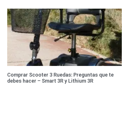
Comprar Scooter 3 Ruedas: Preguntas que te
debes hacer – Smart 3R y Lithium 3R