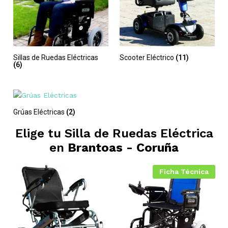
Sillas de Ruedas Eléctricas
Scooter Eléctrico
(11)
(6)
Grúas Eléctricas
(2)
Elige tu Silla de Ruedas Eléctrica
en
Brantoas - Coruña
Ficha Técnica