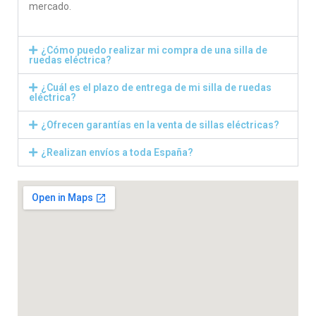
mercado.
¿Cómo puedo realizar mi compra de una silla de
ruedas eléctrica?
¿Cuál es el plazo de entrega de mi silla de ruedas
eléctrica?
¿Ofrecen garantías en la venta de sillas eléctricas?
¿Realizan envíos a toda España?