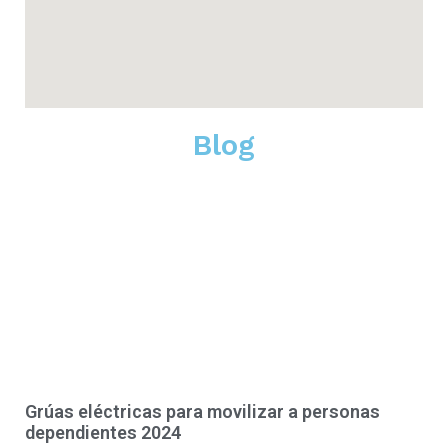
Blog
Grúas eléctricas para movilizar a personas
dependientes 2024