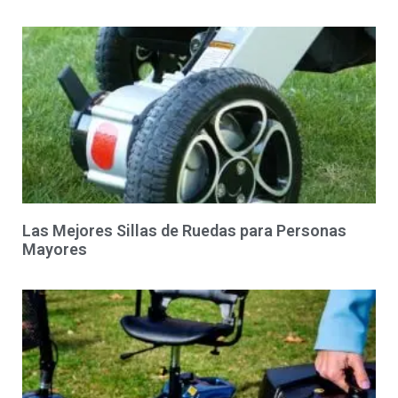
Las Mejores Sillas de Ruedas para Personas
Mayores