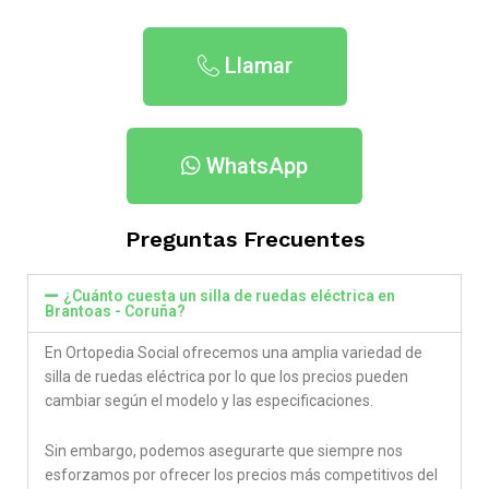
Llamar
WhatsApp
Preguntas Frecuentes
¿Cuánto cuesta un silla de ruedas eléctrica en
Brantoas - Coruña​?
En Ortopedia Social ofrecemos una amplia variedad de
silla de ruedas eléctrica por lo que los precios pueden
cambiar según el modelo y las especificaciones.
Sin embargo, podemos asegurarte que siempre nos
esforzamos por ofrecer los precios más competitivos del