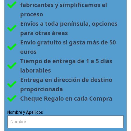
fabricantes y simplificamos el 
proceso
Envíos a toda península, opciones 
para otras áreas
Envío gratuito si gasta más de 50 
euros
Tiempo de entrega de 1 a 5 días 
laborables
Entrega en dirección de destino 
proporcionada
Cheque Regalo en cada Compra
Nombre y Apellidos