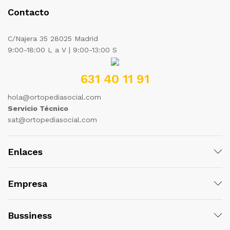
Contacto
C/Najera 35 28025 Madrid
9:00-18:00 L a V | 9:00-13:00 S
631 40 11 91
hola@ortopediasocial.com
Servicio Técnico
sat@ortopediasocial.com
Enlaces
Empresa
Bussiness