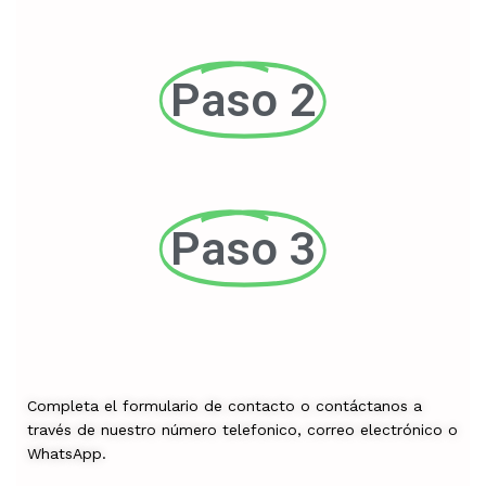
Paso 2
Paso 3
Completa el formulario de contacto o contáctanos a
través de nuestro número telefonico, correo electrónico o
WhatsApp.