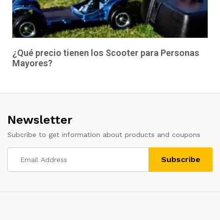
¿Qué precio tienen los Scooter para Personas
Mayores?
Newsletter
Subcribe to get information about products and coupons