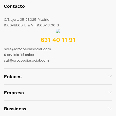
Contacto
C/Najera 35 28025 Madrid
9:00-18:00 L a V | 9:00-13:00 S
631 40 11 91
hola@ortopediasocial.com
Servicio Técnico
sat@ortopediasocial.com
Enlaces
Empresa
Bussiness