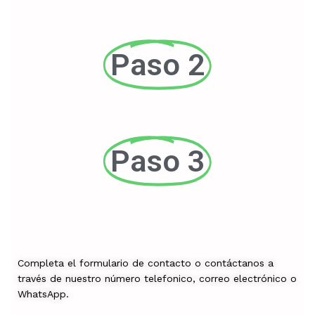
Paso 2
Paso 3
Completa el formulario de contacto o contáctanos a
través de nuestro número telefonico, correo electrónico o
WhatsApp.