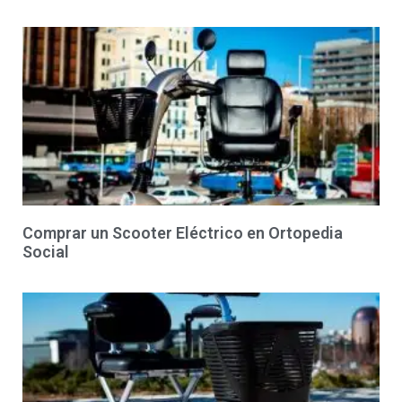
Comprar un Scooter Eléctrico en Ortopedia
Social