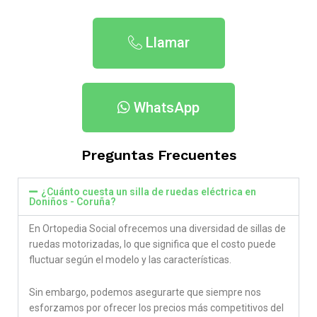
Llamar
WhatsApp
Preguntas Frecuentes
¿Cuánto cuesta un silla de ruedas eléctrica en
Doniños - Coruña​?
En Ortopedia Social ofrecemos una diversidad de sillas de
ruedas motorizadas, lo que significa que el costo puede
fluctuar según el modelo y las características.
Sin embargo, podemos asegurarte que siempre nos
esforzamos por ofrecer los precios más competitivos del