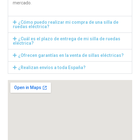
mercado.
¿Cómo puedo realizar mi compra de una silla de
ruedas eléctrica?
¿Cuál es el plazo de entrega de mi silla de ruedas
eléctrica?
¿Ofrecen garantías en la venta de sillas eléctricas?
¿Realizan envíos a toda España?