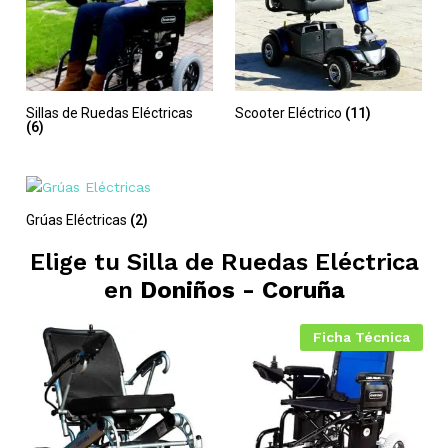
Sillas de Ruedas Eléctricas
Scooter Eléctrico
(11)
(6)
Grúas Eléctricas
(2)
Elige tu Silla de Ruedas Eléctrica
en
Doniños - Coruña
Ficha Técnica