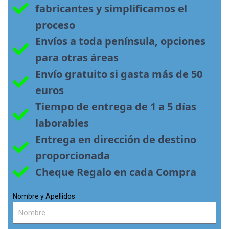
fabricantes y simplificamos el 
proceso
Envíos a toda península, opciones 
para otras áreas
Envío gratuito si gasta más de 50 
euros
Tiempo de entrega de 1 a 5 días 
laborables
Entrega en dirección de destino 
proporcionada
Cheque Regalo en cada Compra
Nombre y Apellidos