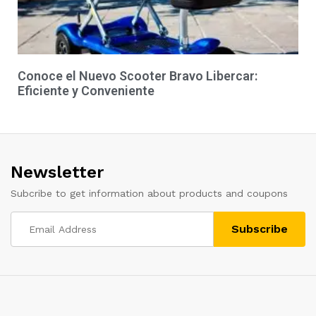
Conoce el Nuevo Scooter Bravo Libercar:
Eficiente y Conveniente
Newsletter
Subcribe to get information about products and coupons