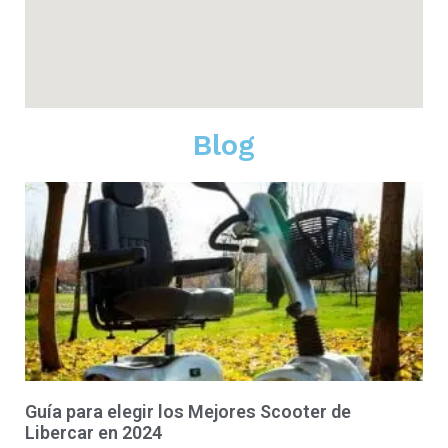
Blog
Guía para elegir los Mejores Scooter de
Libercar en 2024