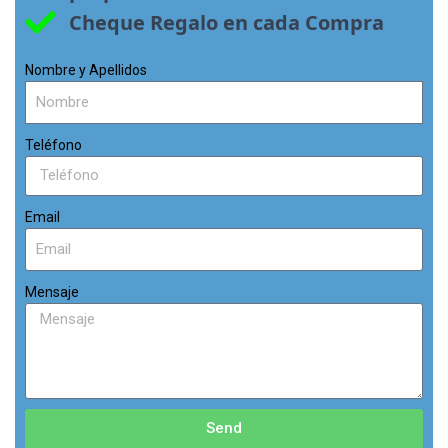
Cheque Regalo en cada Compra
Nombre y Apellidos
Teléfono
Email
Mensaje
Send