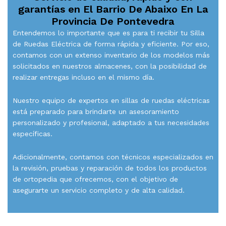
garantías en
El Barrio De Abaixo En La
Provincia De Pontevedra
Entendemos lo importante que es para ti recibir tu Silla
de Ruedas Eléctrica de forma rápida y eficiente. Por eso,
contamos con un extenso inventario de los modelos más
solicitados en nuestros almacenes, con la posibilidad de
realizar entregas incluso en el mismo día.
Nuestro equipo de expertos en sillas de ruedas eléctricas
está preparado para brindarte un asesoramiento
personalizado y profesional, adaptado a tus necesidades
específicas.
Adicionalmente, contamos con técnicos especializados en
la revisión, pruebas y reparación de todos los productos
de ortopedia que ofrecemos, con el objetivo de
asegurarte un servicio completo y de alta calidad.