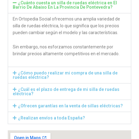
¿Cuánto cuesta un silla de ruedas eléctrica en El
Barrio De Abaixo En La Provincia De Pontevedra​?
En Ortopedia Social ofrecemos una amplia variedad de
silla de ruedas eléctrica, lo que significa que los precios
pueden cambiar según el modelo y las características.
Sin embargo, nos esforzamos constantemente por
brindar precios altamente competitivos en el mercado.
¿Cómo puedo realizar mi compra de una silla de
ruedas eléctrica?
¿Cuál es el plazo de entrega de mi silla de ruedas
eléctrica?
¿Ofrecen garantías en la venta de sillas eléctricas?
¿Realizan envíos a toda España?