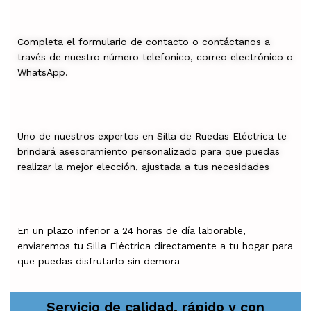
Completa el formulario de contacto o contáctanos a
través de nuestro número telefonico, correo electrónico o
WhatsApp.
Uno de nuestros expertos en Silla de Ruedas Eléctrica te
brindará asesoramiento personalizado para que puedas
realizar la mejor elección, ajustada a tus necesidades
En un plazo inferior a 24 horas de día laborable,
enviaremos tu Silla Eléctrica directamente a tu hogar para
que puedas disfrutarlo sin demora
Servicio de calidad, rápido y con