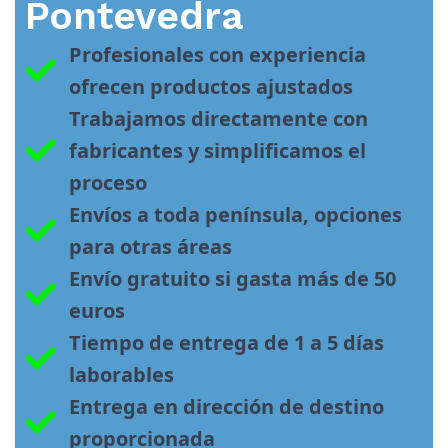
Pontevedra
Profesionales con experiencia 
ofrecen productos ajustados
Trabajamos directamente con 
fabricantes y simplificamos el 
proceso
Envíos a toda península, opciones 
para otras áreas
Envío gratuito si gasta más de 50 
euros
Tiempo de entrega de 1 a 5 días 
laborables
Entrega en dirección de destino 
proporcionada