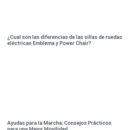
¿Cual son las diferencias de las sillas de ruedas
eléctricas Emblema y Power Chair?
Ayudas para la Marcha: Consejos Prácticos
para una Mejor Movilidad