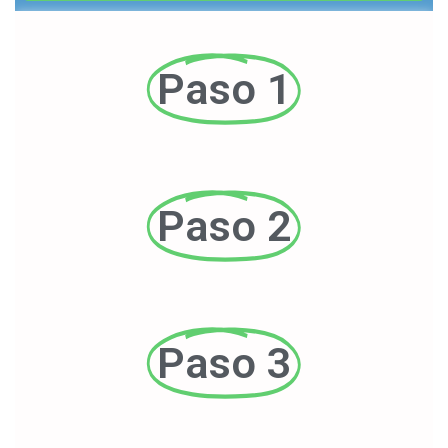
Paso 1
Paso 2
Paso 3