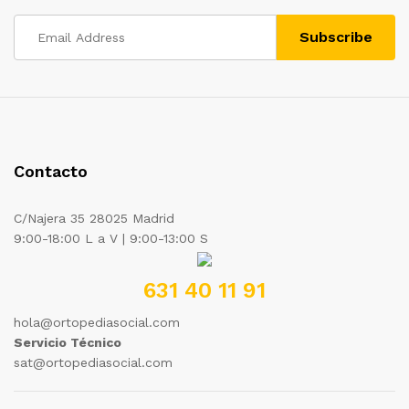
Contacto
C/Najera 35 28025 Madrid
9:00-18:00 L a V | 9:00-13:00 S
631 40 11 91
hola@ortopediasocial.com
Servicio Técnico
sat@ortopediasocial.com