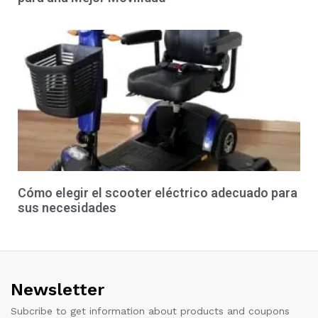
Cómo elegir el scooter eléctrico adecuado para
sus necesidades
Newsletter
Subcribe to get information about products and coupons