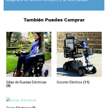
También Puedes Comprar
Sillas de Ruedas Eléctricas
Scooter Eléctrico
(11)
(6)
Grúas Eléctricas
(2)