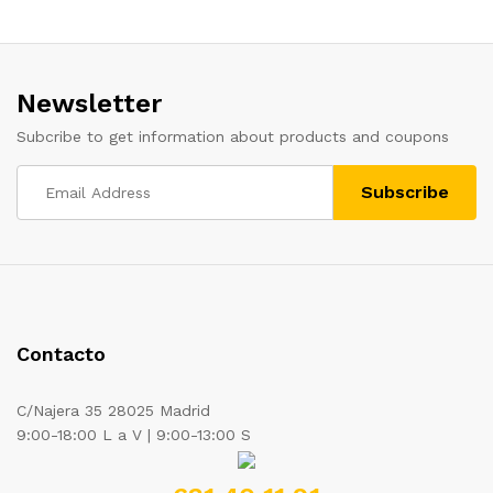
Newsletter
Subcribe to get information about products and coupons
Contacto
C/Najera 35 28025 Madrid
9:00-18:00 L a V | 9:00-13:00 S