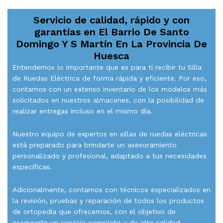
Servicio de calidad, rápido y con
garantías en
El Barrio De Santo
Domingo Y S Martín En La Provincia De
Huesca
Entendemos lo importante que es para ti recibir tu Silla
de Ruedas Eléctrica de forma rápida y eficiente. Por eso,
contamos con un extenso inventario de los modelos más
solicitados en nuestros almacenes, con la posibilidad de
realizar entregas incluso en el mismo día.
Nuestro equipo de expertos en sillas de ruedas eléctricas
está preparado para brindarte un asesoramiento
personalizado y profesional, adaptado a tus necesidades
específicas.
Adicionalmente, contamos con técnicos especializados en
la revisión, pruebas y reparación de todos los productos
de ortopedia que ofrecemos, con el objetivo de
asegurarte un servicio completo y de alta calidad.