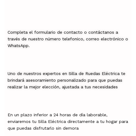
Completa el formulario de contacto o contáctanos a
través de nuestro número telefonico, correo electrónico o
WhatsApp.
Uno de nuestros expertos en Silla de Ruedas Eléctrica te
brindará asesoramiento personalizado para que puedas
realizar la mejor elección, ajustada a tus necesidades
En un plazo inferior a 24 horas de día laborable,
enviaremos tu Silla Eléctrica directamente a tu hogar para
que puedas disfrutarlo sin demora