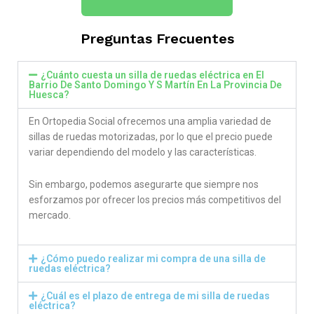
Preguntas Frecuentes
¿Cuánto cuesta un silla de ruedas eléctrica en El
Barrio De Santo Domingo Y S Martín En La Provincia De
Huesca​?
En Ortopedia Social ofrecemos una amplia variedad de
sillas de ruedas motorizadas, por lo que el precio puede
variar dependiendo del modelo y las características.
Sin embargo, podemos asegurarte que siempre nos
esforzamos por ofrecer los precios más competitivos del
mercado.
¿Cómo puedo realizar mi compra de una silla de
ruedas eléctrica?
¿Cuál es el plazo de entrega de mi silla de ruedas
eléctrica?