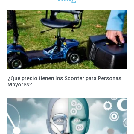
¿Qué precio tienen los Scooter para Personas
Mayores?