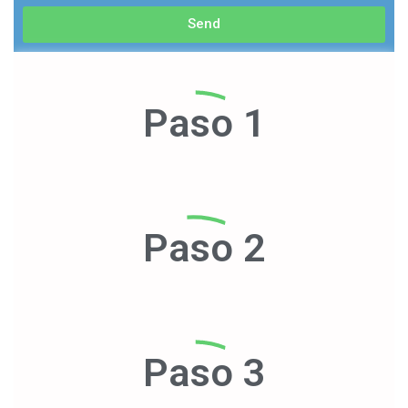
Send
Paso 1
Paso 2
Paso 3