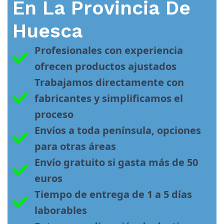
En La Provincia De
Huesca
Profesionales con experiencia 
ofrecen productos ajustados
Trabajamos directamente con 
fabricantes y simplificamos el 
proceso
Envíos a toda península, opciones 
para otras áreas
Envío gratuito si gasta más de 50 
euros
Tiempo de entrega de 1 a 5 días 
laborables