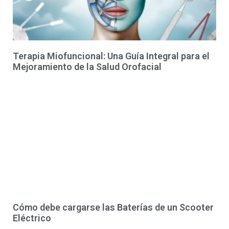
Terapia Miofuncional: Una Guía Integral para el
Mejoramiento de la Salud Orofacial
Cómo debe cargarse las Baterías de un Scooter
Eléctrico