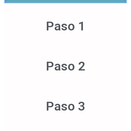
Paso 1
Paso 2
Paso 3