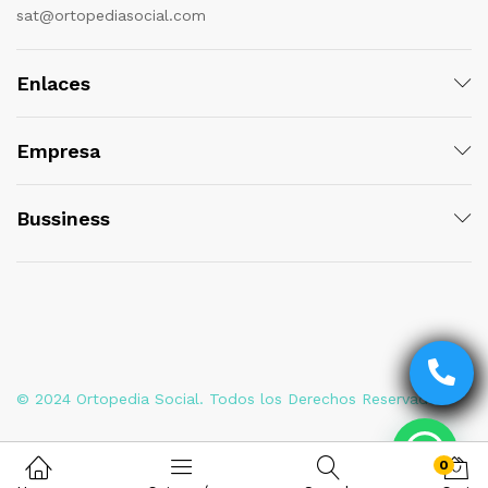
sat@ortopediasocial.com
Enlaces
Empresa
Bussiness
© 2024 Ortopedia Social. Todos los Derechos Reservados
0