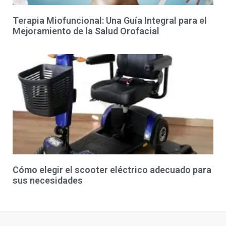
Terapia Miofuncional: Una Guía Integral para el
Mejoramiento de la Salud Orofacial
Cómo elegir el scooter eléctrico adecuado para
sus necesidades