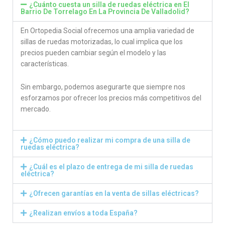
¿Cuánto cuesta un silla de ruedas eléctrica en El
Barrio De Torrelago En La Provincia De Valladolid​?
En Ortopedia Social ofrecemos una amplia variedad de
sillas de ruedas motorizadas, lo cual implica que los
precios pueden cambiar según el modelo y las
características.
Sin embargo, podemos asegurarte que siempre nos
esforzamos por ofrecer los precios más competitivos del
mercado.
¿Cómo puedo realizar mi compra de una silla de
ruedas eléctrica?
¿Cuál es el plazo de entrega de mi silla de ruedas
eléctrica?
¿Ofrecen garantías en la venta de sillas eléctricas?
¿Realizan envíos a toda España?