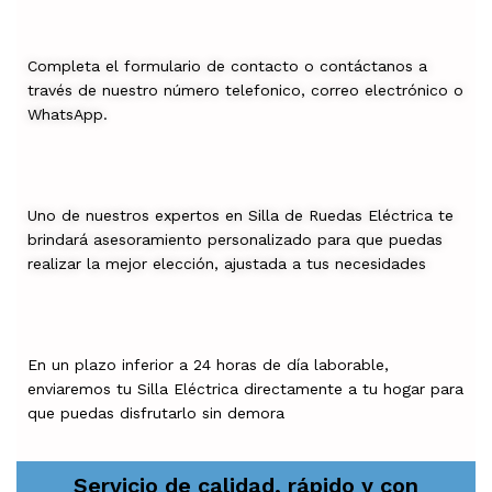
Completa el formulario de contacto o contáctanos a
través de nuestro número telefonico, correo electrónico o
WhatsApp.
Uno de nuestros expertos en Silla de Ruedas Eléctrica te
brindará asesoramiento personalizado para que puedas
realizar la mejor elección, ajustada a tus necesidades
En un plazo inferior a 24 horas de día laborable,
enviaremos tu Silla Eléctrica directamente a tu hogar para
que puedas disfrutarlo sin demora
Servicio de calidad, rápido y con