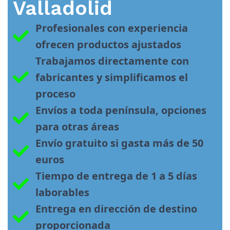
Valladolid
Profesionales con experiencia 
ofrecen productos ajustados
Trabajamos directamente con 
fabricantes y simplificamos el 
proceso
Envíos a toda península, opciones 
para otras áreas
Envío gratuito si gasta más de 50 
euros
Tiempo de entrega de 1 a 5 días 
laborables
Entrega en dirección de destino 
proporcionada