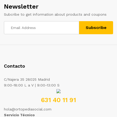
Newsletter
Subcribe to get information about products and coupons
Contacto
C/Najera 35 28025 Madrid
9:00-18:00 L a V | 9:00-13:00 S
631 40 11 91
hola@ortopediasocial.com
Servicio Técnico