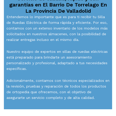
garantías en
El Barrio De Torrelago En
La Provincia De Valladolid
Entendemos lo importante que es para ti recibir tu Silla
de Ruedas Eléctrica de forma rápida y eficiente. Por eso,
contamos con un extenso inventario de los modelos más
solicitados en nuestros almacenes, con la posibilidad de
realizar entregas incluso en el mismo día.
Nuestro equipo de expertos en sillas de ruedas eléctricas
está preparado para brindarte un asesoramiento
personalizado y profesional, adaptado a tus necesidades
específicas.
Adicionalmente, contamos con técnicos especializados en
la revisión, pruebas y reparación de todos los productos
de ortopedia que ofrecemos, con el objetivo de
asegurarte un servicio completo y de alta calidad.