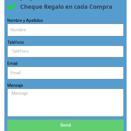
Cheque Regalo en cada Compra
Nombre y Apellidos
Teléfono
Email
Mensaje
Send