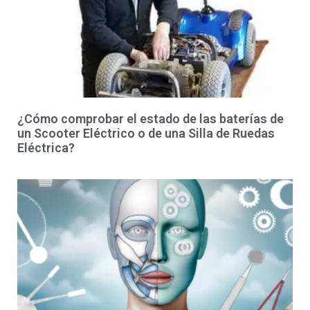
¿Cómo comprobar el estado de las baterías de
un Scooter Eléctrico o de una Silla de Ruedas
Eléctrica?