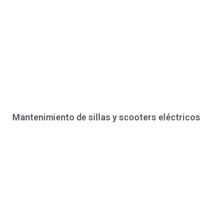
Mantenimiento de sillas y scooters eléctricos