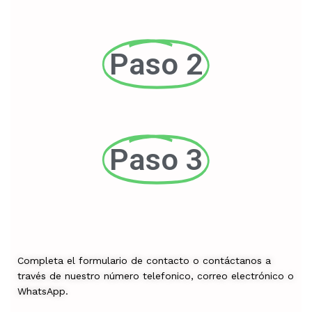
Paso 2
Paso 3
Completa el formulario de contacto o contáctanos a
través de nuestro número telefonico, correo electrónico o
WhatsApp.