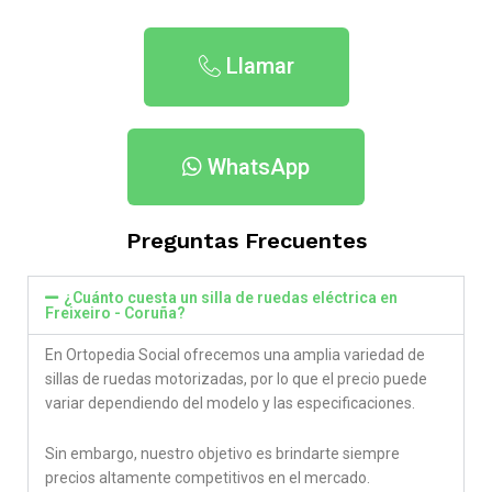
Llamar
WhatsApp
Preguntas Frecuentes
¿Cuánto cuesta un silla de ruedas eléctrica en
Freixeiro - Coruña​?
En Ortopedia Social ofrecemos una amplia variedad de
sillas de ruedas motorizadas, por lo que el precio puede
variar dependiendo del modelo y las especificaciones.
Sin embargo, nuestro objetivo es brindarte siempre
precios altamente competitivos en el mercado.