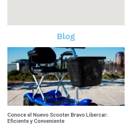
Blog
Conoce el Nuevo Scooter Bravo Libercar:
Eficiente y Conveniente