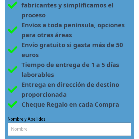
fabricantes y simplificamos el 
proceso
Envíos a toda península, opciones 
para otras áreas
Envío gratuito si gasta más de 50 
euros
Tiempo de entrega de 1 a 5 días 
laborables
Entrega en dirección de destino 
proporcionada
Cheque Regalo en cada Compra
Nombre y Apellidos