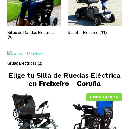
Sillas de Ruedas Eléctricas
Scooter Eléctrico
(11)
(6)
Grúas Eléctricas
(2)
Elige tu Silla de Ruedas Eléctrica
en
Freixeiro - Coruña
Ficha Técnica