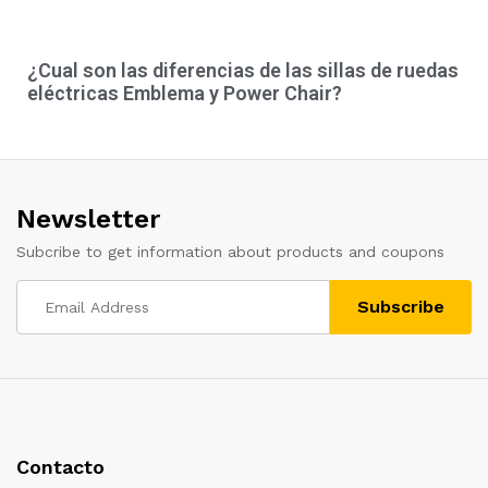
¿Cual son las diferencias de las sillas de ruedas
eléctricas Emblema y Power Chair?
Newsletter
Subcribe to get information about products and coupons
Contacto