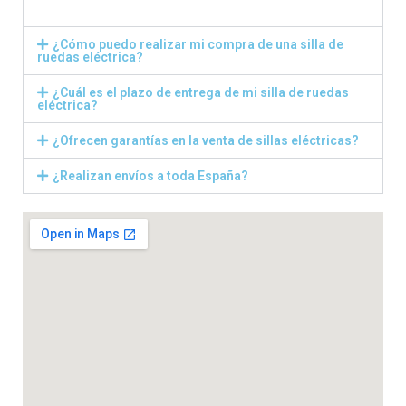
¿Cómo puedo realizar mi compra de una silla de
ruedas eléctrica?
¿Cuál es el plazo de entrega de mi silla de ruedas
eléctrica?
¿Ofrecen garantías en la venta de sillas eléctricas?
¿Realizan envíos a toda España?